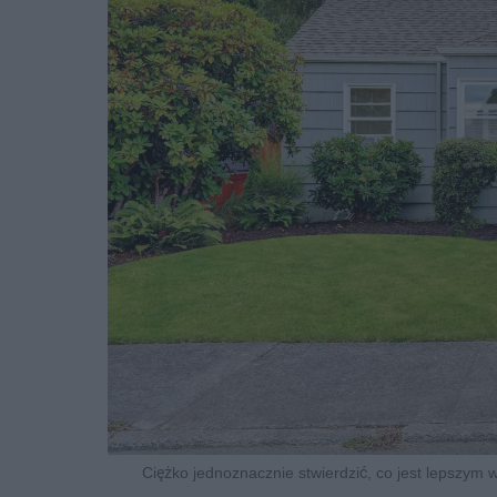
Ciężko jednoznacznie stwierdzić, co jest lepszy