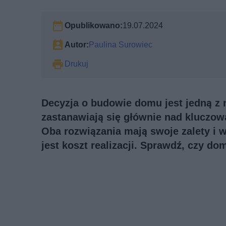
Opublikowano:
19.07.2024
Autor:
Paulina Surowiec
Drukuj
Decyzja o budowie domu jest jedną z 
zastanawiają się głównie nad klucz
Oba rozwiązania mają swoje zalety i
jest koszt realizacji. Sprawdź, czy 