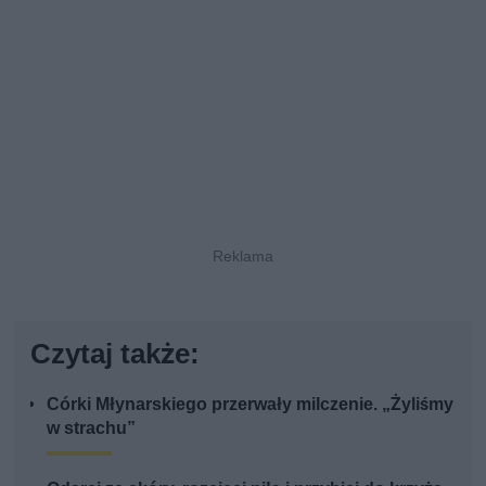
Czytaj także:
Córki Młynarskiego przerwały milczenie. „Żyliśmy
w strachu”