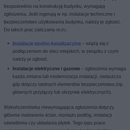
bezpośrednio na konstrukcję budynku, wymagają
zgłoszenia. Jeśli ingerują w np. instalacje techniczne i
bezpieczeństwo użytkowania budynku, należy je zgłosić.
Do takich prac zaliczamy m.in.:
Instalacje wodno-kanalizacyjne
– wiążą się z
podłączeniem do sieci miejskich, w związku z czym
należy je zgłosić.
Instalacje elektryczne i gazowe
– zgłoszenia wymaga
każda zmiana lub modernizacja instalacji, zwłaszcza
gdy dotyczy istotnych elementów bezpieczeństwa (np.
głównych przyłączy lub skrzynek elektrycznych).
Wykończeniówka niewymagająca zgłoszenia dotyczy
głównie malowania ścian, montażu podłóg, instalacji
oświetlenia czy układania płytek. Tego typu prace