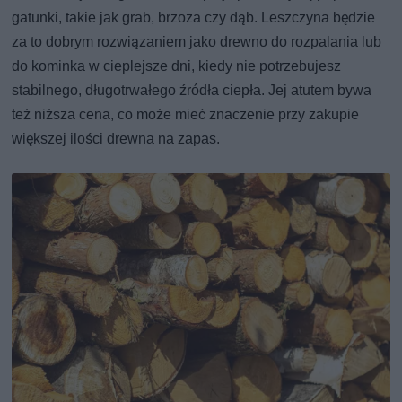
gatunki, takie jak grab, brzoza czy dąb. Leszczyna będzie
za to dobrym rozwiązaniem jako drewno do rozpalania lub
do kominka w cieplejsze dni, kiedy nie potrzebujesz
stabilnego, długotrwałego źródła ciepła. Jej atutem bywa
też niższa cena, co może mieć znaczenie przy zakupie
większej ilości drewna na zapas.