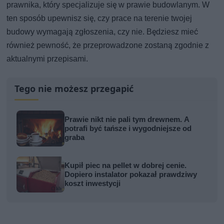
prawnika, który specjalizuje się w prawie budowlanym. W
ten sposób upewnisz się, czy prace na terenie twojej
budowy wymagają zgłoszenia, czy nie. Będziesz mieć
również pewność, że przeprowadzone zostaną zgodnie z
aktualnymi przepisami.
Tego nie możesz przegapić
Prawie nikt nie pali tym drewnem. A
potrafi być tańsze i wygodniejsze od
graba
Kupił piec na pellet w dobrej cenie.
Dopiero instalator pokazał prawdziwy
koszt inwestycji