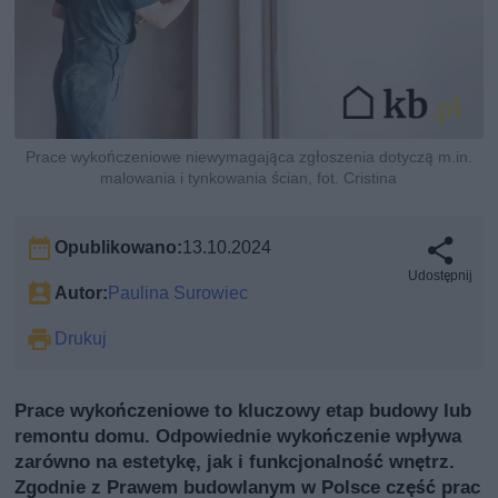
Prace wykończeniowe niewymagająca zgłoszenia dotyczą m.in.
malowania i tynkowania ścian, fot. Cristina
Opublikowano:
13.10.2024
Udostępnij
Autor:
Paulina Surowiec
Drukuj
Prace wykończeniowe to kluczowy etap budowy lub
remontu domu. Odpowiednie wykończenie wpływa
zarówno na estetykę, jak i funkcjonalność wnętrz.
Zgodnie z Prawem budowlanym w Polsce część prac