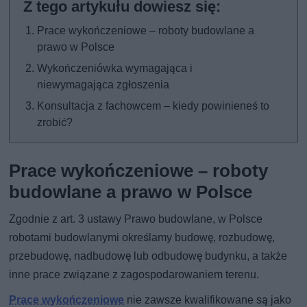
Prace wykończeniowe – roboty budowlane a
prawo w Polsce
Wykończeniówka wymagająca i
niewymagająca zgłoszenia
Konsultacja z fachowcem – kiedy powinieneś to
zrobić?
Prace wykończeniowe – roboty
budowlane a prawo w Polsce
Zgodnie z art. 3 ustawy Prawo budowlane, w Polsce
robotami budowlanymi określamy budowę, rozbudowę,
przebudowę, nadbudowę lub odbudowę budynku, a także
inne prace związane z zagospodarowaniem terenu.
Prace wykończeniowe
nie zawsze kwalifikowane są jako