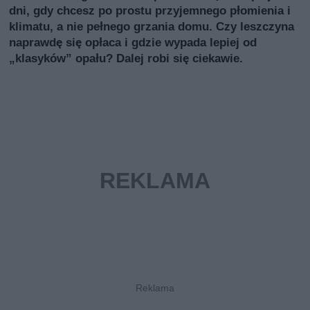
dni, gdy chcesz po prostu przyjemnego płomienia i
klimatu, a nie pełnego grzania domu. Czy leszczyna
naprawdę się opłaca i gdzie wypada lepiej od
„klasyków” opału? Dalej robi się ciekawie.