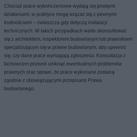
Chociaż prace wykończeniowe wydają się prostymi
działaniami, w praktyce mogą wiązać się z pewnymi
trudnościami – zwłaszcza gdy dotyczą instalacji
technicznych. W takich przypadkach warto skonsultować
się z architektem, inspektorem budowlanym lub prawnikiem
specjalizującym się w prawie budowlanym, aby upewnić
się, czy dane prace wymagają zgłoszenia. Konsultacja z
fachowcem pozwoli uniknąć ewentualnych problemów
prawnych oraz sprawi, że prace wykonane zostaną
zgodnie z obowiązującymi przepisami Prawa
budowlanego.