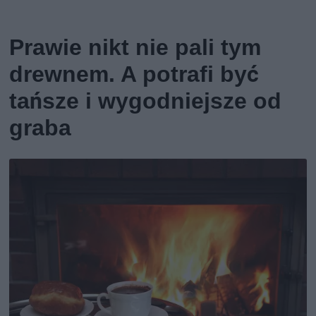
Prawie nikt nie pali tym
drewnem. A potrafi być
tańsze i wygodniejsze od
graba