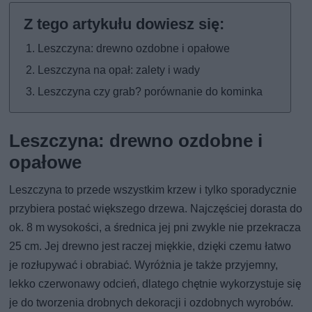
Leszczyna: drewno ozdobne i opałowe
Leszczyna na opał: zalety i wady
Leszczyna czy grab? porównanie do kominka
Leszczyna: drewno ozdobne i
opałowe
Leszczyna to przede wszystkim krzew i tylko sporadycznie
przybiera postać większego drzewa. Najczęściej dorasta do
ok. 8 m wysokości, a średnica jej pni zwykle nie przekracza
25 cm. Jej drewno jest raczej miękkie, dzięki czemu łatwo
je rozłupywać i obrabiać. Wyróżnia je także przyjemny,
lekko czerwonawy odcień, dlatego chętnie wykorzystuje się
je do tworzenia drobnych dekoracji i ozdobnych wyrobów.