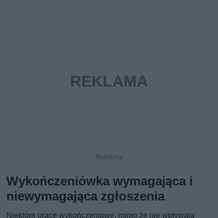
Wykończeniówka wymagająca i
niewymagająca zgłoszenia
Niektóre prace wykończeniowe, mimo że nie wpływają