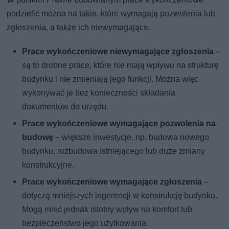
podzielić można na takie, które wymagają pozwolenia lub
zgłoszenia, a także ich niewymagające.
Prace wykończeniowe niewymagające zgłoszenia
–
są to drobne prace, które nie mają wpływu na strukturę
budynku i nie zmieniają jego funkcji. Można więc
wykonywać je bez konieczności składania
dokumentów do urzędu.
Prace wykończeniowe wymagające pozwolenia na
budowę
– większe inwestycje, np. budowa nowego
budynku, rozbudowa istniejącego lub duże zmiany
konstrukcyjne.
Prace wykończeniowe wymagające zgłoszenia
–
dotyczą mniejszych ingerencji w konstrukcję budynku.
Mogą mieć jednak istotny wpływ na komfort lub
bezpieczeństwo jego użytkowania.