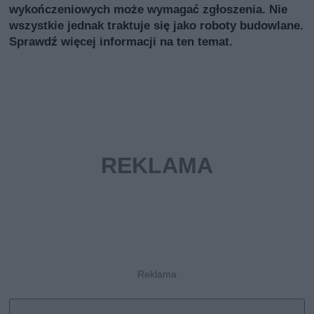
wykończeniowych może wymagać zgłoszenia. Nie
wszystkie jednak traktuje się jako roboty budowlane.
Sprawdź więcej informacji na ten temat.