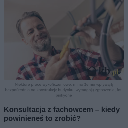
Niektóre prace wykończeniowe, mimo że nie wpływają
bezpośrednio na konstrukcję budynku, wymagają zgłoszenia, fot.
pinkyone
Konsultacja z fachowcem – kiedy
powinieneś to zrobić?