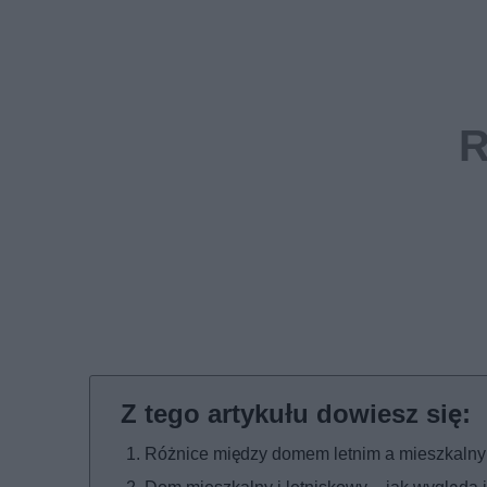
Różnice między domem letnim a mieszkaln