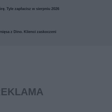
. Tyle zapłacisz w sierpniu 2026
mięsa z Dino. Klienci zaskoczeni