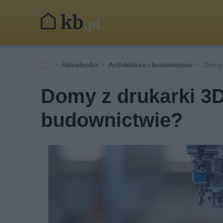
Aktualności
Architektura i budownictwo
Domy 
Domy z drukarki 3
budownictwie?