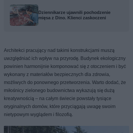
Dziennikarze ujawnili pochodzenie
mięsa z Dino. Klienci zaskoczeni
Architekci pracujący nad takimi konstrukcjami muszą
uwzględniać ich wpływ na przyrodę. Budynek ekologiczny
powinien harmonijnie komponować się z otoczeniem i być
wykonany z materiałów bezpiecznych dla zdrowia,
możliwych do ponownego przetworzenia. Warto dodać, że
miłośnicy zielonego budownictwa wykazują się dużą
kreatywnością – na całym świecie powstały tysiące
oryginalnych domów, które przyciągają uwagę swoim
nietypowym wyglądem i filozofią.