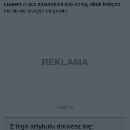
czasem wręcz absurdalne eko-domy, obok których
nie da się przejść obojętnie.