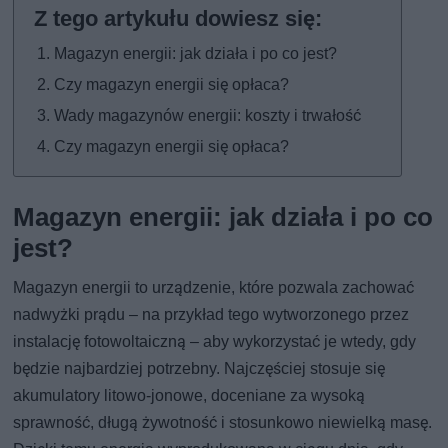
Magazyn energii: jak działa i po co jest?
Czy magazyn energii się opłaca?
Wady magazynów energii: koszty i trwałość
Czy magazyn energii się opłaca?
Magazyn energii: jak działa i po co
jest?
Magazyn energii to urządzenie, które pozwala zachować
nadwyżki prądu – na przykład tego wytworzonego przez
instalację fotowoltaiczną – aby wykorzystać je wtedy, gdy
będzie najbardziej potrzebny. Najczęściej stosuje się
akumulatory litowo-jonowe, doceniane za wysoką
sprawność, długą żywotność i stosunkowo niewielką masę.