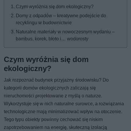
Czym wyróżnia się dom ekologiczny?
Domy z odpadów – kreatywne podejście do
recyklingu w budownictwie
Naturalne materiały w nowoczesnym wydaniu –
bambus, korek, błoto i… wodorosty
Czym wyróżnia się dom
ekologiczny?
Jak rozpoznać budynek przyjazny środowisku? Do
kategorii domów ekologicznych zaliczają się
nieruchomości projektowane z myślą o naturze.
Wykorzystuje się w nich naturalne surowce, a rozwiązania
technologiczne mają minimalizować wpływ na otoczenie.
Tego typu obiekty powinny cechować się niskim
zapotrzebowaniem na energię, skuteczną izolacją