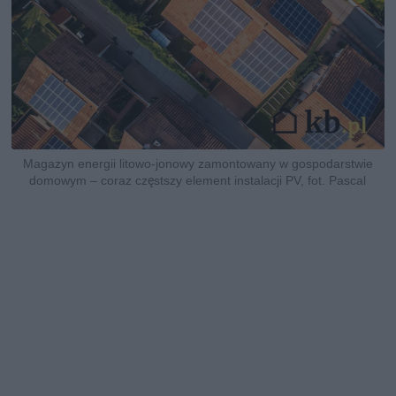
Magazyn energii litowo-jonowy zamontowany w gospodarstwie
domowym – coraz częstszy element instalacji PV, fot. Pascal