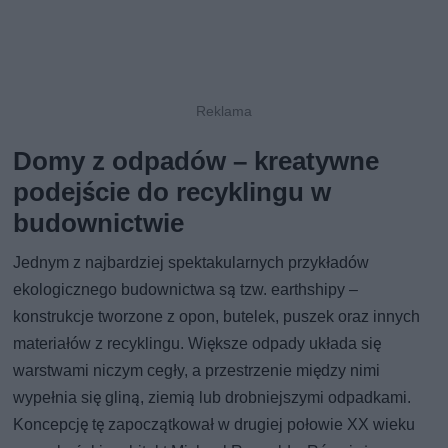
Domy z odpadów – kreatywne
podejście do recyklingu w
budownictwie
Jednym z najbardziej spektakularnych przykładów
ekologicznego budownictwa są tzw. earthshipy –
konstrukcje tworzone z opon, butelek, puszek oraz innych
materiałów z recyklingu. Większe odpady układa się
warstwami niczym cegły, a przestrzenie między nimi
wypełnia się gliną, ziemią lub drobniejszymi odpadkami.
Koncepcję tę zapoczątkował w drugiej połowie XX wieku