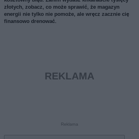
złotych, zobacz, co może sprawić, że magazyn
energii nie tylko nie pomoże, ale wręcz zacznie cię
finansowo drenować.