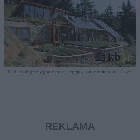
Dom ekologiczny powinien być spójny z otoczeniem, fot. Oliver