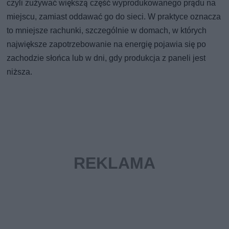
czyli zużywać większą część wyprodukowanego prądu na
miejscu, zamiast oddawać go do sieci. W praktyce oznacza
to mniejsze rachunki, szczególnie w domach, w których
największe zapotrzebowanie na energię pojawia się po
zachodzie słońca lub w dni, gdy produkcja z paneli jest
niższa.