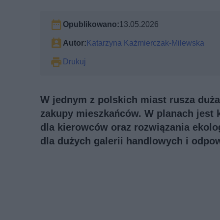
Opublikowano:
13.05.2026
Autor:
Katarzyna Kaźmierczak-Milewska
Drukuj
W jednym z polskich miast rusza duża
zakupy mieszkańców. W planach jest k
dla kierowców oraz rozwiązania ekolo
dla dużych galerii handlowych i odpow