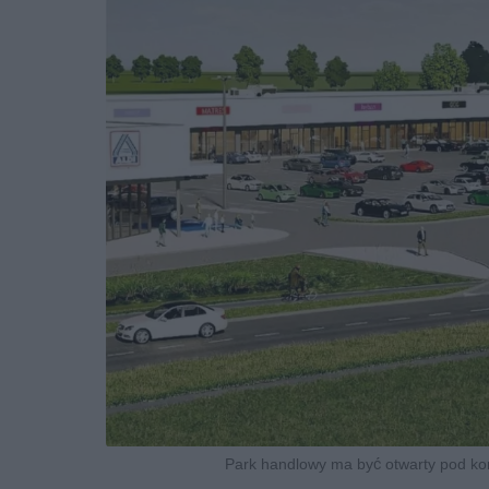
Park handlowy ma być otwarty pod kon