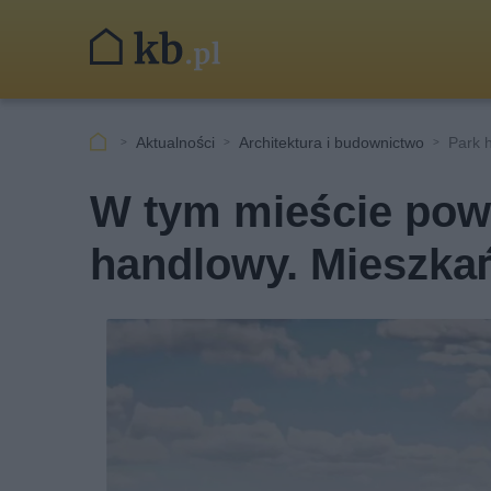
Aktualności
Architektura i budownictwo
Park 
W tym mieście pow
handlowy. Mieszkań