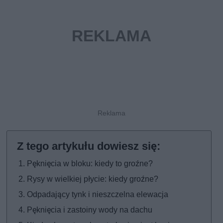
Pęknięcia w bloku: kiedy to groźne?
Rysy w wielkiej płycie: kiedy groźne?
Odpadający tynk i nieszczelna elewacja
Pęknięcia i zastoiny wody na dachu