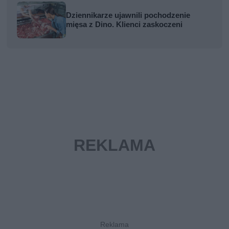
Dziennikarze ujawnili pochodzenie
mięsa z Dino. Klienci zaskoczeni