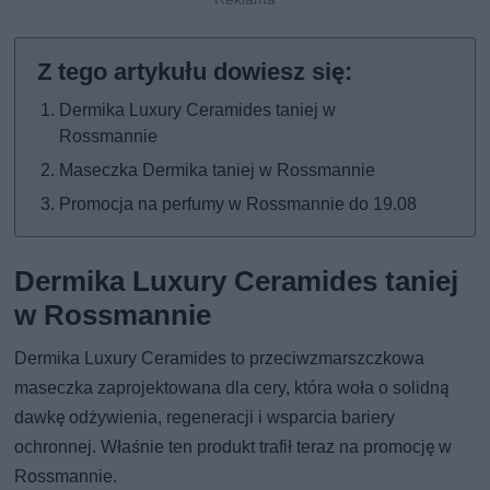
Dermika Luxury Ceramides taniej w
Rossmannie
Maseczka Dermika taniej w Rossmannie
Promocja na perfumy w Rossmannie do 19.08
Dermika Luxury Ceramides taniej
w Rossmannie
Dermika Luxury Ceramides to przeciwzmarszczkowa
maseczka zaprojektowana dla cery, która woła o solidną
dawkę odżywienia, regeneracji i wsparcia bariery
ochronnej. Właśnie ten produkt trafił teraz na promocję w
Rossmannie.