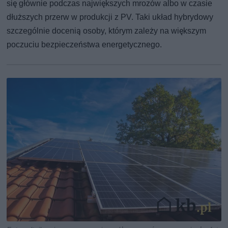
się głównie podczas największych mrozów albo w czasie
dłuższych przerw w produkcji z PV. Taki układ hybrydowy
szczególnie docenią osoby, którym zależy na większym
poczuciu bezpieczeństwa energetycznego.