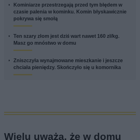
Kominiarze przestrzegają przed tym błędem w
czasie palenia w kominku. Komin błyskawicznie
pokrywa się smołą
Ten szary złom jest dziś wart nawet 160 zł/kg.
Masz go mnóstwo w domu
Zniszczyła wynajmowane mieszkanie i jeszcze
chciała pieniędzy. Skończyło się u komornika
Wielu uważa, że w domu