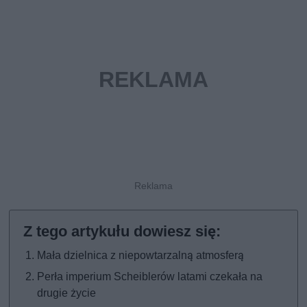
Mała dzielnica z niepowtarzalną atmosferą
Perła imperium Scheiblerów latami czekała na
drugie życie