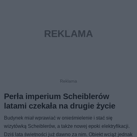
Perła imperium Scheiblerów
latami czekała na drugie życie
Budynek miał wprawiać w onieśmielenie i stać się
wizytówką Scheiblerów, a także nowej epoki elektryfikacji.
Dziś lata świetności już dawno za nim. Obiekt wciąż jednak