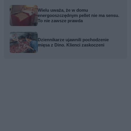
Wielu uważa, że w domu
energooszczędnym pellet nie ma sensu.
To nie zawsze prawda
Dziennikarze ujawnili pochodzenie
mięsa z Dino. Klienci zaskoczeni