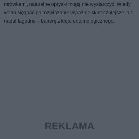
mrówkami, naturalne opryski mogą nie wystarczyć. Wtedy
warto sięgnąć po rozwiązanie wyraźnie skuteczniejsze, ale
nadal łagodne – barierę z kleju entomologicznego.