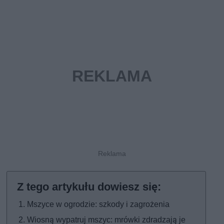
Mszyce w ogrodzie: szkody i zagrożenia
Wiosną wypatruj mszyc: mrówki zdradzają je