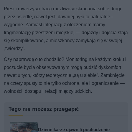
Piesi i rowerzyści tracą możliwość skracania sobie drogi
przez osiedle, nawet jeśli dawniej było to naturalne i
wygodne. Zamiast integracji z otoczeniem mamy
fragmentację przestrzeni miejskiej — dojazdy i dojścia stają
się skomplikowane, a mieszkańcy zamykają się w swojej
„twierdzy”.
Czy naprawdę o to chodziło? Monitoring na każdym kroku i
poczucie bycia obserwowanym mogą budzić dyskomfort
nawet u tych, którzy teoretycznie „są u siebie”. Zamknięcie
na cztery spusty to nie tylko ochrona, ale i ograniczenie —
wolności, dostępu i relacji międzyludzkich.
Tego nie możesz przegapić
Dziennikarze ujawnili pochodzenie