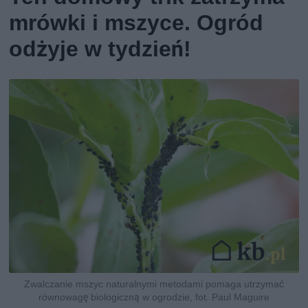
mrówki i mszyce. Ogród
odżyje w tydzień!
Zwalczanie mszyc naturalnymi metodami pomaga utrzymać
równowagę biologiczną w ogrodzie, fot. Paul Maguire