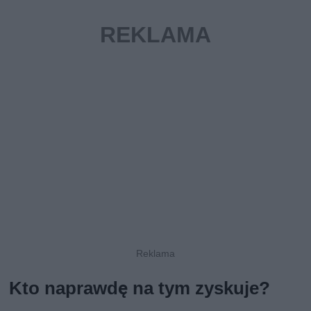
Kto naprawdę na tym zyskuje?