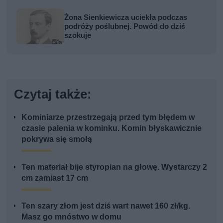
Żona Sienkiewicza uciekła podczas
podróży poślubnej. Powód do dziś
szokuje
Czytaj także:
Kominiarze przestrzegają przed tym błędem w
czasie palenia w kominku. Komin błyskawicznie
pokrywa się smołą
Ten materiał bije styropian na głowę. Wystarczy 2
cm zamiast 17 cm
Ten szary złom jest dziś wart nawet 160 zł/kg.
Masz go mnóstwo w domu