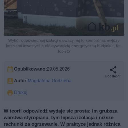
Wybór odpowiedniej izolacji elewacyjnej to kompromis między
kosztami inwestycji a efektywnością energetyczną budynku., fot.
tobisto
Opublikowano:
29.05.2026
Udostępnij
Autor:
Magdalena Godzieba
Drukuj
W teorii odpowiedź wydaje się prosta: im grubsza
warstwa styropianu, tym lepsza izolacja i niższe
rachunki za ogrzewanie. W praktyce jednak różnica