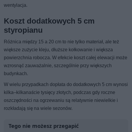
wentylacja.
Koszt dodatkowych 5 cm
styropianu
Różnica między 15 a 20 cm to nie tylko materiał, ale też
większe zużycie kleju, dłuższe kołkowanie i większa
powierzchnia robocza. W efekcie koszt całej elewacji może
wzrosnąć zauważalnie, szczególnie przy większych
budynkach.
W wielu przypadkach dopłata do dodatkowych 5 cm wynosi
kilka–kilkanaście tysięcy złotych, podczas gdy roczne
oszczędności na ogrzewaniu są relatywnie niewielkie i
rozkładają się na wiele sezonów.
Tego nie możesz przegapić