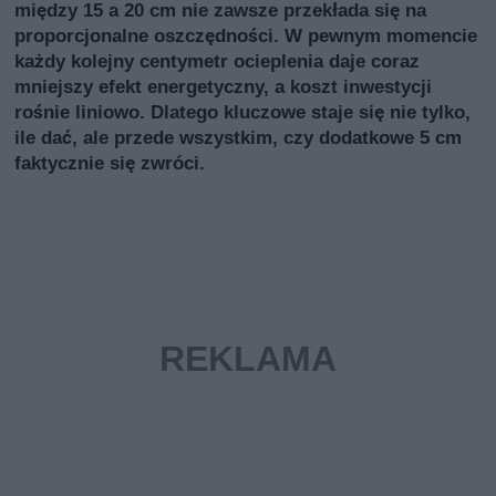
między 15 a 20 cm nie zawsze przekłada się na
proporcjonalne oszczędności. W pewnym momencie
każdy kolejny centymetr ocieplenia daje coraz
mniejszy efekt energetyczny, a koszt inwestycji
rośnie liniowo. Dlatego kluczowe staje się nie tylko,
ile dać, ale przede wszystkim, czy dodatkowe 5 cm
faktycznie się zwróci.