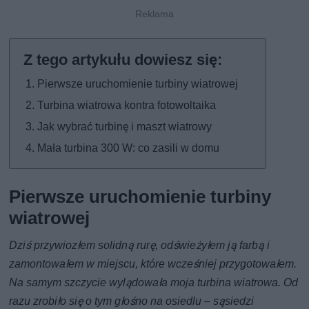
Pierwsze uruchomienie turbiny wiatrowej
Turbina wiatrowa kontra fotowoltaika
Jak wybrać turbinę i maszt wiatrowy
Mała turbina 300 W: co zasili w domu
Pierwsze uruchomienie turbiny
wiatrowej
Dziś przywiozłem solidną rurę, odświeżyłem ją farbą i
zamontowałem w miejscu, które wcześniej przygotowałem.
Na samym szczycie wylądowała moja turbina wiatrowa. Od
razu zrobiło się o tym głośno na osiedlu – sąsiedzi