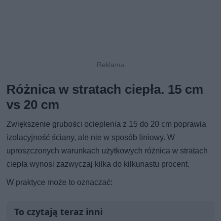
Różnica w stratach ciepła. 15 cm
vs 20 cm
Zwiększenie grubości ocieplenia z 15 do 20 cm poprawia
izolacyjność ściany, ale nie w sposób liniowy. W
uproszczonych warunkach użytkowych różnica w stratach
ciepła wynosi zazwyczaj kilka do kilkunastu procent.
W praktyce może to oznaczać:
To czytają teraz inni