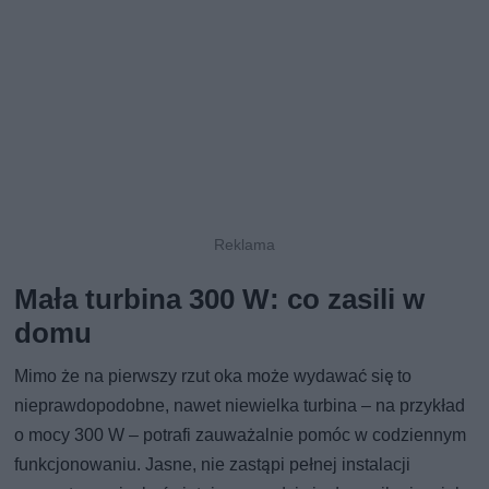
Mała turbina 300 W: co zasili w
domu
Mimo że na pierwszy rzut oka może wydawać się to
nieprawdopodobne, nawet niewielka turbina – na przykład
o mocy 300 W – potrafi zauważalnie pomóc w codziennym
funkcjonowaniu. Jasne, nie zastąpi pełnej instalacji