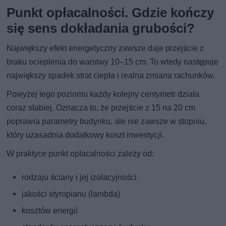
Punkt opłacalności. Gdzie kończy
się sens dokładania grubości?
Największy efekt energetyczny zawsze daje przejście z
braku ocieplenia do warstwy 10–15 cm. To wtedy następuje
największy spadek strat ciepła i realna zmiana rachunków.
Powyżej tego poziomu każdy kolejny centymetr działa
coraz słabiej. Oznacza to, że przejście z 15 na 20 cm
poprawia parametry budynku, ale nie zawsze w stopniu,
który uzasadnia dodatkowy koszt inwestycji.
W praktyce punkt opłacalności zależy od:
rodzaju ściany i jej izolacyjności
jakości styropianu (lambda)
kosztów energii