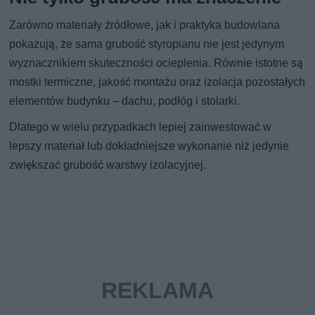
Zarówno materiały źródłowe, jak i praktyka budowlana
pokazują, że sama grubość styropianu nie jest jedynym
wyznacznikiem skuteczności ocieplenia. Równie istotne są
mostki termiczne, jakość montażu oraz izolacja pozostałych
elementów budynku – dachu, podłóg i stolarki.
Dlatego w wielu przypadkach lepiej zainwestować w
lepszy materiał lub dokładniejsze wykonanie niż jedynie
zwiększać grubość warstwy izolacyjnej.