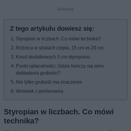
Styropian w liczbach. Co mówi technika?
Różnica w stratach ciepła. 15 cm vs 20 cm
Koszt dodatkowych 5 cm styropianu
Punkt opłacalności. Gdzie kończy się sens
dokładania grubości?
Nie tylko grubość ma znaczenie
Wniosek z porównania
Styropian w liczbach. Co mówi
technika?