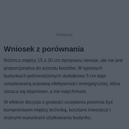
Wniosek z porównania
Różnica między 15 a 20 cm styropianu istnieje, ale nie jest
proporcjonalna do wzrostu kosztów. W typowych
budynkach jednorodzinnych dodatkowe 5 cm daje
umiarkowaną poprawę efektywności energetycznej, która
zwraca się stopniowo, a nie natychmiast.
W efekcie decyzja o grubości ocieplenia powinna być
kompromisem między techniką, kosztami inwestycji i
realnymi warunkami użytkowania budynku.