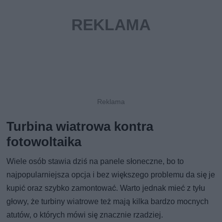
Turbina wiatrowa kontra
fotowoltaika
Wiele osób stawia dziś na panele słoneczne, bo to
najpopularniejsza opcja i bez większego problemu da się je
kupić oraz szybko zamontować. Warto jednak mieć z tyłu
głowy, że turbiny wiatrowe też mają kilka bardzo mocnych
atutów, o których mówi się znacznie rzadziej.