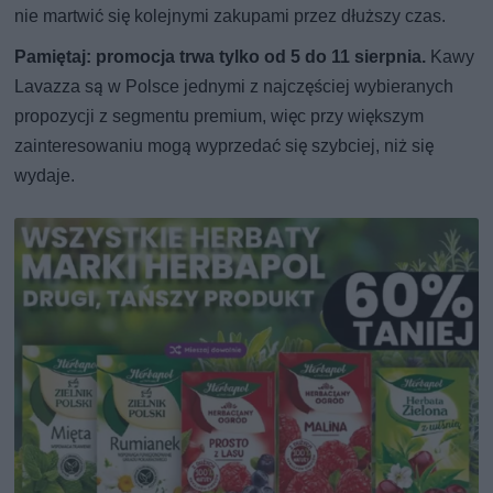
nie martwić się kolejnymi zakupami przez dłuższy czas.
Pamiętaj: promocja trwa tylko od 5 do 11 sierpnia.
Kawy
Lavazza są w Polsce jednymi z najczęściej wybieranych
propozycji z segmentu premium, więc przy większym
zainteresowaniu mogą wyprzedać się szybciej, niż się
wydaje.