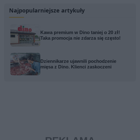
Najpopularniejsze artykuły
Kawa premium w Dino taniej o 20 zł!
Taka promocja nie zdarza się często!
Dziennikarze ujawnili pochodzenie
mięsa z Dino. Klienci zaskoczeni