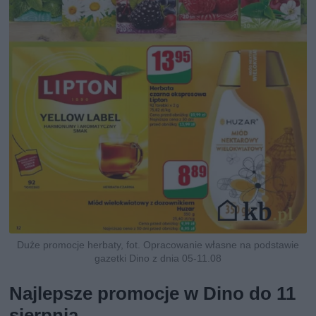
Duże promocje herbaty, fot. Opracowanie własne na podstawie
gazetki Dino z dnia 05-11.08
Najlepsze promocje w Dino do 11
sierpnia