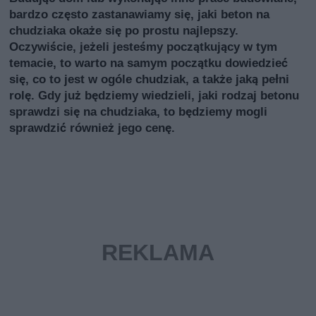
bardzo często zastanawiamy się, jaki beton na
chudziaka okaże się po prostu najlepszy.
Oczywiście, jeżeli jesteśmy początkujący w tym
temacie, to warto na samym początku dowiedzieć
się, co to jest w ogóle chudziak, a także jaką pełni
rolę. Gdy już będziemy wiedzieli, jaki rodzaj betonu
sprawdzi się na chudziaka, to będziemy mogli
sprawdzić również jego cenę.