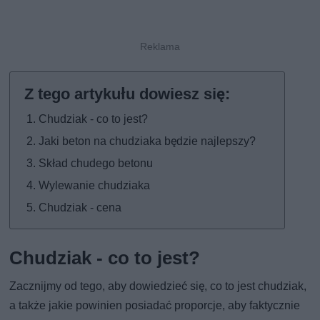
Chudziak - co to jest?
Jaki beton na chudziaka będzie najlepszy?
Skład chudego betonu
Wylewanie chudziaka
Chudziak - cena
Chudziak - co to jest?
Zacznijmy od tego, aby dowiedzieć się, co to jest chudziak,
a także jakie powinien posiadać proporcje, aby faktycznie