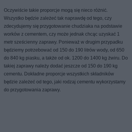
Oczywiście takie proporcje mogą się nieco różnić.
Wszystko będzie zależeć tak naprawdę od tego, czy
zdecydujemy się przygotowanie chudziaka na podstawie
worków z cementem, czy może jednak chcąc uzyskać 1
metr sześcienny zaprawy. Ponieważ w drugim przypadku
będziemy potrzebować od 150 do 190 litrów wody, od 650
do 840 kg piasku, a także od ok. 1200 do 1400 kg żwiru. Do
takiej zaprawy należy dodać jeszcze od 150 do 190 kg
cementu. Dokładne proporcje wszystkich składników
będzie zależeć od tego, jaki rodzaj cementu wykorzystamy
do przygotowania zaprawy.