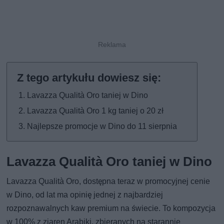
Lavazza Qualità Oro taniej w Dino
Lavazza Qualità Oro 1 kg taniej o 20 zł
Najlepsze promocje w Dino do 11 sierpnia
Lavazza Qualità Oro taniej w Dino
Lavazza Qualità Oro, dostępna teraz w promocyjnej cenie
w Dino, od lat ma opinię jednej z najbardziej
rozpoznawalnych kaw premium na świecie. To kompozycja
w 100% z ziaren Arabiki, zbieranych na starannie