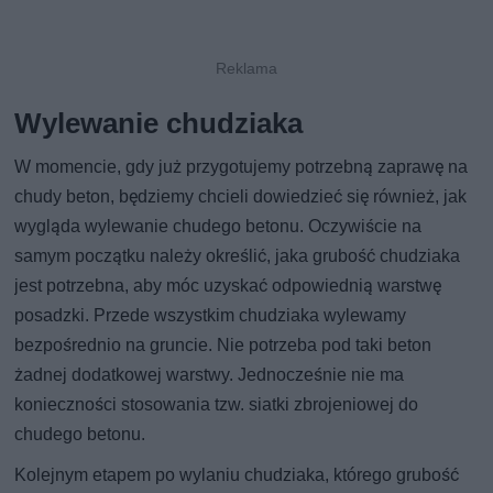
Wylewanie chudziaka
W momencie, gdy już przygotujemy potrzebną zaprawę na
chudy beton, będziemy chcieli dowiedzieć się również, jak
wygląda wylewanie chudego betonu. Oczywiście na
samym początku należy określić, jaka grubość chudziaka
jest potrzebna, aby móc uzyskać odpowiednią warstwę
posadzki. Przede wszystkim chudziaka wylewamy
bezpośrednio na gruncie. Nie potrzeba pod taki beton
żadnej dodatkowej warstwy. Jednocześnie nie ma
konieczności stosowania tzw. siatki zbrojeniowej do
chudego betonu.
Kolejnym etapem po wylaniu chudziaka, którego grubość