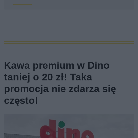
Kawa premium w Dino
taniej o 20 zł! Taka
promocja nie zdarza się
często!