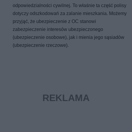
odpowiedzialności cywilnej. To właśnie ta część polisy
dotyczy odszkodowań za zalanie mieszkania. Możemy
przyjąć, że ubezpieczenie z OC stanowi
zabezpieczenie interesów ubezpieczonego
(ubezpieczenie osobowe), jak i mienia jego sąsiadów
(ubezpieczenie rzeczowe).