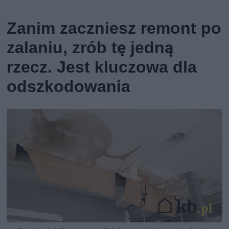
Zanim zaczniesz remont po
zalaniu, zrób tę jedną
rzecz. Jest kluczowa dla
odszkodowania