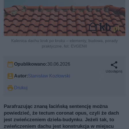
Kalenica dachu krok po kroku – elementy, budowa, porady
praktyczne, fot. EVGENII
Opublikowano:
30.06.2026
Udostępnij
Autor:
Stanisław Kozłowski
Drukuj
Parafrazując znaną łacińską sentencję można
powiedzieć, że tectum coronat opus, czyli że dach
jest zwieńczeniem dzieła-budynku. Jeżeli tak, to
zwieńczeniem dachu jest konstrukcja w miejscu