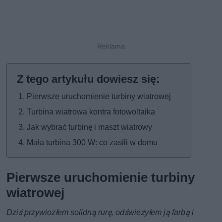
Pierwsze uruchomienie turbiny wiatrowej
Turbina wiatrowa kontra fotowoltaika
Jak wybrać turbinę i maszt wiatrowy
Mała turbina 300 W: co zasili w domu
Pierwsze uruchomienie turbiny
wiatrowej
Dziś przywiozłem solidną rurę, odświeżyłem ją farbą i