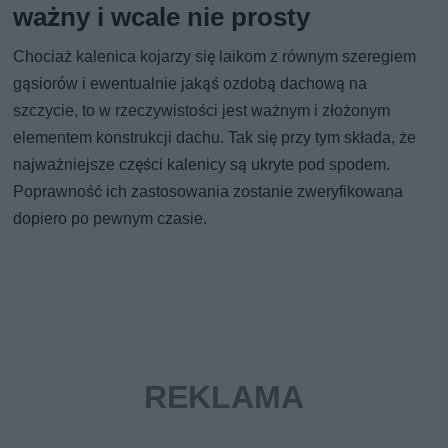
ważny i wcale nie prosty
Chociaż kalenica kojarzy się laikom z równym szeregiem
gąsiorów i ewentualnie jakąś ozdobą dachową na
szczycie, to w rzeczywistości jest ważnym i złożonym
elementem konstrukcji dachu. Tak się przy tym składa, że
najważniejsze części kalenicy są ukryte pod spodem.
Poprawność ich zastosowania zostanie zweryfikowana
dopiero po pewnym czasie.