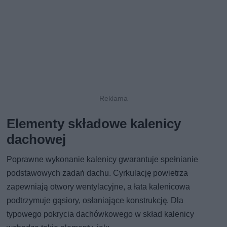
Elementy składowe kalenicy
dachowej
Poprawne wykonanie kalenicy gwarantuje spełnianie
podstawowych zadań dachu. Cyrkulację powietrza
zapewniają otwory wentylacyjne, a łata kalenicowa
podtrzymuje gąsiory, osłaniające konstrukcję. Dla
typowego pokrycia dachówkowego w skład kalenicy