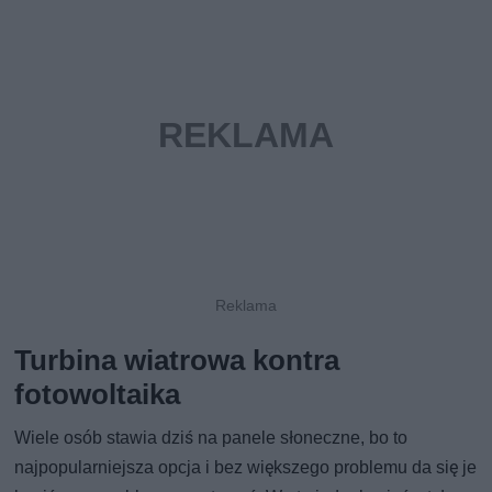
Turbina wiatrowa kontra
fotowoltaika
Wiele osób stawia dziś na panele słoneczne, bo to
najpopularniejsza opcja i bez większego problemu da się je