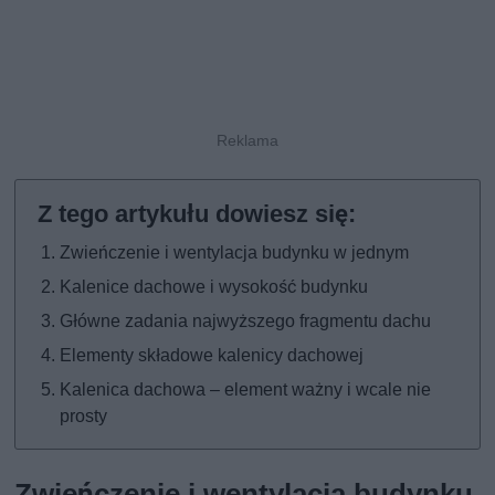
Zwieńczenie i wentylacja budynku w jednym
Kalenice dachowe i wysokość budynku
Główne zadania najwyższego fragmentu dachu
Elementy składowe kalenicy dachowej
Kalenica dachowa – element ważny i wcale nie
prosty
Zwieńczenie i wentylacja budynku