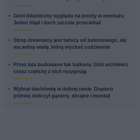
Gont bitumiczny wygląda na prosty w montażu.
Jeden błąd i dach zacznie przeciekać
Strop drewniany jest tańszy od betonowego, ale
ma jedną wadę, którą słychać codziennie
Przez lata budowano tak balkony. Dziś architekci
coraz częściej z nich rezygnują
Wybrał dachówkę w dobrej cenie. Dopiero
później doliczył gąsiory, skrajne i montaż