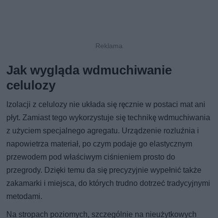
Jak wygląda wdmuchiwanie
celulozy
Izolacji z celulozy nie układa się ręcznie w postaci mat ani
płyt. Zamiast tego wykorzystuje się technikę wdmuchiwania
z użyciem specjalnego agregatu. Urządzenie rozluźnia i
napowietrza materiał, po czym podaje go elastycznym
przewodem pod właściwym ciśnieniem prosto do
przegrody. Dzięki temu da się precyzyjnie wypełnić także
zakamarki i miejsca, do których trudno dotrzeć tradycyjnymi
metodami.
Na stropach poziomych, szczególnie na nieużytkowych