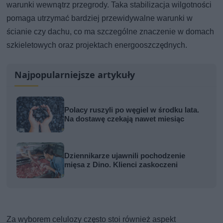
warunki wewnątrz przegrody. Taka stabilizacja wilgotności
pomaga utrzymać bardziej przewidywalne warunki w
ścianie czy dachu, co ma szczególne znaczenie w domach
szkieletowych oraz projektach energooszczędnych.
Najpopularniejsze artykuły
Polacy ruszyli po węgiel w środku lata.
Na dostawę czekają nawet miesiąc
Dziennikarze ujawnili pochodzenie
mięsa z Dino. Klienci zaskoczeni
Za wyborem celulozy często stoi również aspekt