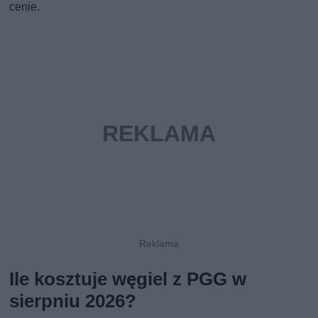
cenie.
Ile kosztuje węgiel z PGG w
sierpniu 2026?