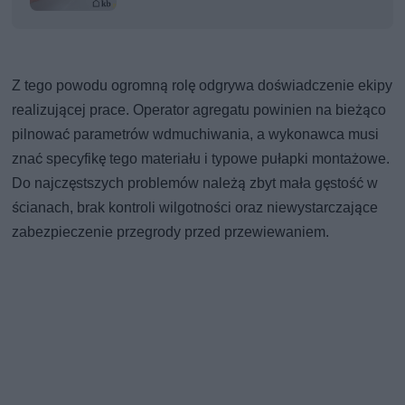
Z tego powodu ogromną rolę odgrywa doświadczenie ekipy
realizującej prace. Operator agregatu powinien na bieżąco
pilnować parametrów wdmuchiwania, a wykonawca musi
znać specyfikę tego materiału i typowe pułapki montażowe.
Do najczęstszych problemów należą zbyt mała gęstość w
ścianach, brak kontroli wilgotności oraz niewystarczające
zabezpieczenie przegrody przed przewiewaniem.