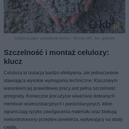
Celuloza jako ocieplenie domu - hit czy kit?, fot. gokcen
Szczelność i montaż celulozy:
klucz
Celuloza to izolacja bardzo efektywna, ale jednocześnie
stawiająca wysokie wymagania techniczne. Kluczowym
warunkiem jej prawidłowej pracy jest pełna szczelność
przegrody. Konieczne jest użycie właściwie dobranych
membran wiatroizolacyjnych i paroizolacyjnych, które
ograniczają ryzyko zawilgocenia materiału oraz blokują
niekontrolowany przepływ powietrza, wpływający na straty
ciepła.