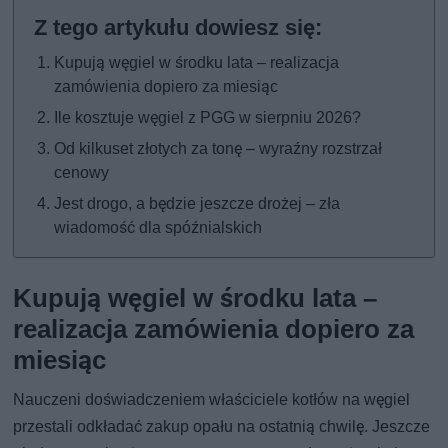
Kupują węgiel w środku lata – realizacja
zamówienia dopiero za miesiąc
Ile kosztuje węgiel z PGG w sierpniu 2026?
Od kilkuset złotych za tonę – wyraźny rozstrzał
cenowy
Jest drogo, a będzie jeszcze drożej – zła
wiadomość dla spóźnialskich
Kupują węgiel w środku lata –
realizacja zamówienia dopiero za
miesiąc
Nauczeni doświadczeniem właściciele kotłów na węgiel
przestali odkładać zakup opału na ostatnią chwilę. Jeszcze