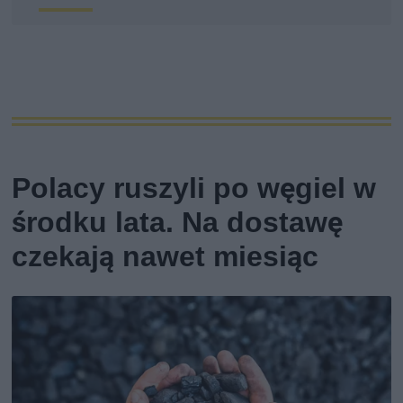
Polacy ruszyli po węgiel w
środku lata. Na dostawę
czekają nawet miesiąc