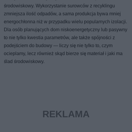
środowiskowy. Wykorzystanie surowców z recyklingu
zmniejsza ilość odpadów, a sama produkcja bywa mniej
energochłonna niż w przypadku wielu popularnych izolacji.
Dla osób planujących dom niskoenergetyczny lub pasywny
to nie tylko kwestia parametrów, ale także spójności z
podejściem do budowy — liczy się nie tylko to, czym
ocieplamy, lecz również skąd bierze się materiał i jaki ma
ślad środowiskowy.