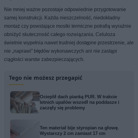
Nie mniej ważne pozostaje odpowiednie przygotowanie
samej konstrukcji. Każda nieszczelność, niedokładny
montaż czy powstające mostki termiczne potrafią wyraźnie
obniżyć skuteczność całego rozwiązania. Celuloza
świetnie wypełnia nawet trudniej dostępne przestrzenie, ale
nie „naprawi” błędów wykonawczych ani nie zastąpi
ciągłości warstw zabezpieczających.
Tego nie możesz przegapić
Ocieplił dach pianką PUR. W trakcie
letnich upałów wszedł na poddasze i
zaczęły się problemy
Ten materiał bije styropian na głowę.
Wystarczy 2 cm zamiast 17 cm