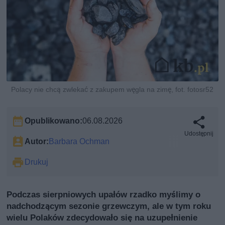
Polacy nie chcą zwlekać z zakupem węgla na zimę, fot. fotosr52
Opublikowano:
06.08.2026
Udostępnij
Autor:
Barbara Ochman
Drukuj
Podczas sierpniowych upałów rzadko myślimy o
nadchodzącym sezonie grzewczym, ale w tym roku
wielu Polaków zdecydowało się na uzupełnienie