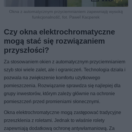
Okna z automatycznym przyciemnianiem zapewniają wysoką
funkcjonalność, fot. Paweł Kacperek
Czy okna elektrochromatyczne
mogą stać się rozwiązaniem
przyszłości?
Za stosowaniem okien z automatycznym przyciemnianiem
szyb stoi wiele zalet, ale i ograniczeń. Technologia działa i
pozwala na zwiększenie komfortu użytkowego
pomieszczenia. Rozwiązanie sprawdza się najlepiej dla
grupy inwestorów, którym zależy głównie na ochronie
pomieszczeń przed promieniami słonecznymi.
Okna elektrochromatyczne mogą zastępować tradycyjne
przeszklenia z roletami. Jednak to właśnie rolety
zapewniają dodatkową ochronę antywłamaniową. Za