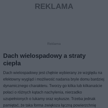
Dach wielospadowy a straty
ciepła
Dach wielospadowy jest chętnie wybierany ze względu na
efektowny wygląd i możliwość nadania bryle domu bardziej
dynamicznego charakteru. Tworzy go kilka lub kilkanaście
połaci o różnych kątach nachylenia, nierzadko
uzupełnionych o lukarny oraz wykusze. Trzeba jednak
pamiętać, że taka forma zwiększa łączną powierzchnię