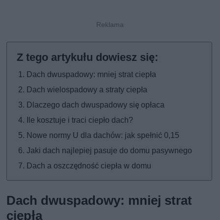
Dach dwuspadowy: mniej strat ciepła
Dach wielospadowy a straty ciepła
Dlaczego dach dwuspadowy się opłaca
Ile kosztuje i traci ciepło dach?
Nowe normy U dla dachów: jak spełnić 0,15
Jaki dach najlepiej pasuje do domu pasywnego
Dach a oszczędność ciepła w domu
Dach dwuspadowy: mniej strat
ciepła