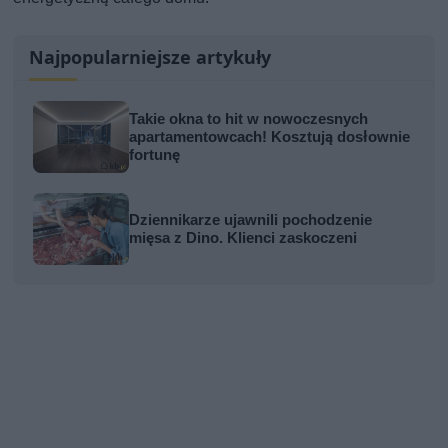
Najpopularniejsze artykuły
Takie okna to hit w nowoczesnych
apartamentowcach! Kosztują dosłownie
fortunę
Dziennikarze ujawnili pochodzenie
mięsa z Dino. Klienci zaskoczeni