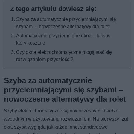
Szyba za automatycznie przyciemniającymi się
szybami – nowoczesne alternatywy dla rolet
Automatycznie przyciemniane okna – luksus,
który kosztuje
Czy okna elektrochromatyczne mogą stać się
rozwiązaniem przyszłości?
Szyba za automatycznie
przyciemniającymi się szybami –
nowoczesne alternatywy dla rolet
Szyby elektrochromatyczne są nowoczesnym i bardzo
wygodnym w użytkowaniu rozwiązaniem. Na pierwszy rzut
oka, szyba wygląda jak każde inne, standardowe