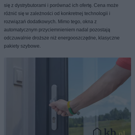
się z dystrybutorami i porównać ich ofertę. Cena może
różnić się w zależności od konkretnej technologii i
rozwiązań dodatkowych. Mimo tego, okna z
automatycznym przyciemnieniem nadal pozostają
odczuwalnie droższe niż energooszczędne, klasyczne
pakiety szybowe.