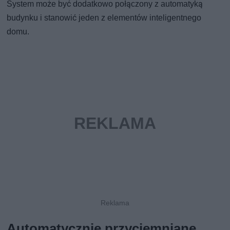
System może być dodatkowo połączony z automatyką
budynku i stanowić jeden z elementów inteligentnego
domu.
Automatycznie przyciemniane