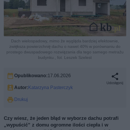
Dach wielospadowy, mimo że wygląda bardziej efektownie,
zwiększa powierzchnię dachu o nawet 40% w porównaniu do
prostego dwuspadowego rozwiązania dla tego samego metrażu
budynku., fot. Leszek Szelest
Opublikowano:
17.06.2026
Udostępnij
Autor:
Katarzyna Pasterczyk
Drukuj
Czy wiesz, że jeden błąd w wyborze dachu potrafi
„wypuścić” z domu ogromne ilości ciepła i w