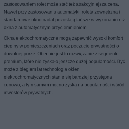
zastosowaniem rolet może stać też atrakcyjniejsza cena.
Nawet przy zastosowaniu automatyki, roleta zewnętrzna i
standardowe okno nadal pozostają tańsze w wykonaniu niż
okna z automatycznym przyciemnieniem.
Okna elektrochromatyczne mogą zapewnić wysoki komfort
cieplny w pomieszczeniach oraz poczucie prywatności o
dowolnej porze. Obecnie jest to rozwiązanie z segmentu
premium, które nie zyskało jeszcze dużej popularności. Być
może z biegiem lat technologia okien
elektrochromatycznych stanie się bardziej przystępna
cenowo, a tym samym mocno zyska na popularności wśród
inwestorów prywatnych.