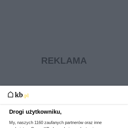
Drogi użytkowniku,
My, naszych 1160 zaufanych partnerów oraz inne