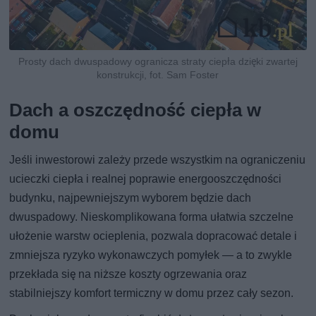
Prosty dach dwuspadowy ogranicza straty ciepła dzięki zwartej
konstrukcji, fot. Sam Foster
Dach a oszczędność ciepła w
domu
Jeśli inwestorowi zależy przede wszystkim na ograniczeniu
ucieczki ciepła i realnej poprawie energooszczędności
budynku, najpewniejszym wyborem będzie dach
dwuspadowy. Nieskomplikowana forma ułatwia szczelne
ułożenie warstw ocieplenia, pozwala dopracować detale i
zmniejsza ryzyko wykonawczych pomyłek — a to zwykle
przekłada się na niższe koszty ogrzewania oraz
stabilniejszy komfort termiczny w domu przez cały sezon.