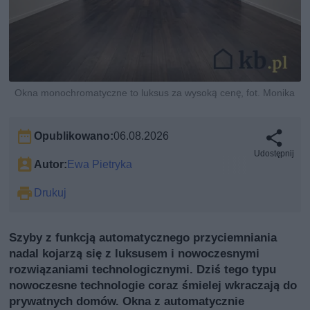
Okna monochromatyczne to luksus za wysoką cenę, fot. Monika
Opublikowano:
06.08.2026
Udostępnij
Autor:
Ewa Pietryka
Drukuj
Szyby z funkcją automatycznego przyciemniania
nadal kojarzą się z luksusem i nowoczesnymi
rozwiązaniami technologicznymi. Dziś tego typu
nowoczesne technologie coraz śmielej wkraczają do
prywatnych domów. Okna z automatycznie