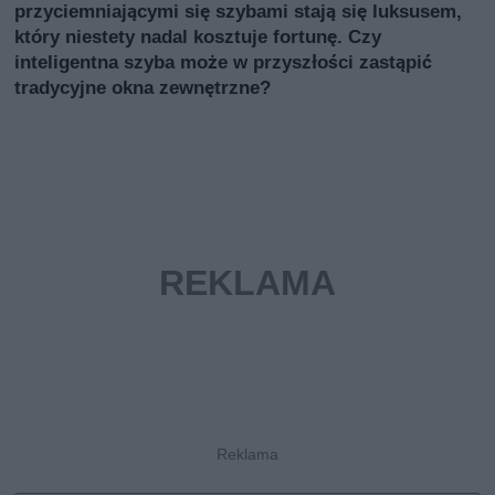
przyciemniającymi się szybami stają się luksusem,
który niestety nadal kosztuje fortunę. Czy
inteligentna szyba może w przyszłości zastąpić
tradycyjne okna zewnętrzne?