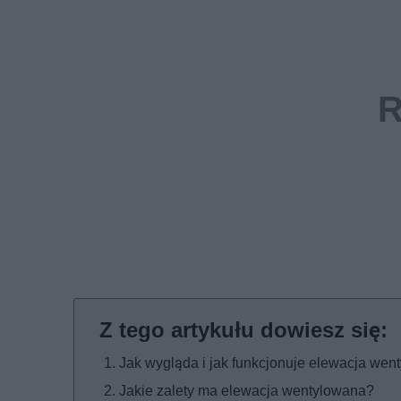
Jak wygląda i jak funkcjonuje elewacja we
Jakie zalety ma elewacja wentylowana?