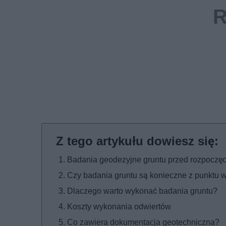
Badania geodezyjne gruntu przed rozpocz
Czy badania gruntu są konieczne z punktu 
Dlaczego warto wykonać badania gruntu?
Koszty wykonania odwiertów
Co zawiera dokumentacja geotechniczna?