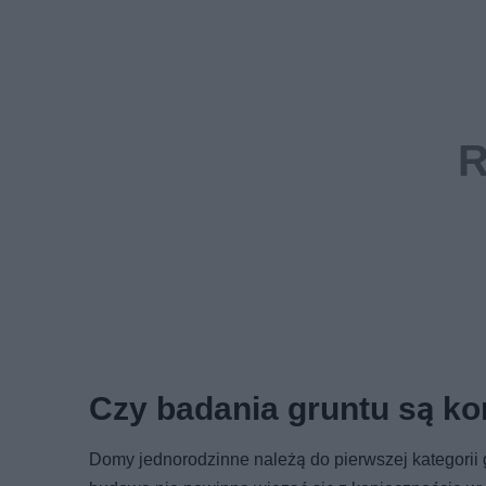
Czy badania gruntu są ko
Domy jednorodzinne należą do pierwszej kategorii 