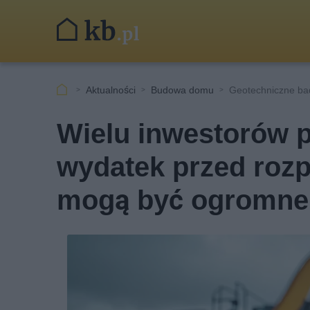
Aktualności
Budowa domu
Geotechniczne ba
Wielu inwestorów p
wydatek przed roz
mogą być ogromne