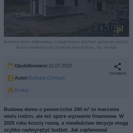
Budowa domu piętrowego z kopertowym dachem generuje wyższe
koszty inwestycji niż prostsze konstrukcje., fot. af-mar
Opublikowano:
22.07.2025
Udostępnij
Autor:
Barbara Ochman
Drukuj
Budowa domu o powierzchni 200 m² to marzenie
wielu rodzin, ale też spore wyzwanie finansowe. W
2025 roku koszty rosną, a niewłaściwe decyzje mogą
szybko nadwyrężyć budżet. Jak zaplanować