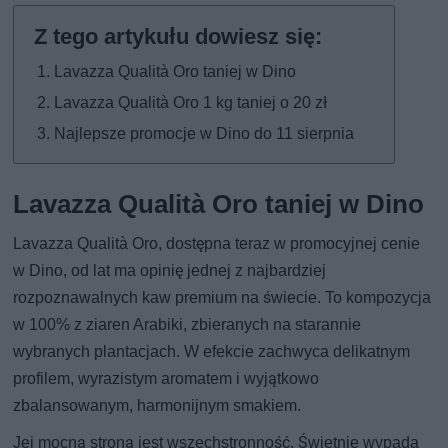
Lavazza Qualità Oro taniej w Dino
Lavazza Qualità Oro 1 kg taniej o 20 zł
Najlepsze promocje w Dino do 11 sierpnia
Lavazza Qualità Oro taniej w Dino
Lavazza Qualità Oro, dostępna teraz w promocyjnej cenie
w Dino, od lat ma opinię jednej z najbardziej
rozpoznawalnych kaw premium na świecie. To kompozycja
w 100% z ziaren Arabiki, zbieranych na starannie
wybranych plantacjach. W efekcie zachwyca delikatnym
profilem, wyrazistym aromatem i wyjątkowo
zbalansowanym, harmonijnym smakiem.
Jej mocną stroną jest wszechstronność. Świetnie wypada