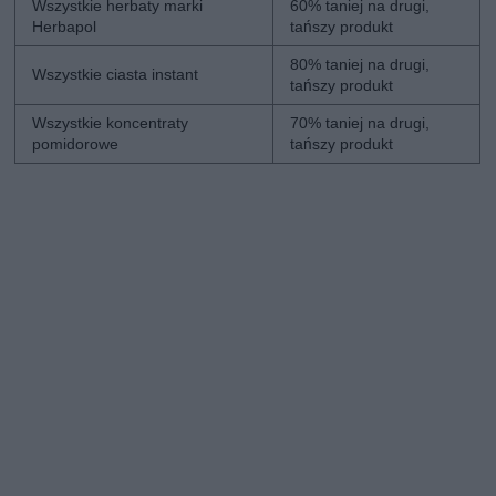
Wszystkie herbaty marki
60% taniej na drugi,
Herbapol
tańszy produkt
80% taniej na drugi,
Wszystkie ciasta instant
tańszy produkt
Wszystkie koncentraty
70% taniej na drugi,
pomidorowe
tańszy produkt