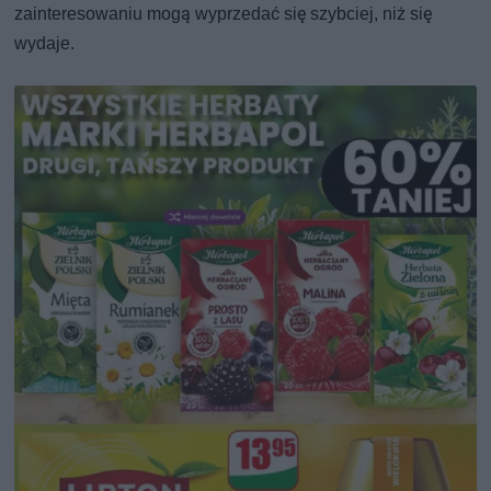
zainteresowaniu mogą wyprzedać się szybciej, niż się
wydaje.