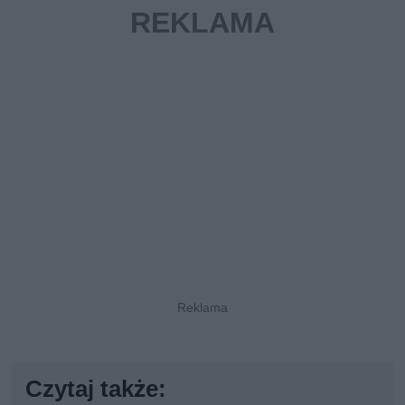
Czytaj także: