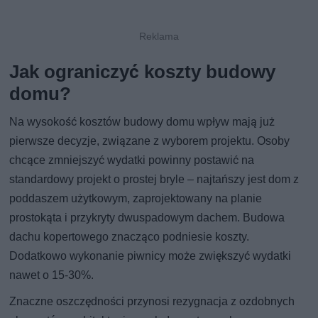
Jak ograniczyć koszty budowy
domu?
Na wysokość kosztów budowy domu wpływ mają już
pierwsze decyzje, związane z wyborem projektu. Osoby
chcące zmniejszyć wydatki powinny postawić na
standardowy projekt o prostej bryle – najtańszy jest dom z
poddaszem użytkowym, zaprojektowany na planie
prostokąta i przykryty dwuspadowym dachem. Budowa
dachu kopertowego znacząco podniesie koszty.
Dodatkowo wykonanie piwnicy może zwiększyć wydatki
nawet o 15-30%.
Znaczne oszczędności przynosi rezygnacja z ozdobnych