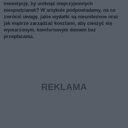
inwestycję, by uniknąć nieprzyjemnych
niespodzianek? W artykule podpowiadamy, na co
zwrócić uwagę, jakie wydatki są nieuniknione oraz
jak mądrze zarządzać kosztami, aby cieszyć się
wymarzonym, komfortowym domem bez
przepłacania.