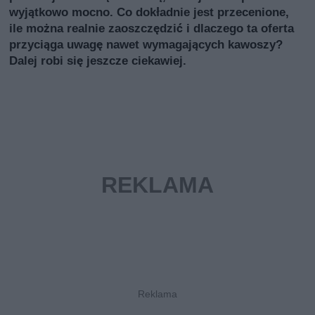
wyjątkowo mocno. Co dokładnie jest przecenione,
ile można realnie zaoszczędzić i dlaczego ta oferta
przyciąga uwagę nawet wymagających kawoszy?
Dalej robi się jeszcze ciekawiej.