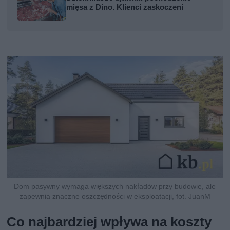
mięsa z Dino. Klienci zaskoczeni
Dom pasywny wymaga większych nakładów przy budowie, ale
zapewnia znaczne oszczędności w eksploatacji, fot. JuanM
Co najbardziej wpływa na koszty