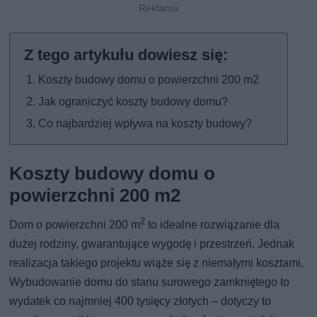
Koszty budowy domu o powierzchni 200 m2
Jak ograniczyć koszty budowy domu?
Co najbardziej wpływa na koszty budowy?
Koszty budowy domu o
powierzchni 200 m2
2
Dom o powierzchni 200 m
to idealne rozwiązanie dla
dużej rodziny, gwarantujące wygodę i przestrzeń. Jednak
realizacja takiego projektu wiąże się z niemałymi kosztami.
Wybudowanie domu do stanu surowego zamkniętego to
wydatek co najmniej 400 tysięcy złotych – dotyczy to