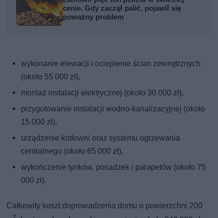
cenie. Gdy zaczął palić, pojawił się
poważny problem
wykonanie elewacji i ocieplenie ścian zewnętrznych
(około 55 000 zł),
montaż instalacji elektrycznej (około 30 000 zł),
przygotowanie instalacji wodno-kanalizacyjnej (około
15 000 zł),
urządzenie kotłowni oraz systemu ogrzewania
centralnego (około 65 000 zł),
wykończenie tynków, posadzek i parapetów (około 75
000 zł).
Całkowity koszt doprowadzenia domu o powierzchni 200
2