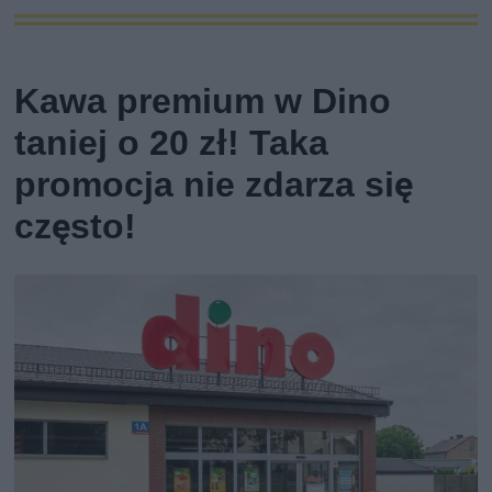
Kawa premium w Dino
taniej o 20 zł! Taka
promocja nie zdarza się
często!