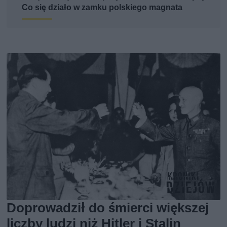
Co się działo w zamku polskiego magnata
Doprowadził do śmierci większej
liczby ludzi niż Hitler i Stalin