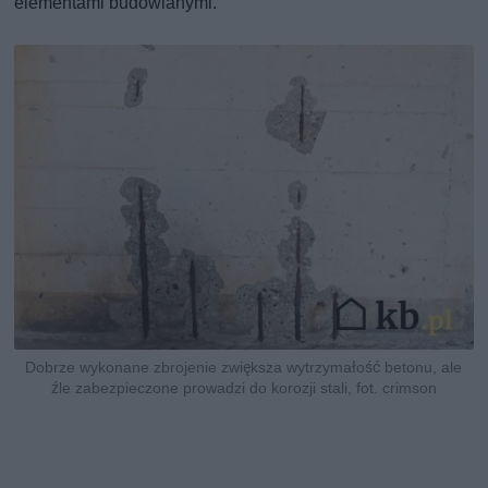
elementami budowlanymi.
Dobrze wykonane zbrojenie zwiększa wytrzymałość betonu, ale
źle zabezpieczone prowadzi do korozji stali, fot. crimson