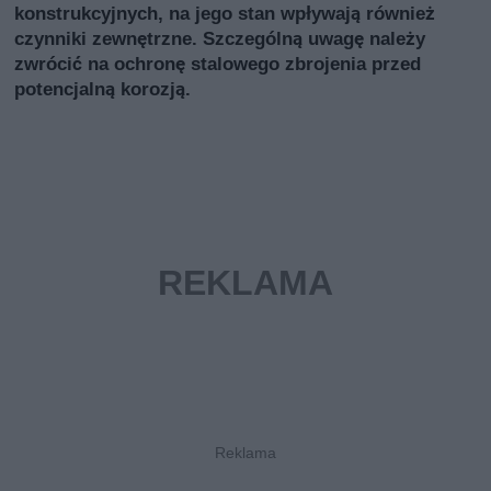
konstrukcyjnych, na jego stan wpływają również
czynniki zewnętrzne. Szczególną uwagę należy
zwrócić na ochronę stalowego zbrojenia przed
potencjalną korozją.