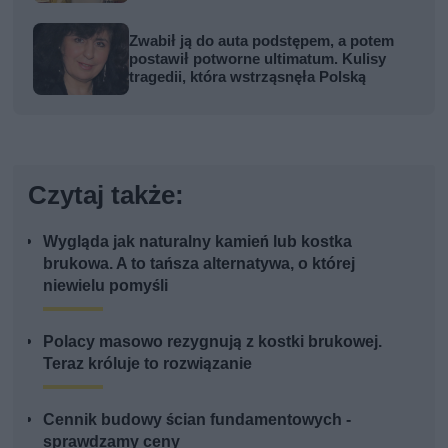
kobiety
Zwabił ją do auta podstępem, a potem
postawił potworne ultimatum. Kulisy
tragedii, która wstrząsnęła Polską
Czytaj także:
Wygląda jak naturalny kamień lub kostka
brukowa. A to tańsza alternatywa, o której
niewielu pomyśli
Polacy masowo rezygnują z kostki brukowej.
Teraz króluje to rozwiązanie
Cennik budowy ścian fundamentowych -
sprawdzamy ceny