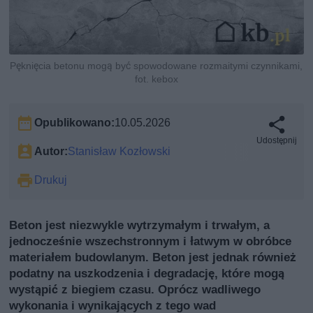
Pęknięcia betonu mogą być spowodowane rozmaitymi czynnikami,
fot. kebox
Opublikowano:
10.05.2026
Udostępnij
Autor:
Stanisław Kozłowski
Drukuj
Beton jest niezwykle wytrzymałym i trwałym, a
jednocześnie wszechstronnym i łatwym w obróbce
materiałem budowlanym. Beton jest jednak również
podatny na uszkodzenia i degradację, które mogą
wystąpić z biegiem czasu. Oprócz wadliwego
wykonania i wynikających z tego wad