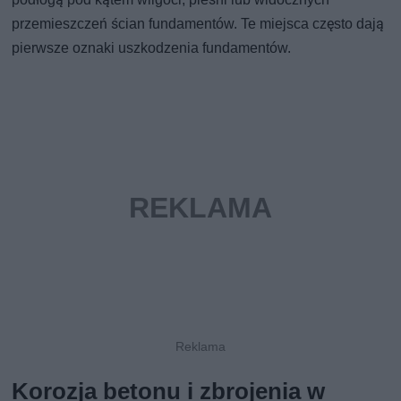
przemieszczeń ścian fundamentów. Te miejsca często dają
pierwsze oznaki uszkodzenia fundamentów.
Korozja betonu i zbrojenia w