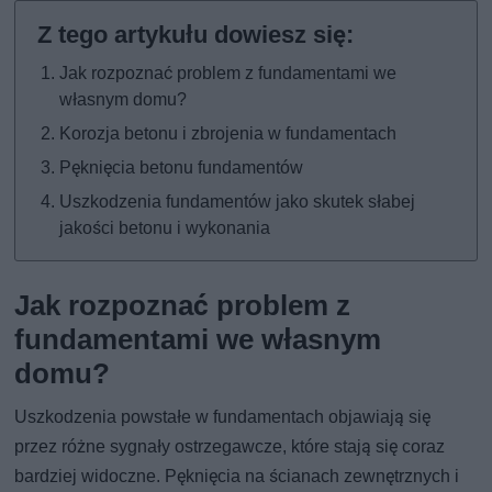
Jak rozpoznać problem z fundamentami we
własnym domu?
Korozja betonu i zbrojenia w fundamentach
Pęknięcia betonu fundamentów
Uszkodzenia fundamentów jako skutek słabej
jakości betonu i wykonania
Jak rozpoznać problem z
fundamentami we własnym
domu?
Uszkodzenia powstałe w fundamentach objawiają się
przez różne sygnały ostrzegawcze, które stają się coraz
bardziej widoczne. Pęknięcia na ścianach zewnętrznych i