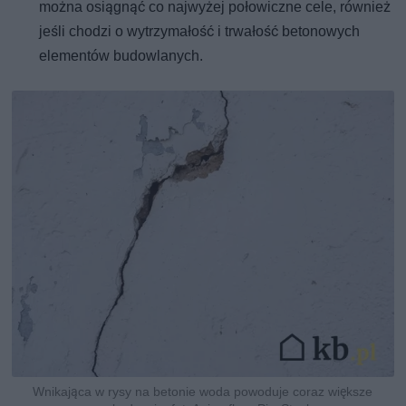
można osiągnąć co najwyżej połowiczne cele, również
jeśli chodzi o wytrzymałość i trwałość betonowych
elementów budowlanych.
Wnikająca w rysy na betonie woda powoduje coraz większe