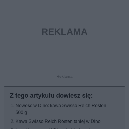
Nowość w Dino: kawa Swisso Reich Rösten
500 g
Kawa Swisso Reich Rösten taniej w Dino