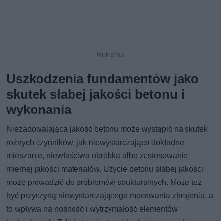
Uszkodzenia fundamentów jako
skutek słabej jakości betonu i
wykonania
Niezadowalająca jakość betonu może wystąpić na skutek
rożnych czynników, jak niewystarczająco dokładne
mieszanie, niewłaściwa obróbka albo zastosowanie
miernej jakości materiałów. Użycie betonu słabej jakości
może prowadzić do problemów strukturalnych. Może też
być przyczyną niewystarczającego mocowania zbrojenia, a
to wpływa na nośność i wytrzymałość elementów