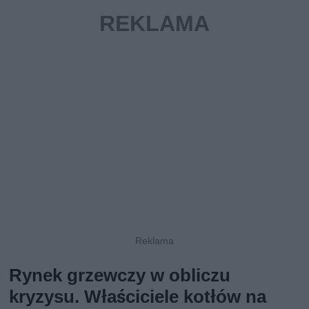
Rynek grzewczy w obliczu
kryzysu. Właściciele kotłów na