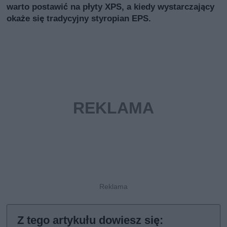
warto postawić na płyty XPS, a kiedy wystarczający
okaże się tradycyjny styropian EPS.