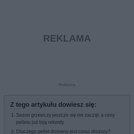
Sezon grzewczy jeszcze się nie zaczął, a ceny
pelletu już biją rekordy
Dlaczego pellet drzewny jest coraz droższy?