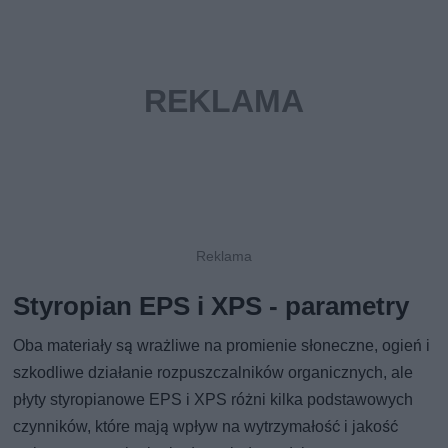
Styropian EPS i XPS - parametry
Oba materiały są wrażliwe na promienie słoneczne, ogień i
szkodliwe działanie rozpuszczalników organicznych, ale
płyty styropianowe EPS i XPS różni kilka podstawowych
czynników, które mają wpływ na wytrzymałość i jakość