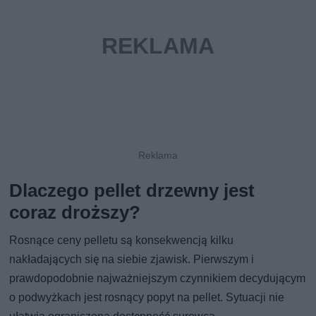
Dlaczego pellet drzewny jest
coraz droższy?
Rosnące ceny pelletu są konsekwencją kilku
nakładających się na siebie zjawisk. Pierwszym i
prawdopodobnie najważniejszym czynnikiem decydującym
o podwyżkach jest rosnący popyt na pellet. Sytuacji nie