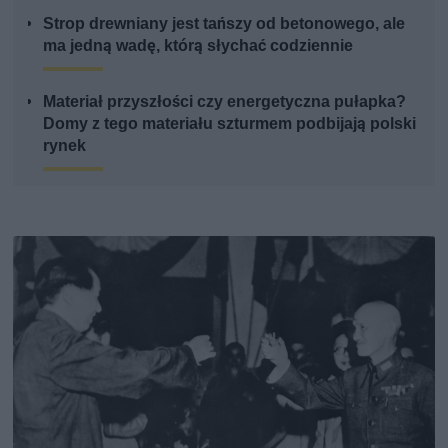
Strop drewniany jest tańszy od betonowego, ale
ma jedną wadę, którą słychać codziennie
Materiał przyszłości czy energetyczna pułapka?
Domy z tego materiału szturmem podbijają polski
rynek