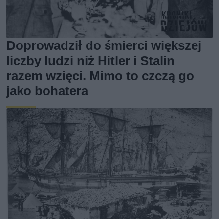
Doprowadził do śmierci większej
liczby ludzi niż Hitler i Stalin
razem wzięci. Mimo to czczą go
jako bohatera