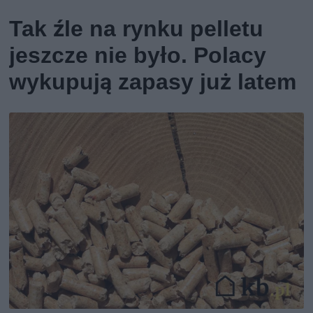
Tak źle na rynku pelletu
jeszcze nie było. Polacy
wykupują zapasy już latem