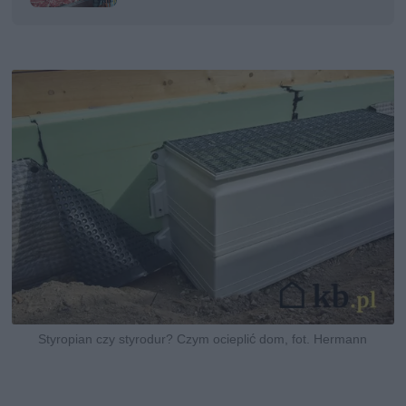
Styropian czy styrodur? Czym ocieplić dom, fot. Hermann