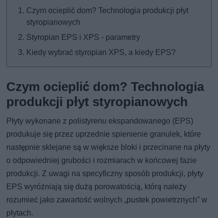
Czym ocieplić dom? Technologia produkcji płyt
styropianowych
Styropian EPS i XPS - parametry
Kiedy wybrać styropian XPS, a kiedy EPS?
Czym ocieplić dom? Technologia
produkcji płyt styropianowych
Płyty wykonane z polistyrenu ekspandowanego (EPS)
produkuje się przez uprzednie spienienie granulek, które
następnie sklejane są w większe bloki i przecinane na płyty
o odpowiedniej grubości i rozmiarach w końcowej fazie
produkcji. Z uwagi na specyficzny sposób produkcji, płyty
EPS wyróżniają się dużą porowatością, którą należy
rozumieć jako zawartość wolnych „pustek powietrznych” w
płytach.