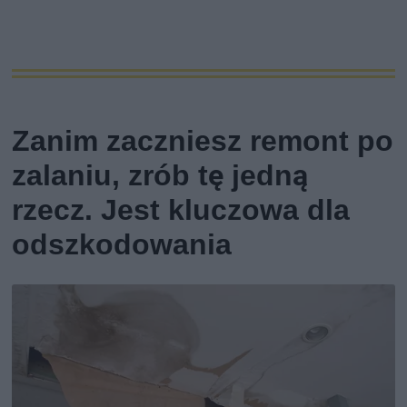
Zanim zaczniesz remont po
zalaniu, zrób tę jedną
rzecz. Jest kluczowa dla
odszkodowania