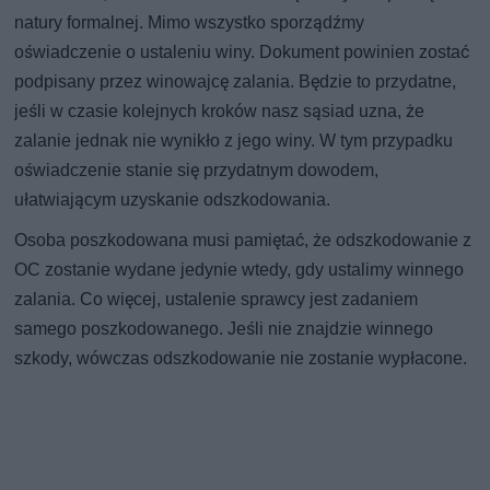
natury formalnej. Mimo wszystko sporządźmy
oświadczenie o ustaleniu winy. Dokument powinien zostać
podpisany przez winowajcę zalania. Będzie to przydatne,
jeśli w czasie kolejnych kroków nasz sąsiad uzna, że
zalanie jednak nie wynikło z jego winy. W tym przypadku
oświadczenie stanie się przydatnym dowodem,
ułatwiającym uzyskanie odszkodowania.
Osoba poszkodowana musi pamiętać, że odszkodowanie z
OC zostanie wydane jedynie wtedy, gdy ustalimy winnego
zalania. Co więcej, ustalenie sprawcy jest zadaniem
samego poszkodowanego. Jeśli nie znajdzie winnego
szkody, wówczas odszkodowanie nie zostanie wypłacone.