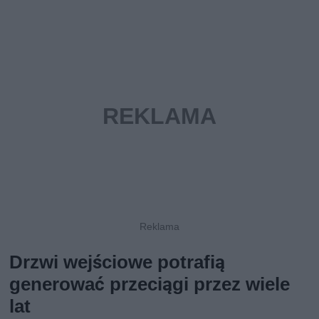
Drzwi wejściowe potrafią
generować przeciągi przez wiele
lat