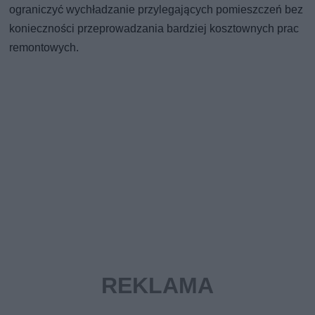
ograniczyć wychładzanie przylegających pomieszczeń bez
konieczności przeprowadzania bardziej kosztownych prac
remontowych.