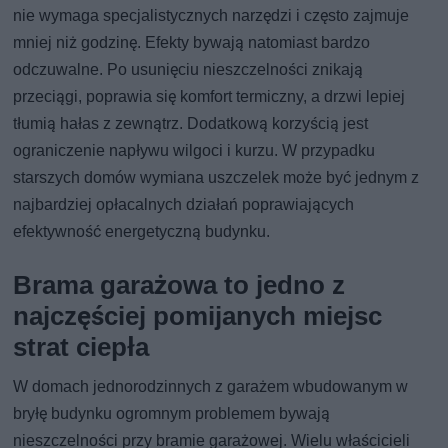
nie wymaga specjalistycznych narzędzi i często zajmuje
mniej niż godzinę. Efekty bywają natomiast bardzo
odczuwalne. Po usunięciu nieszczelności znikają
przeciągi, poprawia się komfort termiczny, a drzwi lepiej
tłumią hałas z zewnątrz. Dodatkową korzyścią jest
ograniczenie napływu wilgoci i kurzu. W przypadku
starszych domów wymiana uszczelek może być jednym z
najbardziej opłacalnych działań poprawiających
efektywność energetyczną budynku.
Brama garażowa to jedno z
najczęściej pomijanych miejsc
strat ciepła
W domach jednorodzinnych z garażem wbudowanym w
bryłę budynku ogromnym problemem bywają
nieszczelności przy bramie garażowej. Wielu właścicieli