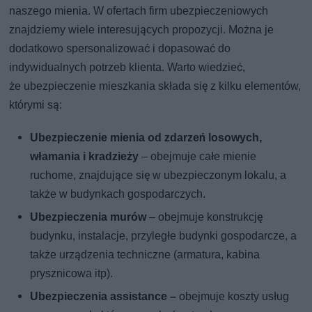
naszego mienia. W ofertach firm ubezpieczeniowych
znajdziemy wiele interesujących propozycji. Można je
dodatkowo spersonalizować i dopasować do
indywidualnych potrzeb klienta. Warto wiedzieć,
że ubezpieczenie mieszkania składa się z kilku elementów,
którymi są:
Ubezpieczenie mienia od zdarzeń losowych,
włamania i kradzieży
– obejmuje całe mienie
ruchome, znajdujące się w ubezpieczonym lokalu, a
także w budynkach gospodarczych.
Ubezpieczenia murów
– obejmuje konstrukcję
budynku, instalacje, przyległe budynki gospodarcze, a
także urządzenia techniczne (armatura, kabina
prysznicowa itp).
Ubezpieczenia assistance –
obejmuje koszty usług