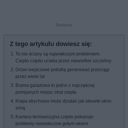
To nie ściany są największym problemem.
Ciepło często ucieka przez niewielkie szczeliny
Drzwi wejściowe potrafią generować przeciągi
przez wiele lat
Brama garażowa to jedno z najczęściej
pomijanych miejsc strat ciepła
Klapa strychowa może działać jak otwarte okno
zimą
Kamera termowizyjna często pokazuje
problemy niewidoczne gołym okiem