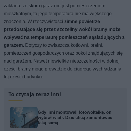
zakłada, że skoro garaż nie jest pomieszczeniem
mieszkalnym, to jego temperatura nie ma większego
znaczenia. W rzeczywistości
zimne powietrze
przedostające się przez szczeliny wokół bramy może
wpływać na temperaturę pomieszczeń sąsiadujących z
garażem
. Dotyczy to zwłaszcza kotłowni, pralni,
pomieszczeń gospodarczych oraz pokoi znajdujących się
nad garażem. Nawet niewielkie nieszczelności w dolnej
części bramy mogą prowadzić do ciągłego wychładzania
tej części budynku.
To czytają teraz inni
Gdy inni montowali fotowoltaikę, on
wybrał wiatr. Dziś chcą zamontować
taką samą