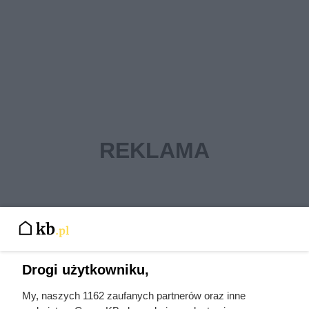
Drogi użytkowniku,
My, naszych 1162 zaufanych partnerów oraz inne