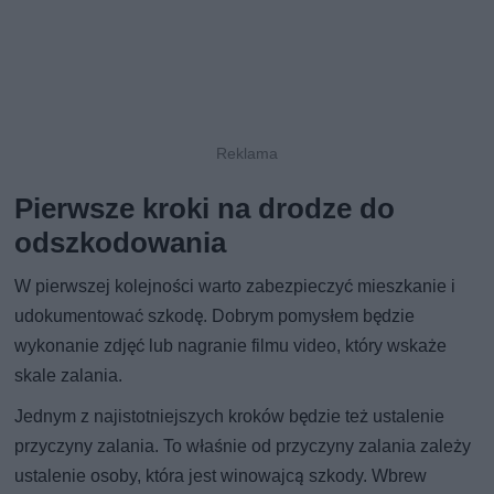
Pierwsze kroki na drodze do
odszkodowania
W pierwszej kolejności warto zabezpieczyć mieszkanie i
udokumentować szkodę. Dobrym pomysłem będzie
wykonanie zdjęć lub nagranie filmu video, który wskaże
skale zalania.
Jednym z najistotniejszych kroków będzie też ustalenie
przyczyny zalania. To właśnie od przyczyny zalania zależy
ustalenie osoby, która jest winowajcą szkody. Wbrew