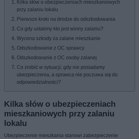
Kilka słów o ubezpieczeniach mieszkaniowych
przy zalaniu lokalu
Pierwsze kroki na drodze do odszkodowania
Co gdy ustalimy kto jest winny zalaniu?
Wycena szkody za zalane mieszkanie
Odszkodowanie z OC sprawcy
Odszkodowanie z OC osoby zalanej
Co zrobić w sytuacji, gdy nie posiadamy
ubezpieczenia, a sprawca nie poczuwa się do
odpowiedzialności?
Kilka słów o ubezpieczeniach
mieszkaniowych przy zalaniu
lokalu
Ubezpieczenie mieszkania stanowi zabezpieczenie