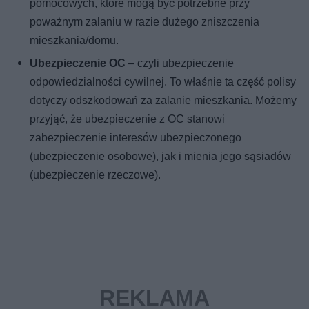
pomocowych, które mogą być potrzebne przy
poważnym zalaniu w razie dużego zniszczenia
mieszkania/domu.
Ubezpieczenie OC
– czyli ubezpieczenie
odpowiedzialności cywilnej. To właśnie ta część polisy
dotyczy odszkodowań za zalanie mieszkania. Możemy
przyjąć, że ubezpieczenie z OC stanowi
zabezpieczenie interesów ubezpieczonego
(ubezpieczenie osobowe), jak i mienia jego sąsiadów
(ubezpieczenie rzeczowe).