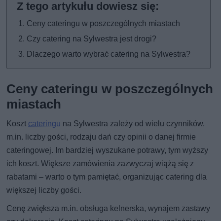
Ceny cateringu w poszczególnych miastach
Czy catering na Sylwestra jest drogi?
Dlaczego warto wybrać catering na Sylwestra?
Ceny cateringu w poszczególnych
miastach
Koszt
cateringu
na Sylwestra zależy od wielu czynników,
m.in. liczby gości, rodzaju dań czy opinii o danej firmie
cateringowej. Im bardziej wyszukane potrawy, tym wyższy
ich koszt. Większe zamówienia zazwyczaj wiążą się z
rabatami – warto o tym pamiętać, organizując catering dla
większej liczby gości.
Cenę zwiększa m.in. obsługa kelnerska, wynajem zastawy