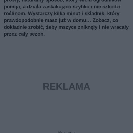
pomija, a działa zaskakująco szybko i nie szkodzi
roślinom. Wystarczy kilka minut i składnik, który
prawdopodobnie masz już w domu… Zobacz, co
dokładnie zrobić, żeby mszyce zniknęły i nie wracały
przez cały sezon.