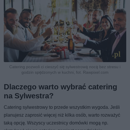
Catering pozwoli ci cieszyć się sylwestrową nocą bez stresu i
godzin spędzonych w kuchni, fot. Rawpixel.com
Dlaczego warto wybrać catering
na Sylwestra?
Catering sylwestrowy to przede wszystkim wygoda. Jeśli
planujesz zaprosić więcej niż kilka osób, warto rozważyć
taką opcję. Wszyscy uczestnicy domówki mogą np.