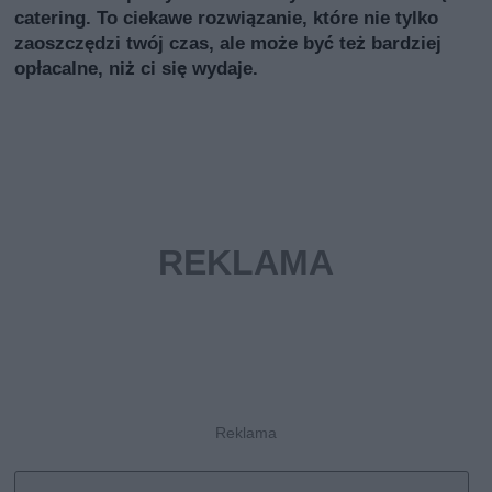
catering. To ciekawe rozwiązanie, które nie tylko
zaoszczędzi twój czas, ale może być też bardziej
opłacalne, niż ci się wydaje.