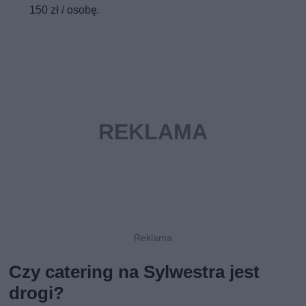
150 zł / osobę.
Czy catering na Sylwestra jest
drogi?