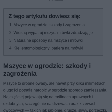
Mszyce w ogrodzie: szkody i zagrożenia
Wiosną wypatruj mszyc: mrówki zdradzają je
Naturalne sposoby na mszyce i mrówki
Klej entomologiczny: bariera na mrówki
Mszyce w ogrodzie: szkody i
zagrożenia
Mszyce to drobne owady, ale nawet przy kilku milimetrach
długości potrafią narobić w ogrodzie sporego zamieszania.
Najczęściej pojawiają się na roślinach uprawnych i
ozdobnych, szczególnie na drzewach oraz krzewach
owocowych — takich jak jabłonie, grusze, śliwy, porzeczki,