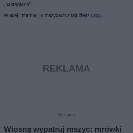
„nakrapiana”.
Więcej informacji o mszycach znajdziesz
tutaj
.
Wiosną wypatruj mszyc: mrówki