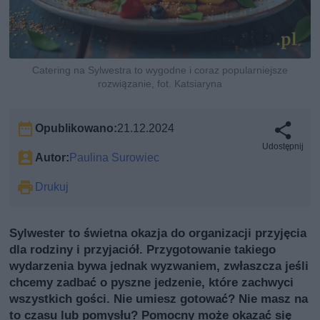
Catering na Sylwestra to wygodne i coraz popularniejsze
rozwiązanie, fot. Katsiaryna
Opublikowano:
21.12.2024
Udostępnij
Autor:
Paulina Surowiec
Drukuj
Sylwester to świetna okazja do organizacji przyjęcia
dla rodziny i przyjaciół. Przygotowanie takiego
wydarzenia bywa jednak wyzwaniem, zwłaszcza jeśli
chcemy zadbać o pyszne jedzenie, które zachwyci
wszystkich gości. Nie umiesz gotować? Nie masz na
to czasu lub pomysłu? Pomocny może okazać się