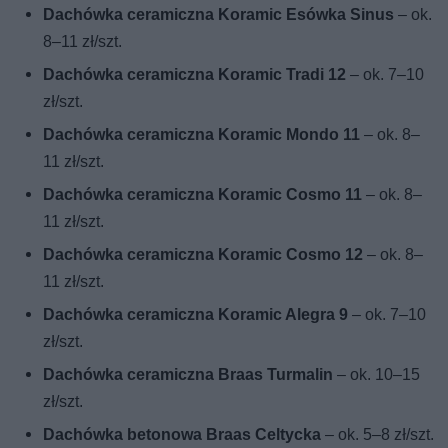
Dachówka ceramiczna Koramic Esówka Sinus
– ok.
8–11 zł/szt.
Dachówka ceramiczna Koramic Tradi 12
– ok. 7–10
zł/szt.
Dachówka ceramiczna Koramic Mondo 11
– ok. 8–
11 zł/szt.
Dachówka ceramiczna Koramic Cosmo 11
– ok. 8–
11 zł/szt.
Dachówka ceramiczna Koramic Cosmo 12
– ok. 8–
11 zł/szt.
Dachówka ceramiczna Koramic Alegra 9
– ok. 7–10
zł/szt.
Dachówka ceramiczna Braas Turmalin
– ok. 10–15
zł/szt.
Dachówka betonowa Braas Celtycka
– ok. 5–8 zł/szt.