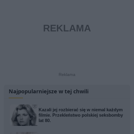
Najpopularniejsze w tej chwili
Kazali jej rozbierać się w niemal każdym
filmie. Przekleństwo polskiej seksbomby
lat 80.