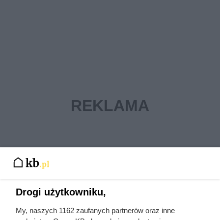
Drogi użytkowniku,
My, naszych 1162 zaufanych partnerów oraz inne