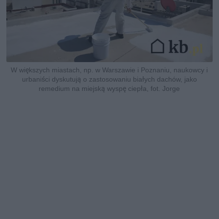
W większych miastach, np. w Warszawie i Poznaniu, naukowcy i
urbaniści dyskutują o zastosowaniu białych dachów, jako
remedium na miejską wyspę ciepła, fot. Jorge