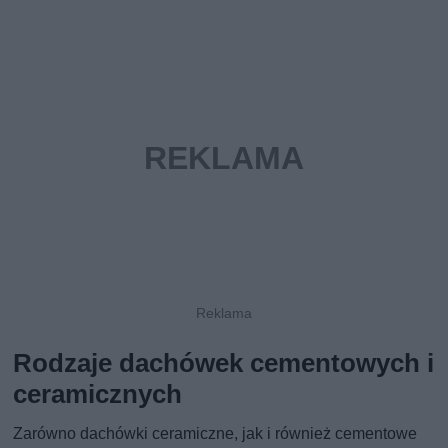
Rodzaje dachówek cementowych i
ceramicznych
Zarówno dachówki ceramiczne, jak i również cementowe