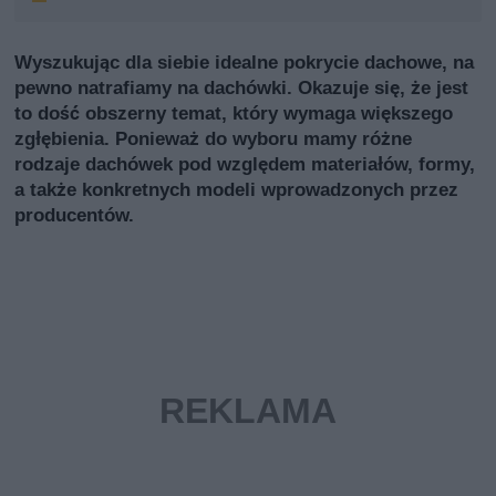
Wyszukując dla siebie idealne pokrycie dachowe, na
pewno natrafiamy na dachówki. Okazuje się, że jest
to dość obszerny temat, który wymaga większego
zgłębienia. Ponieważ do wyboru mamy różne
rodzaje dachówek pod względem materiałów, formy,
a także konkretnych modeli wprowadzonych przez
producentów.