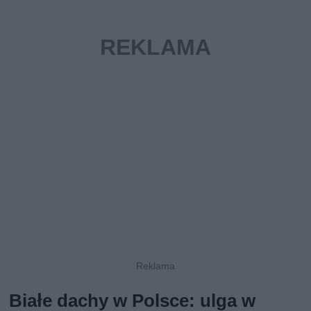
Białe dachy w Polsce: ulga w