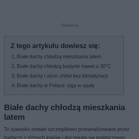
Białe dachy chłodzą mieszkania latem
Białe dachy chłodzą budynki nawet o 30°C
Białe dachy i ulice: chłód bez klimatyzacji
Białe dachy w Polsce: ulga w upały
Białe dachy chłodzą mieszkania
latem
To zjawisko zostało szczegółowo przeanalizowane przez
badaczy z różnych krajów i doczekało się praktycznego