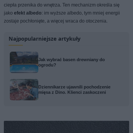
ciepła przenika do wnętrza. Ten mechanizm określa się
jako
efekt albedo
: im wyższe albedo, tym mniej energii
zostaje pochłonięte, a więcej wraca do otoczenia.
Najpopularniejsze artykuły
Jak wybrać basen drewniany do
ogrodu?
Dziennikarze ujawnili pochodzenie
mięsa z Dino. Klienci zaskoczeni