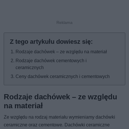
Rodzaje dachówek – ze względu na materiał
Rodzaje dachówek cementowych i
ceramicznych
Ceny dachówek ceramicznych i cementowych
Rodzaje dachówek – ze względu
na materiał
Ze względu na rodzaj materiału wymieniamy dachówki
ceramiczne oraz cementowe. Dachówki ceramiczne