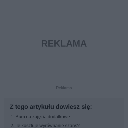
Bum na zajęcia dodatkowe
Ile kosztuje wyrównanie szans?