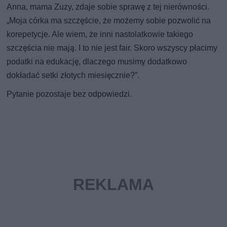
Anna, mama Zuzy, zdaje sobie sprawę z tej nierówności.
„Moja córka ma szczęście, że możemy sobie pozwolić na
korepetycje. Ale wiem, że inni nastolatkowie takiego
szczęścia nie mają. I to nie jest fair. Skoro wszyscy płacimy
podatki na edukację, dlaczego musimy dodatkowo
dokładać setki złotych miesięcznie?”.
Pytanie pozostaje bez odpowiedzi.