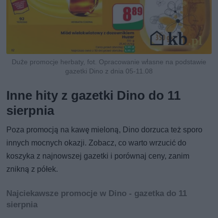
Duże promocje herbaty, fot. Opracowanie własne na podstawie
gazetki Dino z dnia 05-11.08
Inne hity z gazetki Dino do 11
sierpnia
Poza promocją na kawę mieloną, Dino dorzuca też sporo
innych mocnych okazji. Zobacz, co warto wrzucić do
koszyka z najnowszej gazetki i porównaj ceny, zanim
znikną z półek.
Najciekawsze promocje w Dino - gazetka do 11
sierpnia