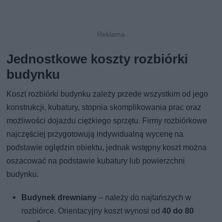
Jednostkowe koszty rozbiórki
budynku
Koszt rozbiórki budynku zależy przede wszystkim od jego
konstrukcji, kubatury, stopnia skomplikowania prac oraz
możliwości dojazdu ciężkiego sprzętu. Firmy rozbiórkowe
najczęściej przygotowują indywidualną wycenę na
podstawie oględzin obiektu, jednak wstępny koszt można
oszacować na podstawie kubatury lub powierzchni
budynku.
Budynek drewniany
– należy do najtańszych w
rozbiórce. Orientacyjny koszt wynosi od
40 do 80