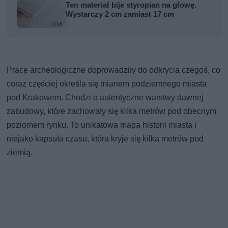
Ten materiał bije styropian na głowę.
Wystarczy 2 cm zamiast 17 cm
Prace archeologiczne doprowadziły do odkrycia czegoś, co
coraz częściej określa się mianem podziemnego miasta
pod Krakowem. Chodzi o autentyczne warstwy dawnej
zabudowy, które zachowały się kilka metrów pod obecnym
poziomem rynku. To unikatowa mapa historii miasta i
niejako kapsuła czasu, która kryje się kilka metrów pod
ziemią.