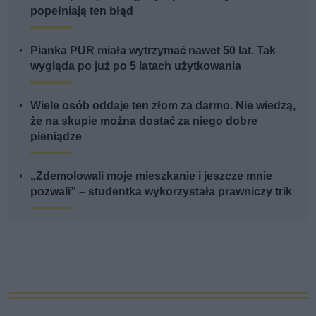
popełniają ten błąd
Pianka PUR miała wytrzymać nawet 50 lat. Tak
wygląda po już po 5 latach użytkowania
Wiele osób oddaje ten złom za darmo. Nie wiedzą,
że na skupie można dostać za niego dobre
pieniądze
„Zdemolowali moje mieszkanie i jeszcze mnie
pozwali” – studentka wykorzystała prawniczy trik