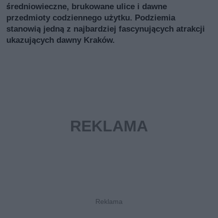
średniowieczne, brukowane ulice i dawne
przedmioty codziennego użytku. Podziemia
stanowią jedną z najbardziej fascynujących atrakcji
ukazujących dawny Kraków.