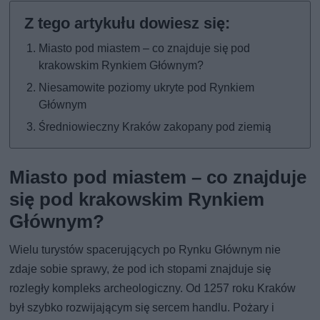
Miasto pod miastem – co znajduje się pod
krakowskim Rynkiem Głównym?
Niesamowite poziomy ukryte pod Rynkiem
Głównym
Średniowieczny Kraków zakopany pod ziemią
Miasto pod miastem – co znajduje
się pod krakowskim Rynkiem
Głównym?
Wielu turystów spacerujących po Rynku Głównym nie
zdaje sobie sprawy, że pod ich stopami znajduje się
rozległy kompleks archeologiczny. Od 1257 roku Kraków
był szybko rozwijającym się sercem handlu. Pożary i