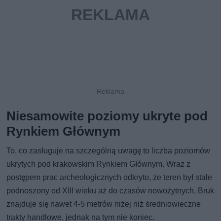
Niesamowite poziomy ukryte pod
Rynkiem Głównym
To, co zasługuje na szczególną uwagę to liczba poziomów
ukrytych pod krakowskim Rynkiem Głównym. Wraz z
postępem prac archeologicznych odkryto, że teren był stale
podnoszony od XIII wieku aż do czasów nowożytnych. Bruk
znajduje się nawet 4-5 metrów niżej niż średniowieczne
trakty handlowe, jednak na tym nie koniec.