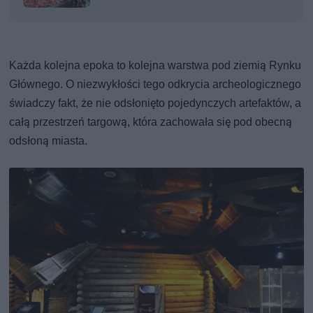
Każda kolejna epoka to kolejna warstwa pod ziemią Rynku
Głównego. O niezwykłości tego odkrycia archeologicznego
świadczy fakt, że nie odsłonięto pojedynczych artefaktów, a
całą przestrzeń targową, która zachowała się pod obecną
odsłoną miasta.