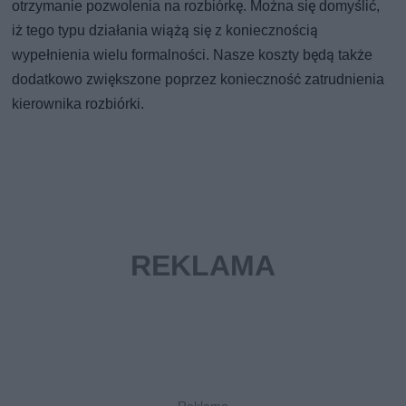
otrzymanie pozwolenia na rozbiórkę. Można się domyślić,
iż tego typu działania wiążą się z koniecznością
wypełnienia wielu formalności. Nasze koszty będą także
dodatkowo zwiększone poprzez konieczność zatrudnienia
kierownika rozbiórki.