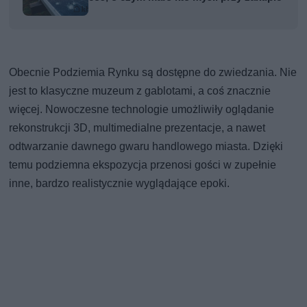
Obecnie Podziemia Rynku są dostępne do zwiedzania. Nie
jest to klasyczne muzeum z gablotami, a coś znacznie
więcej. Nowoczesne technologie umożliwiły oglądanie
rekonstrukcji 3D, multimedialne prezentacje, a nawet
odtwarzanie dawnego gwaru handlowego miasta. Dzięki
temu podziemna ekspozycja przenosi gości w zupełnie
inne, bardzo realistycznie wyglądające epoki.