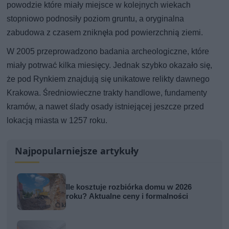
powodzie które miały miejsce w kolejnych wiekach
stopniowo podnosiły poziom gruntu, a oryginalna
zabudowa z czasem zniknęła pod powierzchnią ziemi.
W 2005 przeprowadzono badania archeologiczne, które
miały potrwać kilka miesięcy. Jednak szybko okazało się,
że pod Rynkiem znajdują się unikatowe relikty dawnego
Krakowa. Średniowieczne trakty handlowe, fundamenty
kramów, a nawet ślady osady istniejącej jeszcze przed
lokacją miasta w 1257 roku.
Najpopularniejsze artykuły
Ile kosztuje rozbiórka domu w 2026
roku? Aktualne ceny i formalności