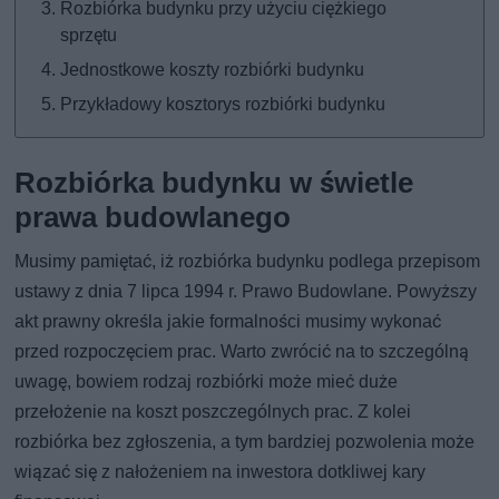
Rozbiórka budynku przy użyciu ciężkiego
sprzętu
Jednostkowe koszty rozbiórki budynku
Przykładowy kosztorys rozbiórki budynku
Rozbiórka budynku w świetle
prawa budowlanego
Musimy pamiętać, iż rozbiórka budynku podlega przepisom
ustawy z dnia 7 lipca 1994 r. Prawo Budowlane. Powyższy
akt prawny określa jakie formalności musimy wykonać
przed rozpoczęciem prac. Warto zwrócić na to szczególną
uwagę, bowiem rodzaj rozbiórki może mieć duże
przełożenie na koszt poszczególnych prac. Z kolei
rozbiórka bez zgłoszenia, a tym bardziej pozwolenia może
wiązać się z nałożeniem na inwestora dotkliwej kary