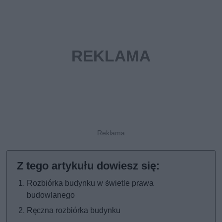
Rozbiórka budynku w świetle prawa
budowlanego
Ręczna rozbiórka budynku