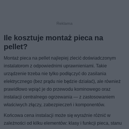
Ile kosztuje montaż pieca na
pellet?
Montaż pieca na pellet najlepiej zlecić doświadczonym
instalatorom z odpowiednimi uprawnieniami. Takie
urządzenie trzeba nie tylko podłączyć do zasilania
elektrycznego (bez prądu nie będzie działać), ale również
prawidłowo wpiąć je do przewodu kominowego oraz
instalacji centralnego ogrzewania — z zastosowaniem
właściwych złączy, zabezpieczeń i komponentów.
Końcowa cena instalacji może się wyraźnie różnić w
zależności od kilku elementów: klasy i funkcji pieca, stanu