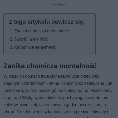
Zanika chomicza mentalność
Jakość, a nie ilość
Kłopotliwe sentymenty
Zanika chomicza mentalność
W polskich domach trwa cicha rewolucja przeciwko
zbędnym przedmiotom – temu, co jest tylko estetyczne (lub
nawet nie), za to nieszczególnie funkcjonalne. Mieszkańcy
kraju nad Wisłą systematycznie pozbywają się nadmiaru
kubków, świeczek, łazienkowych gadżetów czy starych
ubrań. Z ozdób w mieszkaniach zostają głównie kwiaty i