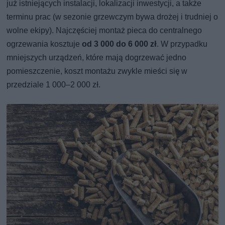
już istniejących instalacji, lokalizacji inwestycji, a także
terminu prac (w sezonie grzewczym bywa drożej i trudniej o
wolne ekipy). Najczęściej montaż pieca do centralnego
ogrzewania kosztuje
od 3 000 do 6 000 zł
. W przypadku
mniejszych urządzeń, które mają dogrzewać jedno
pomieszczenie, koszt montażu zwykle mieści się w
przedziale 1 000–2 000 zł.