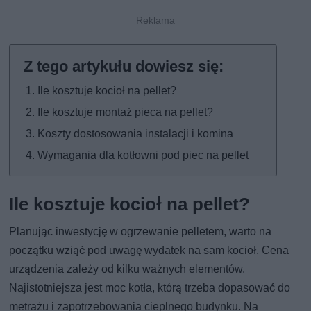
Ile kosztuje kocioł na pellet?
Ile kosztuje montaż pieca na pellet?
Koszty dostosowania instalacji i komina
Wymagania dla kotłowni pod piec na pellet
Ile kosztuje kocioł na pellet?
Planując inwestycję w ogrzewanie pelletem, warto na
początku wziąć pod uwagę wydatek na sam kocioł. Cena
urządzenia zależy od kilku ważnych elementów.
Najistotniejsza jest moc kotła, którą trzeba dopasować do
metrażu i zapotrzebowania cieplnego budynku. Na