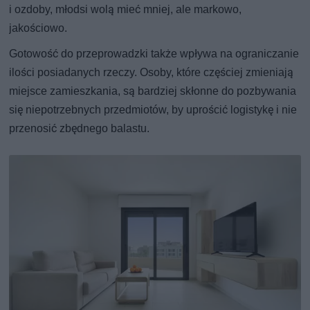
i ozdoby, młodsi wolą mieć mniej, ale markowo,
jakościowo.
Gotowość do przeprowadzki także wpływa na ograniczanie
ilości posiadanych rzeczy. Osoby, które częściej zmieniają
miejsce zamieszkania, są bardziej skłonne do pozbywania
się niepotrzebnych przedmiotów, by uprościć logistykę i nie
przenosić zbędnego balastu.