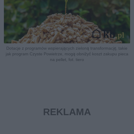
Dotacje z programów wspierających zieloną transformację, takie
jak program Czyste Powietrze, mogą obniżyć koszt zakupu pieca
na pellet, fot. tiero