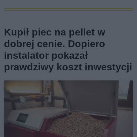
Kupił piec na pellet w
dobrej cenie. Dopiero
instalator pokazał
prawdziwy koszt inwestycji