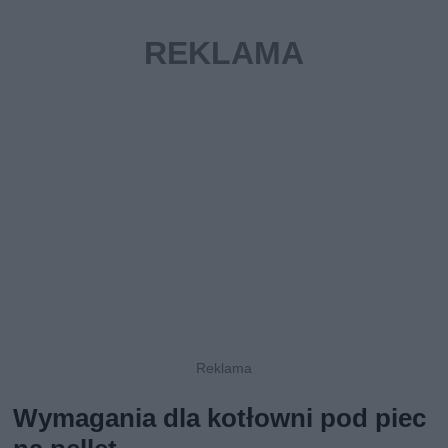
Wymagania dla kotłowni pod piec