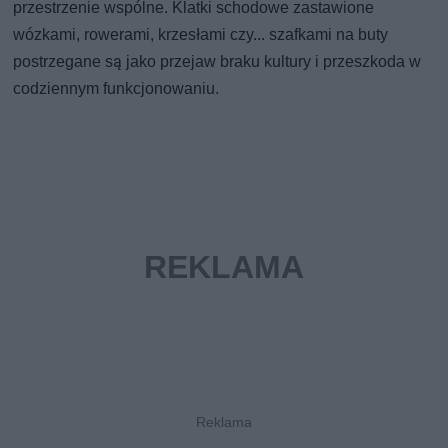
przestrzenie wspólne. Klatki schodowe zastawione
wózkami, rowerami, krzesłami czy... szafkami na buty
postrzegane są jako przejaw braku kultury i przeszkoda w
codziennym funkcjonowaniu.