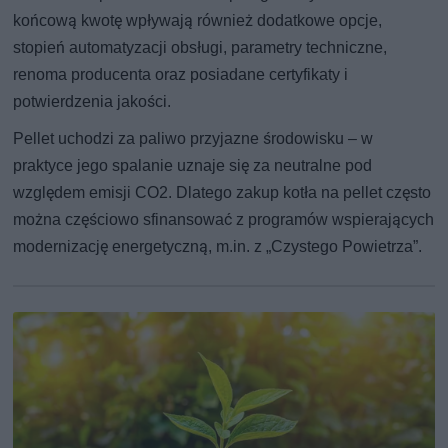
końcową kwotę wpływają również dodatkowe opcje,
stopień automatyzacji obsługi, parametry techniczne,
renoma producenta oraz posiadane certyfikaty i
potwierdzenia jakości.
Pellet uchodzi za paliwo przyjazne środowisku – w
praktyce jego spalanie uznaje się za neutralne pod
względem emisji CO2. Dlatego zakup kotła na pellet często
można częściowo sfinansować z programów wspierających
modernizację energetyczną, m.in. z „Czystego Powietrza”.