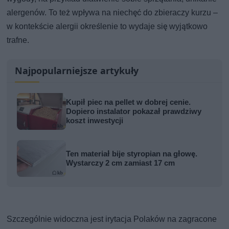
alergenów. To też wpływa na niechęć do zbieraczy kurzu –
w kontekście alergii określenie to wydaje się wyjątkowo
trafne.
Najpopularniejsze artykuły
Kupił piec na pellet w dobrej cenie.
Dopiero instalator pokazał prawdziwy
koszt inwestycji
Ten materiał bije styropian na głowę.
Wystarczy 2 cm zamiast 17 cm
Szczególnie widoczna jest irytacja Polaków na zagracone