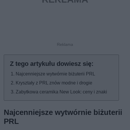
Najcenniejsze wytwórnie biżuterii PRL
Kryształy z PRL znów modne i drogie
Zabytkowa ceramika New Look: ceny i znaki
Najcenniejsze wytwórnie biżuterii
PRL