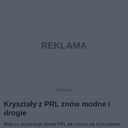
Kryształy z PRL znów modne i
drogie
Mało co przywołuje klimat PRL tak mocno jak kryształowe