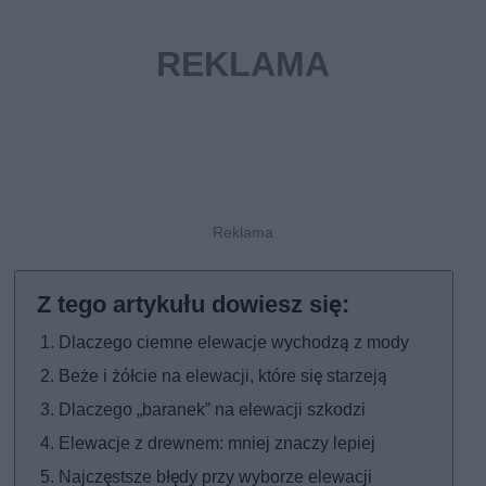
Dlaczego ciemne elewacje wychodzą z mody
Beże i żółcie na elewacji, które się starzeją
Dlaczego „baranek” na elewacji szkodzi
Elewacje z drewnem: mniej znaczy lepiej
Najczęstsze błędy przy wyborze elewacji