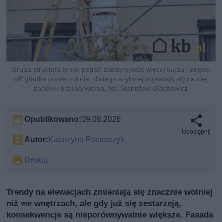
Gruba struktura tynku potrafi zatrzymywać więcej kurzu i wilgoci
niż gładka powierzchnia, dlatego szybciej pojawiają się na niej
zacieki i przebarwienia, fot. Stanisław Błachowicz
Opublikowano:
09.08.2026
Udostępnij
Autor:
Katarzyna Pasterczyk
Drukuj
Trendy na elewacjach zmieniają się znacznie wolniej
niż we wnętrzach, ale gdy już się zestarzeją,
konsekwencje są nieporównywalnie większe. Fasada