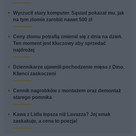
Wyrzucił stary komputer. Sąsiad pokazał mu, jak
na tym złomie zarobić nawet 500 zł
Ceny złomu potrafią zmienić się z dnia na dzień.
Ten moment jest kluczowy aby sprzedać
najdrożej
Dziennikarze ujawnili pochodzenie mięsa z Dino.
Klienci zaskoczeni
Cennik nagrobków z montażem oraz demontaż
starego pomnika
Kawa z Lidla lepsza niż Lavazza? Jej smak
zaskakuje, a cena to poezja!