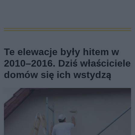
Te elewacje były hitem w
2010–2016. Dziś właściciele
domów się ich wstydzą