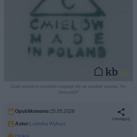
Znak wytwórcy ceramiki znajduje się na spodzie wyrobu, fot.
Januszk57
Opublikowano:
25.05.2026
Udostępnij
Autor:
Ludwika Wykurz
Drukuj