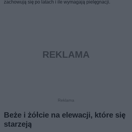
zachowują się po latach i ile wymagają pielęgnacji.
Beże i żółcie na elewacji, które się
starzeją