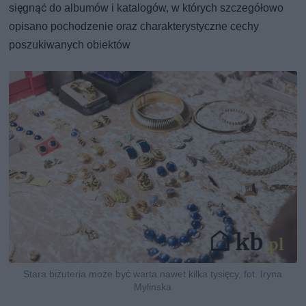
sięgnąć do albumów i katalogów, w których szczegółowo
opisano pochodzenie oraz charakterystyczne cechy
poszukiwanych obiektów
Stara biżuteria może być warta nawet kilka tysięcy, fot. Iryna
Mylinska