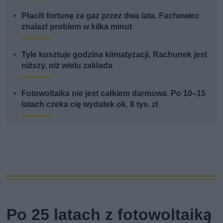
Płacili fortunę za gaz przez dwa lata. Fachowiec
znalazł problem w kilka minut
Tyle kosztuje godzina klimatyzacji. Rachunek jest
niższy, niż wielu zakłada
Fotowoltaika nie jest całkiem darmowa. Po 10–15
latach czeka cię wydatek ok. 8 tys. zł
Po 25 latach z fotowoltaiką