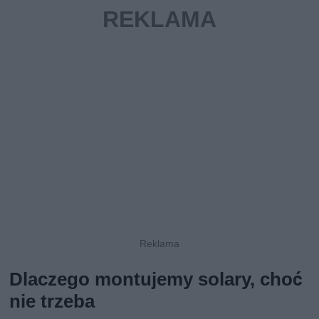
Dlaczego montujemy solary, choć
nie trzeba