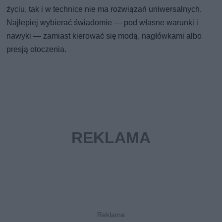
życiu, tak i w technice nie ma rozwiązań uniwersalnych.
Najlepiej wybierać świadomie — pod własne warunki i
nawyki — zamiast kierować się modą, nagłówkami albo
presją otoczenia.