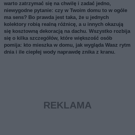
warto zatrzymać się na chwilę i zadać jedno,
niewygodne pytanie: czy w Twoim domu to w ogóle
ma sens? Bo prawda jest taka, że u jednych
kolektory robią realną różnicę, a u innych okazują
się kosztowną dekoracją na dachu. Wszystko rozbija
się o kilka szczegółów, które większość osób
pomija: kto mieszka w domu, jak wygląda Wasz rytm
dnia i ile ciepłej wody naprawdę znika z kranu.