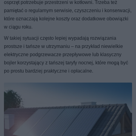
osprzęt potrzebuje przestrzeni w kotłowni. Trzeba też
pamiętać o regularnym serwisie, czyszczeniu i konserwacji,
które oznaczają kolejne koszty oraz dodatkowe obowiązki
w ciągu roku.
W takiej sytuacji często lepiej wypadają rozwiązania
prostsze i tańsze w utrzymaniu – na przykład niewielkie
elektryczne podgrzewacze przepływowe lub klasyczny
bojler korzystający z tańszej taryfy nocnej, które mogą być
po prostu bardziej praktyczne i opłacalne.