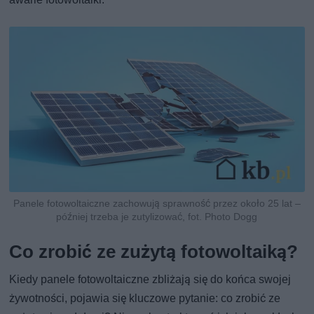
Panele fotowoltaiczne zachowują sprawność przez około 25 lat –
później trzeba je zutylizować, fot. Photo Dogg
Co zrobić ze zużytą fotowoltaiką?
Kiedy panele fotowoltaiczne zbliżają się do końca swojej
żywotności, pojawia się kluczowe pytanie: co zrobić ze