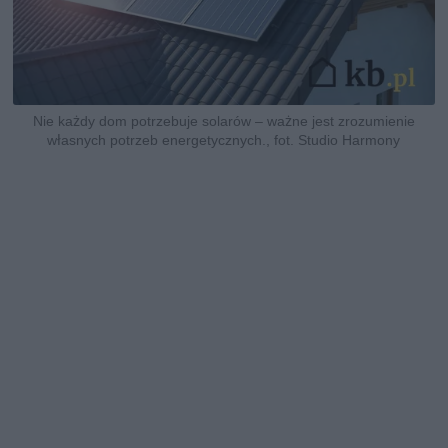
Nie każdy dom potrzebuje solarów – ważne jest zrozumienie
własnych potrzeb energetycznych., fot. Studio Harmony