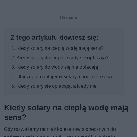
Kiedy solary na ciepłą wodę mają sens?
Kiedy solary do ciepłej wody się opłacają?
Kiedy solary do wody się nie opłacają
Dlaczego montujemy solary, choć nie trzeba
Kiedy solary się opłacają, a kiedy nie
Kiedy solary na ciepłą wodę mają
sens?
Gdy rozważamy montaż kolektorów słonecznych do