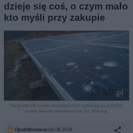
dzieje się coś, o czym mało
kto myśli przy zakupie
Na żywotność paneli fotowoltaicznych wpływają na przykład
trudne warunki atmosferyczne, fot. AiDesign
Opublikowano:
06.08.2026