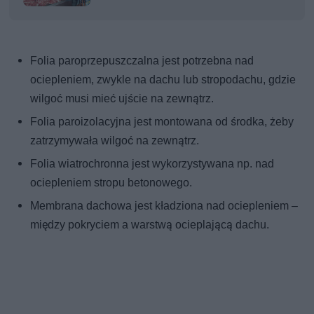
Folia paroprzepuszczalna jest potrzebna nad
ociepleniem, zwykle na dachu lub stropodachu, gdzie
wilgoć musi mieć ujście na zewnątrz.
Folia paroizolacyjna jest montowana od środka, żeby
zatrzymywała wilgoć na zewnątrz.
Folia wiatrochronna jest wykorzystywana np. nad
ociepleniem stropu betonowego.
Membrana dachowa jest kładziona nad ociepleniem –
między pokryciem a warstwą ocieplającą dachu.