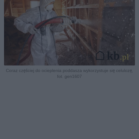
Coraz częściej do ocieplenia poddasza wykorzystuje się celulozę,
fot. gen1607