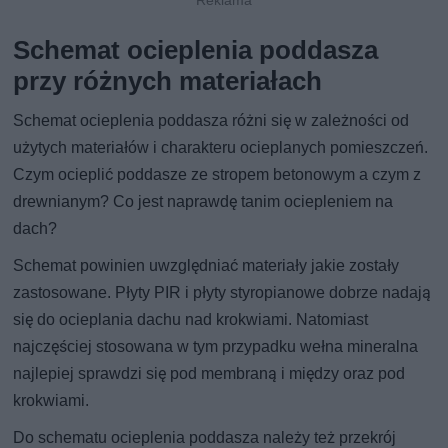
Schemat ocieplenia poddasza
przy różnych materiałach
Schemat ocieplenia poddasza różni się w zależności od
użytych materiałów i charakteru ocieplanych pomieszczeń.
Czym ocieplić poddasze ze stropem betonowym a czym z
drewnianym? Co jest naprawdę tanim ociepleniem na
dach?
Schemat powinien uwzględniać materiały jakie zostały
zastosowane. Płyty PIR i płyty styropianowe dobrze nadają
się do ocieplania dachu nad krokwiami. Natomiast
najczęściej stosowana w tym przypadku wełna mineralna
najlepiej sprawdzi się pod membraną i między oraz pod
krokwiami.
Do schematu ocieplenia poddasza należy też przekrój