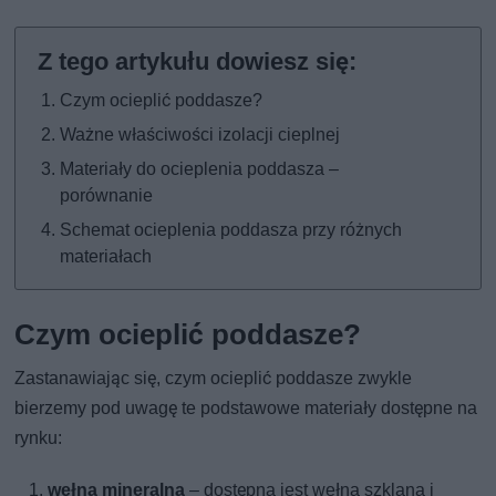
Czym ocieplić poddasze?
Ważne właściwości izolacji cieplnej
Materiały do ocieplenia poddasza –
porównanie
Schemat ocieplenia poddasza przy różnych
materiałach
Czym ocieplić poddasze?
Zastanawiając się, czym ocieplić poddasze zwykle
bierzemy pod uwagę te podstawowe materiały dostępne na
rynku:
wełna mineralna
– dostępna jest wełna szklana i