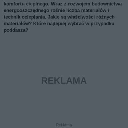
komfortu cieplnego. Wraz z rozwojem budownictwa
energooszczędnego rośnie liczba materiałów i
technik ocieplania. Jakie są właściwości różnych
materiałów? Które najlepiej wybrać w przypadku
poddasza?