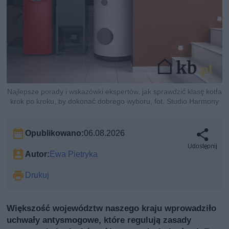
Najlepsze porady i wskazówki ekspertów, jak sprawdzić klasę kotła
krok po kroku, by dokonać dobrego wyboru, fot. Studio Harmony
Opublikowano:
06.08.2026
Udostępnij
Autor:
Ewa Pietryka
Drukuj
Większość województw naszego kraju wprowadziło
uchwały antysmogowe, które regulują zasady