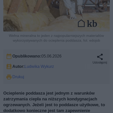
Wełna mineralna to jeden z najpopularniejszych materiałów
wykorzystywanych do ocieplenia poddasza, fot. edojob
Opublikowano:
05.06.2026
Udostępnij
Autor:
Ludwika Wykurz
Drukuj
Ocieplenie poddasza jest jednym z warunków
zatrzymania ciepła na niższych kondygnacjach
ogrzewanych. Jeżeli jest to poddasze użytkowe, to
dodatkowo konieczne jest tam zapewnienie