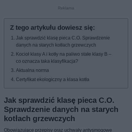
Jak sprawdzić klasę pieca C.O. Sprawdzenie
danych na starych kotłach grzewczych
Kocioł klasy A i kotły na paliwo stałe klasy B –
co oznacza taka klasyfikacja?
Aktualna norma
Certyfikat ekologiczny a klasa kotła
Jak sprawdzić klasę pieca C.O.
Sprawdzenie danych na starych
kotłach grzewczych
Obowiązujące przepisy oraz uchwały antysmogowe