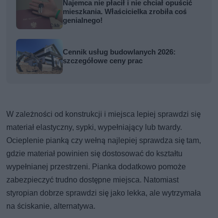
Najemca nie płacił i nie chciał opuścić
mieszkania. Właścicielka zrobiła coś
genialnego!
Cennik usług budowlanych 2026:
szczegółowe ceny prac
W zależności od konstrukcji i miejsca lepiej sprawdzi się
materiał elastyczny, sypki, wypełniający lub twardy.
Ocieplenie pianką czy wełną najlepiej sprawdza się tam,
gdzie materiał powinien się dostosować do kształtu
wypełnianej przestrzeni. Pianka dodatkowo pomoże
zabezpieczyć trudno dostępne miejsca. Natomiast
styropian dobrze sprawdzi się jako lekka, ale wytrzymała
na ściskanie, alternatywa.