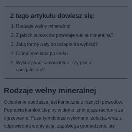
Rodzaje wełny mineralnej
Z jakich surowców powstaje wełna mineralna?
Jaką formę waty do ocieplenia wybrać?
Ocieplenie krok po kroku
Wykonywać samodzielnie czy płacić
specjalistom?
Rodzaje wełny mineralnej
Ocieplenie poddasza jest konieczne z różnych powodów.
Poprawia komfort cieplny w domu, zmniejsza rachunki za
ogrzewanie. Poza tym dobrze wykonana izolacja, wraz z
odpowiednią wentylacją, zapobiega gromadzeniu się