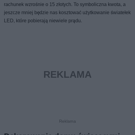
rachunek wzrośnie o 15 złotych. To symboliczna kwota, a
jeszcze mniej będzie nas kosztować użytkowanie światełek
LED, które pobierają niewiele prądu.