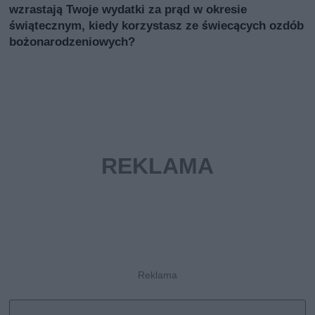
wzrastają Twoje wydatki za prąd w okresie
świątecznym, kiedy korzystasz ze świecących ozdób
bożonarodzeniowych?