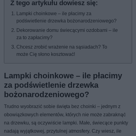
Lampki choinkowe – ile płacimy za
podświetlenie drzewka bożonarodzeniowego?
Dekorowanie domu świecącymi ozdobami – ile
za to zapłacimy?
Chcesz zrobić wrażenie na sąsiadach? To
może Cię słono kosztować!
Lampki choinkowe – ile płacimy
za podświetlenie drzewka
bożonarodzeniowego?
Trudno wyobrazić sobie święta bez choinki – jednym z
obowiązkowych elementów, których nie może zabraknąć
na drzewku, są oczywiście lampki. Małe, świecące punkty
nadają wyjątkowej, przytulnej atmosfery. Czy wiesz, ile