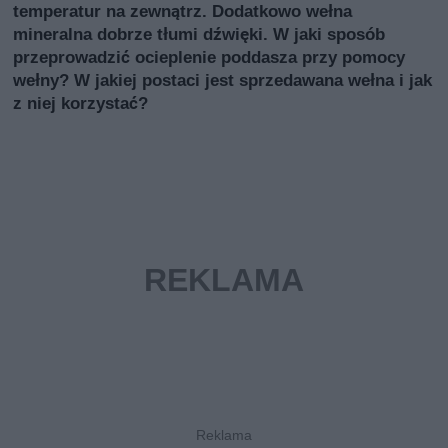
temperatur na zewnątrz. Dodatkowo wełna
mineralna dobrze tłumi dźwięki. W jaki sposób
przeprowadzić ocieplenie poddasza przy pomocy
wełny? W jakiej postaci jest sprzedawana wełna i jak
z niej korzystać?