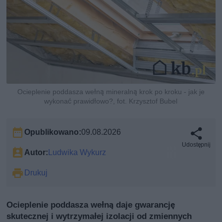
Ocieplenie poddasza wełną mineralną krok po kroku - jak je
wykonać prawidłowo?, fot. Krzysztof Bubel
Opublikowano:
09.08.2026
Udostępnij
Autor:
Ludwika Wykurz
Drukuj
Ocieplenie poddasza wełną daje gwarancję
skutecznej i wytrzymałej izolacji od zmiennych