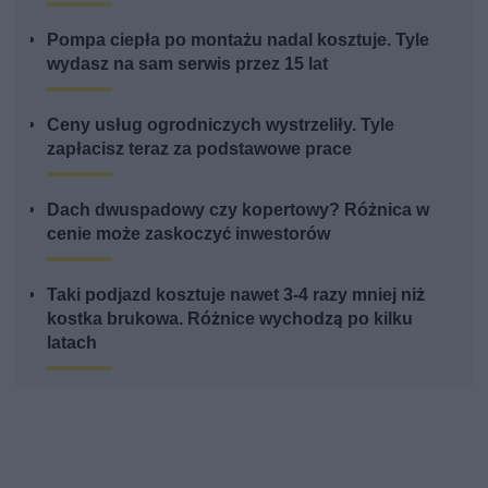
Pompa ciepła po montażu nadal kosztuje. Tyle
wydasz na sam serwis przez 15 lat
Ceny usług ogrodniczych wystrzeliły. Tyle
zapłacisz teraz za podstawowe prace
Dach dwuspadowy czy kopertowy? Różnica w
cenie może zaskoczyć inwestorów
Taki podjazd kosztuje nawet 3-4 razy mniej niż
kostka brukowa. Różnice wychodzą po kilku
latach