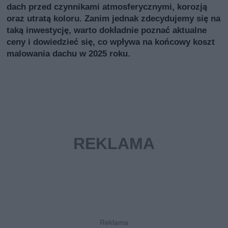
dach przed czynnikami atmosferycznymi, korozją
oraz utratą koloru. Zanim jednak zdecydujemy się na
taką inwestycję, warto dokładnie poznać aktualne
ceny i dowiedzieć się, co wpływa na końcowy koszt
malowania dachu w 2025 roku.