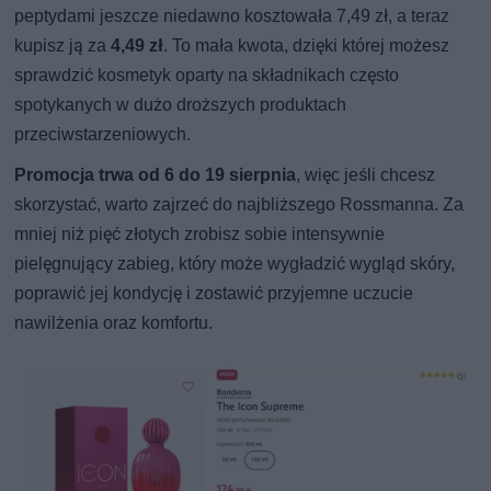
peptydami jeszcze niedawno kosztowała 7,49 zł, a teraz
kupisz ją za
4,49 zł
. To mała kwota, dzięki której możesz
sprawdzić kosmetyk oparty na składnikach często
spotykanych w dużo droższych produktach
przeciwstarzeniowych.
Promocja trwa od 6 do 19 sierpnia
, więc jeśli chcesz
skorzystać, warto zajrzeć do najbliższego Rossmanna. Za
mniej niż pięć złotych zrobisz sobie intensywnie
pielęgnujący zabieg, który może wygładzić wygląd skóry,
poprawić jej kondycję i zostawić przyjemne uczucie
nawilżenia oraz komfortu.