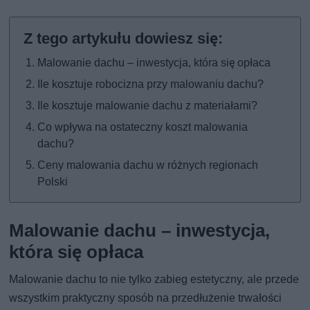
Malowanie dachu – inwestycja, która się opłaca
Ile kosztuje robocizna przy malowaniu dachu?
Ile kosztuje malowanie dachu z materiałami?
Co wpływa na ostateczny koszt malowania
dachu?
Ceny malowania dachu w różnych regionach
Polski
Malowanie dachu – inwestycja,
która się opłaca
Malowanie dachu to nie tylko zabieg estetyczny, ale przede
wszystkim praktyczny sposób na przedłużenie trwałości