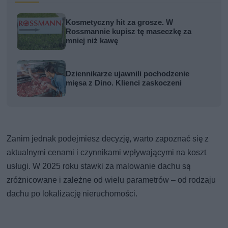
Kosmetyczny hit za grosze. W
Rossmannie kupisz tę maseczkę za
mniej niż kawę
Dziennikarze ujawnili pochodzenie
mięsa z Dino. Klienci zaskoczeni
Zanim jednak podejmiesz decyzję, warto zapoznać się z
aktualnymi cenami i czynnikami wpływającymi na koszt
usługi. W 2025 roku stawki za malowanie dachu są
zróżnicowane i zależne od wielu parametrów – od rodzaju
dachu po lokalizację nieruchomości.