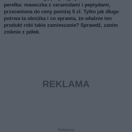
perełka: maseczka z ceramidami i peptydami,
przeceniona do ceny poniżej 5 zł. Tylko jak długo
potrwa ta obniżka i co sprawia, że właśnie ten
produkt robi takie zamieszanie? Sprawdź, zanim
zniknie z półek.