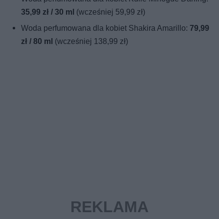
35,99 zł / 30 ml
(wcześniej 59,99 zł)
Woda perfumowana dla kobiet Shakira Amarillo:
79,99
zł / 80 ml
(wcześniej 138,99 zł)