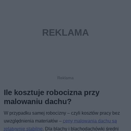
Ile kosztuje robocizna przy
malowaniu dachu?
W przypadku samej robocizny – czyli kosztów pracy bez
uwzględnienia materiałów –
ceny malowania dachu są
relatywnie stabilne
. Dla blachy i blachodachówki średni