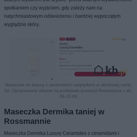
spotkaniem czy wyjściem, gdy zależy nam na
natychmiastowym odświeżeniu i bardziej wypoczętym
wyglądzie skóry.
Maseczka do twarzy z ceramidami i peptydami w obniżonej cenie,
fot. Opracowanie własne na podstawie promocji Rossmanna z dn.
06-19.08
Maseczka Dermika taniej w
Rossmannie
Maseczka Dermika Luxury Ceramides z ceramidami i