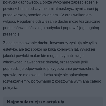
pokrycia dachowego. Dobrze wykonane zabezpieczenie
powierzchni przed czynnikami atmosferycznymi chroni ją
przed korozją, promieniowaniem UV oraz wnikaniem
wilgoci. Regularne odświeżanie dachu może też znacznie
podnieść wartość całego budynku i poprawić jego ogólną
prezencję.
Zlecając malowanie dachu, inwestorzy zyskują nie tylko
estetykę, ale też spokój na kilka kolejnych lat. Wysokiej
jakości powłoki malarskie mogą utrzymać swoje
właściwości nawet przez dekadę, szczególnie jeśli
poprzedzi je odpowiednie przygotowanie powierzchni. To
sprawia, że malowanie dachu staje się opłacalnym
rozwiązaniem w porównaniu z kosztowną wymianą całego
pokrycia.
Najpopularniejsze artykuły