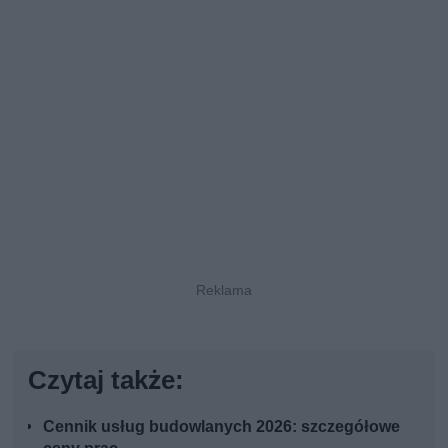
Czytaj także:
Cennik usług budowlanych 2026: szczegółowe