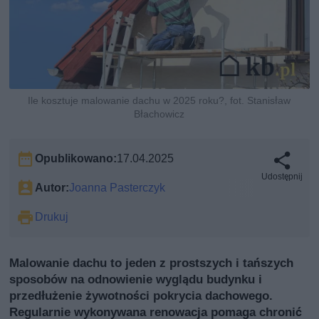
Ile kosztuje malowanie dachu w 2025 roku?, fot. Stanisław
Błachowicz
Opublikowano:
17.04.2025
Udostępnij
Autor:
Joanna Pasterczyk
Drukuj
Malowanie dachu to jeden z prostszych i tańszych
sposobów na odnowienie wyglądu budynku i
przedłużenie żywotności pokrycia dachowego.
Regularnie wykonywana renowacja pomaga chronić