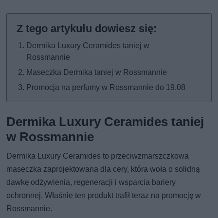
Dermika Luxury Ceramides taniej w
Rossmannie
Maseczka Dermika taniej w Rossmannie
Promocja na perfumy w Rossmannie do 19.08
Dermika Luxury Ceramides taniej
w Rossmannie
Dermika Luxury Ceramides to przeciwzmarszczkowa
maseczka zaprojektowana dla cery, która woła o solidną
dawkę odżywienia, regeneracji i wsparcia bariery
ochronnej. Właśnie ten produkt trafił teraz na promocję w
Rossmannie.