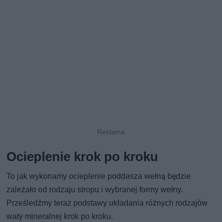
Ocieplenie krok po kroku
To jak wykonamy ocieplenie poddasza wełną będzie
zależało od rodzaju stropu i wybranej formy wełny.
Prześledźmy teraz podstawy układania różnych rodzajów
waty mineralnej krok po kroku.