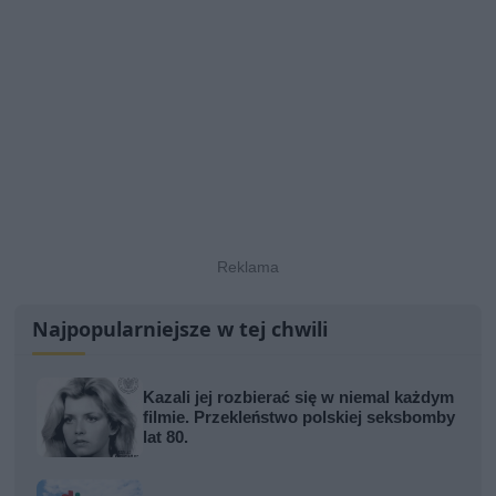
Najpopularniejsze w tej chwili
Kazali jej rozbierać się w niemal każdym
filmie. Przekleństwo polskiej seksbomby
lat 80.