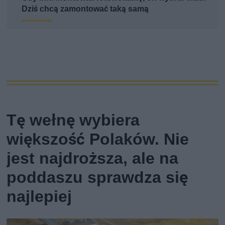
Dziś chcą zamontować taką samą
Tę wełnę wybiera
większość Polaków. Nie
jest najdroższa, ale na
poddaszu sprawdza się
najlepiej