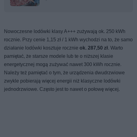
Nowoczesne lodówki klasy A+++ zużywają ok. 250 kWh
rocznie. Przy cenie 1,15 zł / 1 kWh wychodzi na to, że samo
działanie lodówki kosztuje rocznie
ok. 287,50 zł
. Warto
pamiętać, że starsze modele lub te o niższej klasie
energetycznej mogą zużywać nawet 300 kWh rocznie.
Należy też pamiętać o tym, że urządzenia dwudrzwiowe
zwykle pobierają więcej energii niż klasyczne lodówki
jednodrzwiowe. Często jest to nawet o połowę więcej.