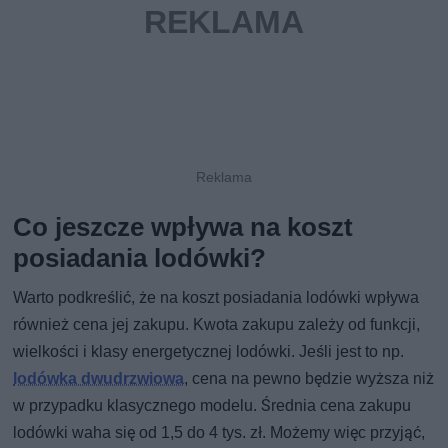
Co jeszcze wpływa na koszt
posiadania lodówki?
Warto podkreślić, że na koszt posiadania lodówki wpływa
również cena jej zakupu. Kwota zakupu zależy od funkcji,
wielkości i klasy energetycznej lodówki. Jeśli jest to np.
lodówka dwudrzwiowa
, cena na pewno będzie wyższa niż
w przypadku klasycznego modelu. Średnia cena zakupu
lodówki waha się od 1,5 do 4 tys. zł. Możemy więc przyjąć,