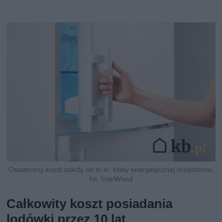
Ostateczny koszt zależy od m.in. klasy energetycznej urządzenia,
fot. IntelWond
Całkowity koszt posiadania
lodówki przez 10 lat