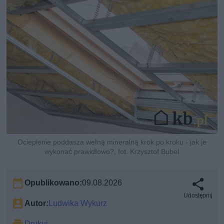
Ocieplenie poddasza wełną mineralną krok po kroku - jak je
wykonać prawidłowo?, fot. Krzysztof Bubel
Opublikowano:
09.08.2026
Udostępnij
Autor:
Ludwika Wykurz
Drukuj