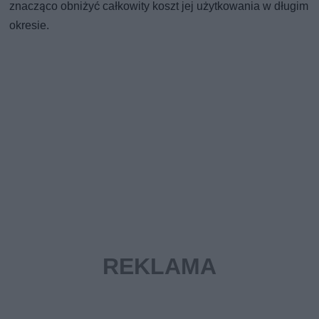
znacząco obniżyć całkowity koszt jej użytkowania w długim
okresie.