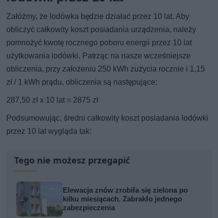
Załóżmy, że lodówka będzie działać przez 10 lat. Aby
obliczyć całkowity koszt posiadania urządzenia, należy
pomnożyć kwotę rocznego poboru energii przez 10 lat
użytkowania lodówki. Patrząc na nasze wcześniejsze
obliczenia, przy założeniu 250 kWh zużycia rocznie i 1,15
zł / 1 kWh prądu, obliczenia są następujące:
287,50 zł x 10 lat = 2875 zł
Podsumowując, średni całkowity koszt posiadania lodówki
przez 10 lat wygląda tak:
Tego nie możesz przegapić
Elewacja znów zrobiła się zielona po
kilku miesiącach. Zabrakło jednego
zabezpieczenia