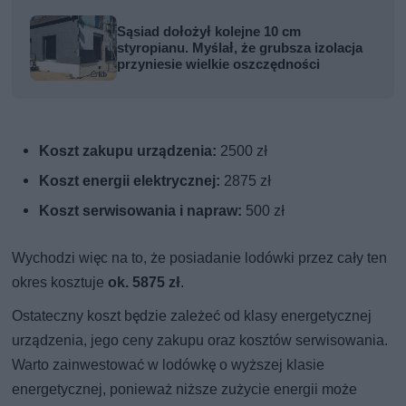
Sąsiad dołożył kolejne 10 cm
styropianu. Myślał, że grubsza izolacja
przyniesie wielkie oszczędności
Koszt zakupu urządzenia:
2500 zł
Koszt energii elektrycznej:
2875 zł
Koszt serwisowania i napraw:
500 zł
Wychodzi więc na to, że posiadanie lodówki przez cały ten
okres kosztuje
ok. 5875 zł
.
Ostateczny koszt będzie zależeć od klasy energetycznej
urządzenia, jego ceny zakupu oraz kosztów serwisowania.
Warto zainwestować w lodówkę o wyższej klasie
energetycznej, ponieważ niższe zużycie energii może