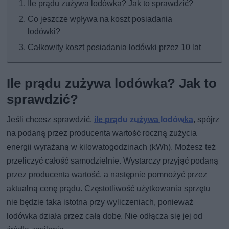
Ile prądu zużywa lodówka? Jak to sprawdzić?
Co jeszcze wpływa na koszt posiadania
lodówki?
Całkowity koszt posiadania lodówki przez 10 lat
Ile prądu zużywa lodówka? Jak to
sprawdzić?
Jeśli chcesz sprawdzić,
ile prądu zużywa lodówka
, spójrz
na podaną przez producenta wartość roczną zużycia
energii wyrażaną w kilowatogodzinach (kWh). Możesz też
przeliczyć całość samodzielnie. Wystarczy przyjąć podaną
przez producenta wartość, a następnie pomnożyć przez
aktualną cenę prądu. Częstotliwość użytkowania sprzętu
nie będzie taka istotna przy wyliczeniach, ponieważ
lodówka działa przez całą dobę. Nie odłącza się jej od