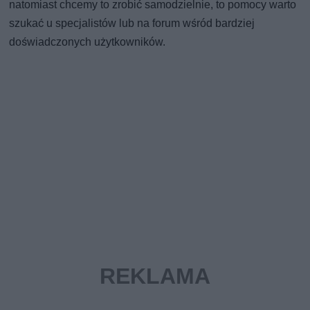
natomiast chcemy to zrobić samodzielnie, to pomocy warto
szukać u specjalistów lub na forum wśród bardziej
doświadczonych użytkowników.