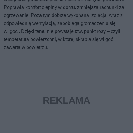
Poprawia komfort cieplny w domu, zmniejsza rachunki za
ogrzewanie. Poza tym dobrze wykonana izolacja, wraz z
odpowiednią wentylacją, zapobiega gromadzeniu się
wilgoci. Dzięki temu nie powstaje tzw. punkt rosy – czyli
temperatura powierzchni, w której skrapla się wilgoć
zawarta w powietrzu.