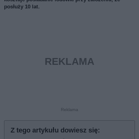
posłuży 10 lat.