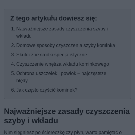
Najważniejsze zasady czyszczenia szyby i
wkładu
Domowe sposoby czyszczenia szyby kominka
Skuteczne środki specjalistyczne
Czyszczenie wnętrza wkładu kominkowego
Ochrona uszczelek i powłok – najczęstsze
błędy
Jak często czyścić kominek?
Najważniejsze zasady czyszczenia
szyby i wkładu
Nim sięgniesz po ściereczkę czy płyn, warto pamiętać o