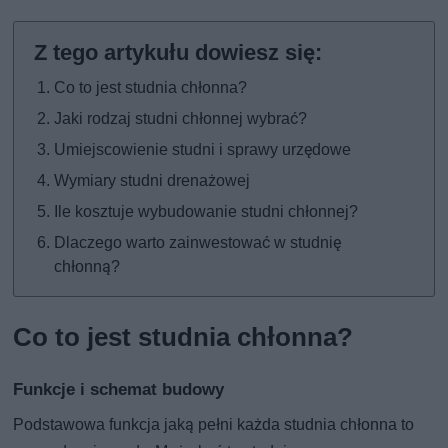
Co to jest studnia chłonna?
Jaki rodzaj studni chłonnej wybrać?
Umiejscowienie studni i sprawy urzędowe
Wymiary studni drenażowej
Ile kosztuje wybudowanie studni chłonnej?
Dlaczego warto zainwestować w studnię
chłonną?
Co to jest studnia chłonna?
Funkcje i schemat budowy
Podstawowa funkcja jaką pełni każda studnia chłonna to