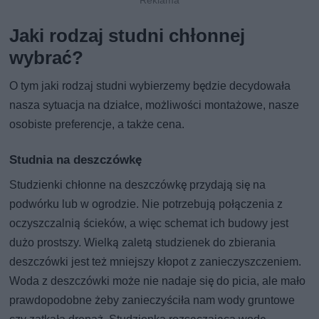
Jaki rodzaj studni chłonnej
wybrać?
O tym jaki rodzaj studni wybierzemy będzie decydowała
nasza sytuacja na działce, możliwości montażowe, nasze
osobiste preferencje, a także cena.
Studnia na deszczówkę
Studzienki chłonne na deszczówkę przydają się na
podwórku lub w ogrodzie. Nie potrzebują połączenia z
oczyszczalnią ścieków, a więc schemat ich budowy jest
dużo prostszy. Wielką zaletą studzienek do zbierania
deszczówki jest też mniejszy kłopot z zanieczyszczeniem.
Woda z deszczówki może nie nadaje się do picia, ale mało
prawdopodobne żeby zanieczyściła nam wody gruntowe