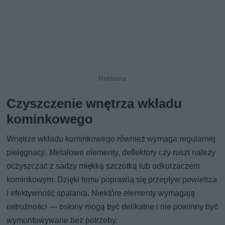
Czyszczenie wnętrza wkładu
kominkowego
Wnętrze wkładu kominkowego również wymaga regularnej
pielęgnacji. Metalowe elementy, deflektory czy ruszt należy
oczyszczać z sadzy miękką szczotką lub odkurzaczem
kominkowym. Dzięki temu poprawia się przepływ powietrza
i efektywność spalania. Niektóre elementy wymagają
ostrożności — osłony mogą być delikatne i nie powinny być
wymontowywane bez potrzeby.