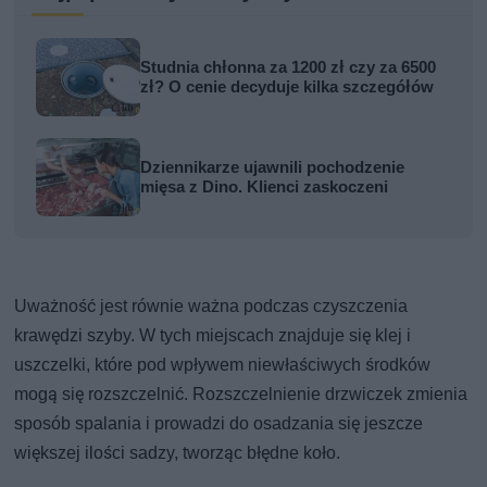
Studnia chłonna za 1200 zł czy za 6500
zł? O cenie decyduje kilka szczegółów
Dziennikarze ujawnili pochodzenie
mięsa z Dino. Klienci zaskoczeni
Uważność jest równie ważna podczas czyszczenia
krawędzi szyby. W tych miejscach znajduje się klej i
uszczelki, które pod wpływem niewłaściwych środków
mogą się rozszczelnić. Rozszczelnienie drzwiczek zmienia
sposób spalania i prowadzi do osadzania się jeszcze
większej ilości sadzy, tworząc błędne koło.