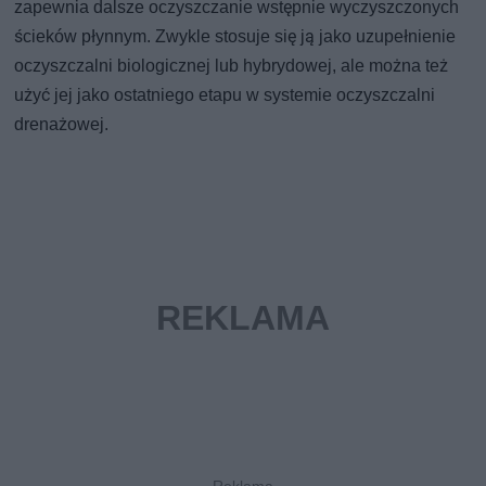
zapewnia dalsze oczyszczanie wstępnie wyczyszczonych
ścieków płynnym. Zwykle stosuje się ją jako uzupełnienie
oczyszczalni biologicznej lub hybrydowej, ale można też
użyć jej jako ostatniego etapu w systemie oczyszczalni
drenażowej.