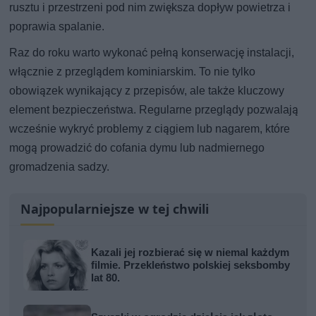
rusztu i przestrzeni pod nim zwiększa dopływ powietrza i
poprawia spalanie.
Raz do roku warto wykonać pełną konserwację instalacji,
włącznie z przeglądem kominiarskim. To nie tylko
obowiązek wynikający z przepisów, ale także kluczowy
element bezpieczeństwa. Regularne przeglądy pozwalają
wcześnie wykryć problemy z ciągiem lub nagarem, które
mogą prowadzić do cofania dymu lub nadmiernego
gromadzenia sadzy.
Najpopularniejsze w tej chwili
Kazali jej rozbierać się w niemal każdym
filmie. Przekleństwo polskiej seksbomby
lat 80.