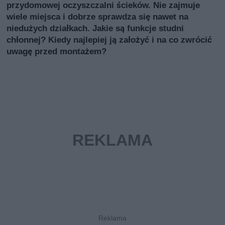
przydomowej oczyszczalni ścieków. Nie zajmuje
wiele miejsca i dobrze sprawdza się nawet na
niedużych działkach. Jakie są funkcje studni
chłonnej? Kiedy najlepiej ją założyć i na co zwrócić
uwagę przed montażem?