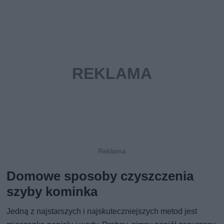
Domowe sposoby czyszczenia
szyby kominka
Jedną z najstarszych i najskuteczniejszych metod jest