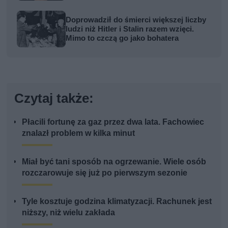
Doprowadził do śmierci większej liczby
ludzi niż Hitler i Stalin razem wzięci.
Mimo to czczą go jako bohatera
Czytaj także:
Płacili fortunę za gaz przez dwa lata. Fachowiec
znalazł problem w kilka minut
Miał być tani sposób na ogrzewanie. Wiele osób
rozczarowuje się już po pierwszym sezonie
Tyle kosztuje godzina klimatyzacji. Rachunek jest
niższy, niż wielu zakłada