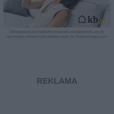
Klimatyzacja jest najskuteczniejszym rozwiązaniem, ale jej
ogromnym minusem jest wysoka cena, fot. Krakenimages.com