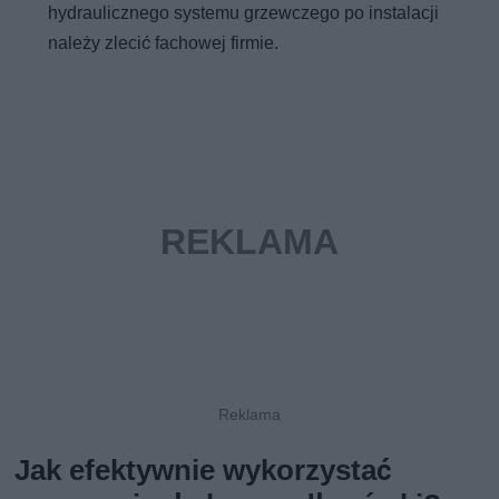
hydraulicznego systemu grzewczego po instalacji
należy zlecić fachowej firmie.
Jak efektywnie wykorzystać