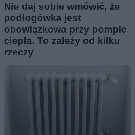
Nie daj sobie wmówić, że
podłogówka jest
obowiązkowa przy pompie
ciepła. To zależy od kilku
rzeczy