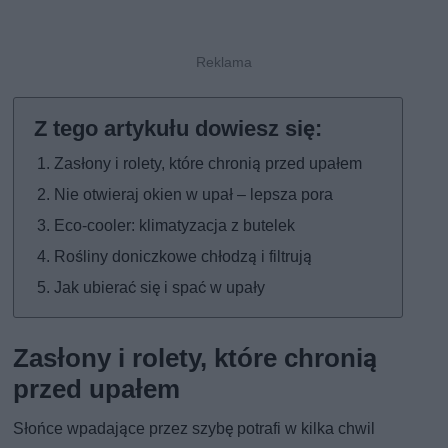
Zasłony i rolety, które chronią przed upałem
Nie otwieraj okien w upał – lepsza pora
Eco-cooler: klimatyzacja z butelek
Rośliny doniczkowe chłodzą i filtrują
Jak ubierać się i spać w upały
Zasłony i rolety, które chronią
przed upałem
Słońce wpadające przez szybę potrafi w kilka chwil