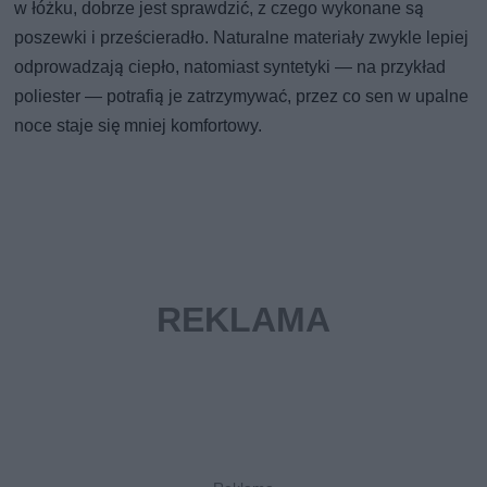
w łóżku, dobrze jest sprawdzić, z czego wykonane są
poszewki i prześcieradło. Naturalne materiały zwykle lepiej
odprowadzają ciepło, natomiast syntetyki — na przykład
poliester — potrafią je zatrzymywać, przez co sen w upalne
noce staje się mniej komfortowy.