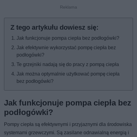
Jak funkcjonuje pompa ciepła bez podłogówki?
Jak efektywnie wykorzystać pompę ciepła bez
podłogówki?
Te grzejniki nadają się do pracy z pompą ciepła
Jak można optymalnie użytkować pompę ciepła
bez podłogówki?
Jak funkcjonuje pompa ciepła bez
podłogówki?
Pompy ciepła są efektywnymi i przyjaznymi dla środowiska
systemami grzewczymi. Są zasilane odnawialną energią i