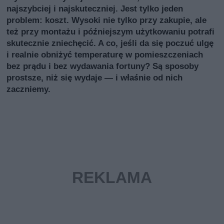
najszybciej i najskuteczniej. Jest tylko jeden
problem: koszt. Wysoki nie tylko przy zakupie, ale
też przy montażu i późniejszym użytkowaniu potrafi
skutecznie zniechęcić. A co, jeśli da się poczuć ulgę
i realnie obniżyć temperaturę w pomieszczeniach
bez prądu i bez wydawania fortuny? Są sposoby
prostsze, niż się wydaje — i właśnie od nich
zaczniemy.