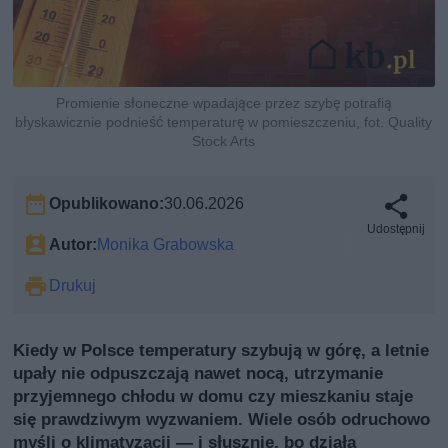
Promienie słoneczne wpadające przez szybę potrafią
błyskawicznie podnieść temperaturę w pomieszczeniu, fot. Quality
Stock Arts
Opublikowano:
30.06.2026
Udostępnij
Autor:
Monika Grabowska
Drukuj
Kiedy w Polsce temperatury szybują w górę, a letnie
upały nie odpuszczają nawet nocą, utrzymanie
przyjemnego chłodu w domu czy mieszkaniu staje
się prawdziwym wyzwaniem. Wiele osób odruchowo
myśli o klimatyzacji — i słusznie, bo działa