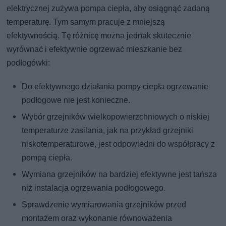
elektrycznej zużywa pompa ciepła, aby osiągnąć zadaną
temperaturę. Tym samym pracuje z mniejszą
efektywnością. Tę różnicę można jednak skutecznie
wyrównać i efektywnie ogrzewać mieszkanie bez
podłogówki:
Do efektywnego działania pompy ciepła ogrzewanie
podłogowe nie jest konieczne.
Wybór grzejników wielkopowierzchniowych o niskiej
temperaturze zasilania, jak na przykład grzejniki
niskotemperaturowe, jest odpowiedni do współpracy z
pompą ciepła.
Wymiana grzejników na bardziej efektywne jest tańsza
niż instalacja ogrzewania podłogowego.
Sprawdzenie wymiarowania grzejników przed
montażem oraz wykonanie równoważenia