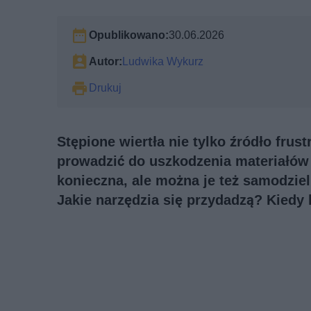
Opublikowano:
30.06.2026
Autor:
Ludwika Wykurz
Drukuj
Stępione wiertła nie tylko źródło frust
prowadzić do uszkodzenia materiałów
konieczna, ale można je też samodziel
Jakie narzędzia się przydadzą? Kiedy 