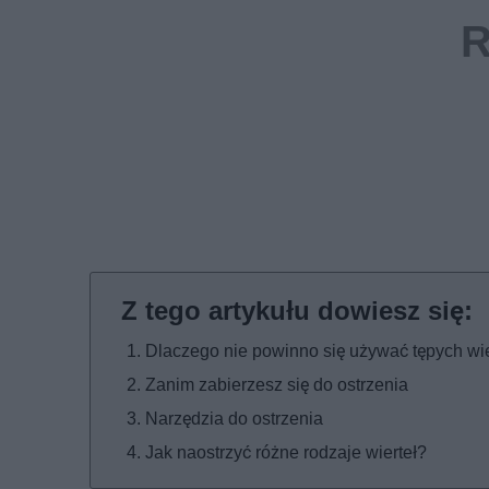
Dlaczego nie powinno się używać tępych wie
Zanim zabierzesz się do ostrzenia
Narzędzia do ostrzenia
Jak naostrzyć różne rodzaje wierteł?