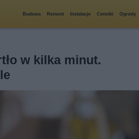
Budowa
Remont
Instalacje
Cenniki
Ogrody
tło w kilka minut.
le