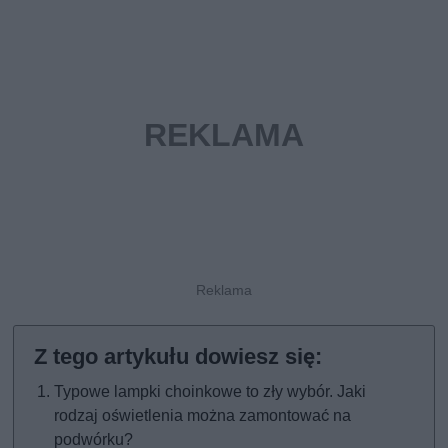
Typowe lampki choinkowe to zły wybór. Jaki
rodzaj oświetlenia można zamontować na
podwórku?