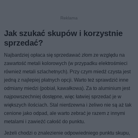
Jak szukać skupów i korzystnie
sprzedać?
Najbardziej opłaca się sprzedawać złom ze względu na
zawartość metali kolorowych (w przypadku elektrośmieci
również metali szlachetnych). Przy czym miedź czysta jest
jedną z najlepiej płatnych opcji. Warto też sprawdzić inne
odmiany miedzi (pobiał, kawałkowa). Za to aluminium jest
najpowszechniej dostępne, więc łatwiej sprzedać je w
większych ilościach. Stal nierdzewna i żeliwo nie są aż tak
cenione jako odpad, ale warto zebrać je razem z innymi
metalami i zawieźć całość do punktu.
Jeżeli chodzi o znalezienie odpowiedniego punktu skupu,