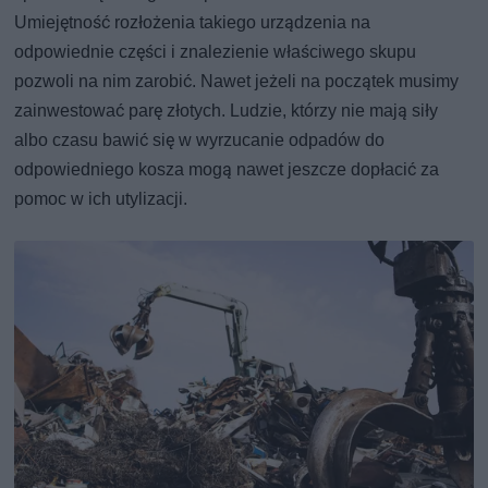
Umiejętność rozłożenia takiego urządzenia na
odpowiednie części i znalezienie właściwego skupu
pozwoli na nim zarobić. Nawet jeżeli na początek musimy
zainwestować parę złotych. Ludzie, którzy nie mają siły
albo czasu bawić się w wyrzucanie odpadów do
odpowiedniego kosza mogą nawet jeszcze dopłacić za
pomoc w ich utylizacji.