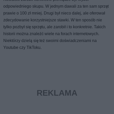
odpowiedniego skupu. W jednym dawali za ten sam sprzęt
prawie o 100 zł mniej. Drugi był nieco dalej, ale oferował
zdecydowanie korzystniejsze stawki. W ten sposób nie
tylko pozbył się sprzętu, ale zarobił i to konkretnie. Takich
historii można znaleźć wiele na forach internetowych.
Niektórzy dzielą się też swoimi doświadczeniami na
Youtube czy TikToku.