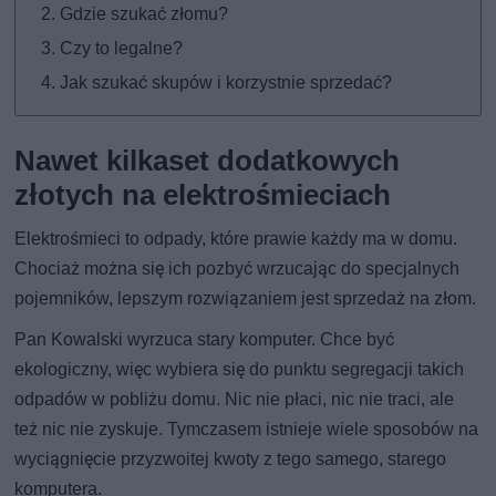
Gdzie szukać złomu?
Czy to legalne?
Jak szukać skupów i korzystnie sprzedać?
Nawet kilkaset dodatkowych
złotych na elektrośmieciach
Elektrośmieci to odpady, które prawie każdy ma w domu.
Chociaż można się ich pozbyć wrzucając do specjalnych
pojemników, lepszym rozwiązaniem jest sprzedaż na złom.
Pan Kowalski wyrzuca stary komputer. Chce być
ekologiczny, więc wybiera się do punktu segregacji takich
odpadów w pobliżu domu. Nic nie płaci, nic nie traci, ale
też nic nie zyskuje. Tymczasem istnieje wiele sposobów na
wyciągnięcie przyzwoitej kwoty z tego samego, starego
komputera.