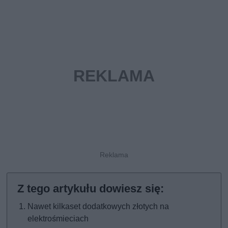
Nawet kilkaset dodatkowych złotych na
elektrośmieciach