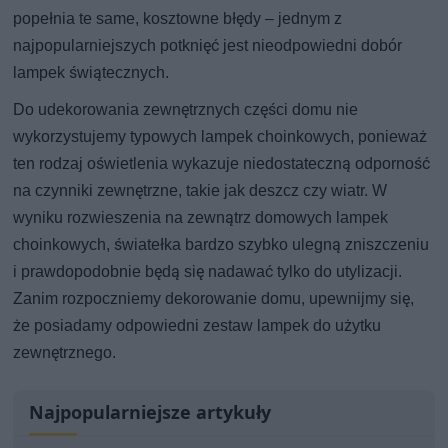
popełnia te same, kosztowne błędy – jednym z
najpopularniejszych potknięć jest nieodpowiedni dobór
lampek świątecznych.
Do udekorowania zewnętrznych części domu nie
wykorzystujemy typowych lampek choinkowych, ponieważ
ten rodzaj oświetlenia wykazuje niedostateczną odporność
na czynniki zewnętrzne, takie jak deszcz czy wiatr. W
wyniku rozwieszenia na zewnątrz domowych lampek
choinkowych, światełka bardzo szybko ulegną zniszczeniu
i prawdopodobnie będą się nadawać tylko do utylizacji.
Zanim rozpoczniemy dekorowanie domu, upewnijmy się,
że posiadamy odpowiedni zestaw lampek do użytku
zewnętrznego.
Najpopularniejsze artykuły