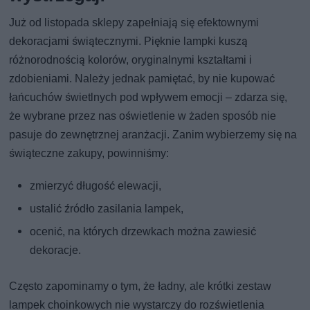
Już od listopada sklepy zapełniają się efektownymi
dekoracjami świątecznymi. Pięknie lampki kuszą
różnorodnością kolorów, oryginalnymi kształtami i
zdobieniami. Należy jednak pamiętać, by nie kupować
łańcuchów świetlnych pod wpływem emocji – zdarza się,
że wybrane przez nas oświetlenie w żaden sposób nie
pasuje do zewnętrznej aranżacji. Zanim wybierzemy się na
świąteczne zakupy, powinniśmy:
zmierzyć długość elewacji,
ustalić źródło zasilania lampek,
ocenić, na których drzewkach można zawiesić
dekoracje.
Często zapominamy o tym, że ładny, ale krótki zestaw
lampek choinkowych nie wystarczy do rozświetlenia