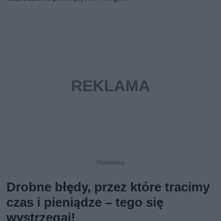
Drobne błędy, przez które tracimy
czas i pieniądze – tego się
wystrzegaj!