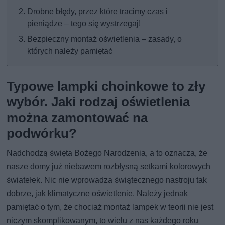
Drobne błędy, przez które tracimy czas i
pieniądze – tego się wystrzegaj!
Bezpieczny montaż oświetlenia – zasady, o
których należy pamiętać
Typowe lampki choinkowe to zły
wybór. Jaki rodzaj oświetlenia
można zamontować na
podwórku?
Nadchodzą święta Bożego Narodzenia, a to oznacza, że
nasze domy już niebawem rozbłysną setkami kolorowych
światełek. Nic nie wprowadza świątecznego nastroju tak
dobrze, jak klimatyczne oświetlenie. Należy jednak
pamiętać o tym, że chociaż montaż lampek w teorii nie jest
niczym skomplikowanym, to wielu z nas każdego roku