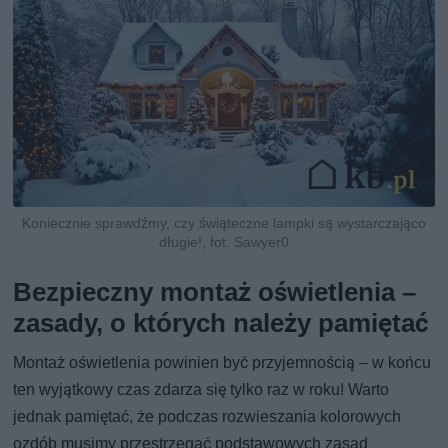
Koniecznie sprawdźmy, czy świąteczne lampki są wystarczająco
długie!, fot. Sawyer0
Bezpieczny montaż oświetlenia –
zasady, o których należy pamiętać
Montaż oświetlenia powinien być przyjemnością – w końcu
ten wyjątkowy czas zdarza się tylko raz w roku! Warto
jednak pamiętać, że podczas rozwieszania kolorowych
ozdób musimy przestrzegać podstawowych zasad