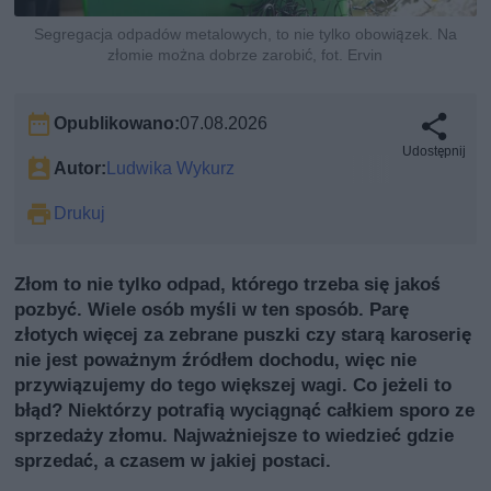
Segregacja odpadów metalowych, to nie tylko obowiązek. Na
złomie można dobrze zarobić, fot. Ervin
Opublikowano:
07.08.2026
Udostępnij
Autor:
Ludwika Wykurz
Drukuj
Złom to nie tylko odpad, którego trzeba się jakoś
pozbyć. Wiele osób myśli w ten sposób. Parę
złotych więcej za zebrane puszki czy starą karoserię
nie jest poważnym źródłem dochodu, więc nie
przywiązujemy do tego większej wagi. Co jeżeli to
błąd? Niektórzy potrafią wyciągnąć całkiem sporo ze
sprzedaży złomu. Najważniejsze to wiedzieć gdzie
sprzedać, a czasem w jakiej postaci.