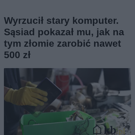
Wyrzucił stary komputer.
Sąsiad pokazał mu, jak na
tym złomie zarobić nawet
500 zł