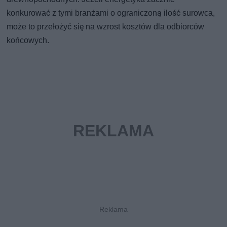
konkurować z tymi branżami o ograniczoną ilość surowca,
może to przełożyć się na wzrost kosztów dla odbiorców
końcowych.