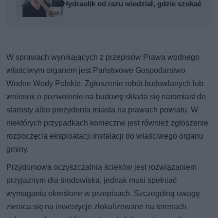
Hydraulik od razu wiedział, gdzie szukać
W sprawach wynikających z przepisów Prawa wodnego
właściwym organem jest Państwowe Gospodarstwo
Wodne Wody Polskie. Zgłoszenie robót budowlanych lub
wniosek o pozwolenie na budowę składa się natomiast do
starosty albo prezydenta miasta na prawach powiatu. W
niektórych przypadkach konieczne jest również zgłoszenie
rozpoczęcia eksploatacji instalacji do właściwego organu
gminy.
Przydomowa oczyszczalnia ścieków jest rozwiązaniem
przyjaznym dla środowiska, jednak musi spełniać
wymagania określone w przepisach. Szczególną uwagę
zwraca się na inwestycje zlokalizowane na terenach