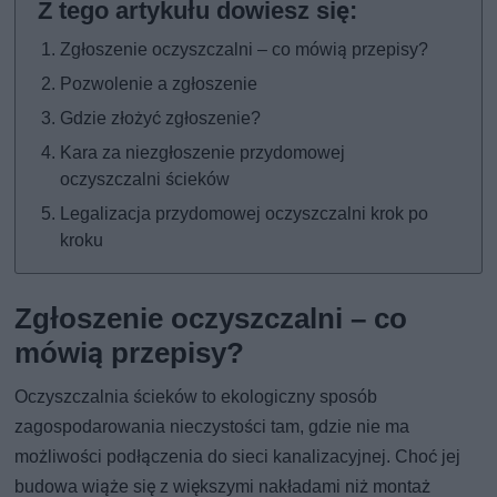
Zgłoszenie oczyszczalni – co mówią przepisy?
Pozwolenie a zgłoszenie
Gdzie złożyć zgłoszenie?
Kara za niezgłoszenie przydomowej
oczyszczalni ścieków
Legalizacja przydomowej oczyszczalni krok po
kroku
Zgłoszenie oczyszczalni – co
mówią przepisy?
Oczyszczalnia ścieków to ekologiczny sposób
zagospodarowania nieczystości tam, gdzie nie ma
możliwości podłączenia do sieci kanalizacyjnej. Choć jej
budowa wiąże się z większymi nakładami niż montaż