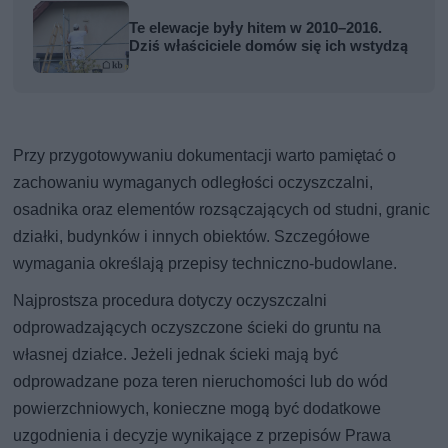
Te elewacje były hitem w 2010–2016.
Dziś właściciele domów się ich wstydzą
Przy przygotowywaniu dokumentacji warto pamiętać o
zachowaniu wymaganych odległości oczyszczalni,
osadnika oraz elementów rozsączających od studni, granic
działki, budynków i innych obiektów. Szczegółowe
wymagania określają przepisy techniczno-budowlane.
Najprostsza procedura dotyczy oczyszczalni
odprowadzających oczyszczone ścieki do gruntu na
własnej działce. Jeżeli jednak ścieki mają być
odprowadzane poza teren nieruchomości lub do wód
powierzchniowych, konieczne mogą być dodatkowe
uzgodnienia i decyzje wynikające z przepisów Prawa