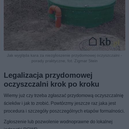
Jak wygląda kara za niezgłoszenie przydomowej oczyszczalni -
porady praktyczne, fot. Zigmar Stein
Legalizacja przydomowej
oczyszczalni krok po kroku
Wiemy już czy trzeba zgłaszać przydomową oczyszczalnię
ścieków i jak to zrobić. Powtórzmy jeszcze raz jaka jest
procedura i szczegóły poszczególnych etapów formalności.
Zgłoszenie lub pozwolenie wodnoprawne do lokalnej