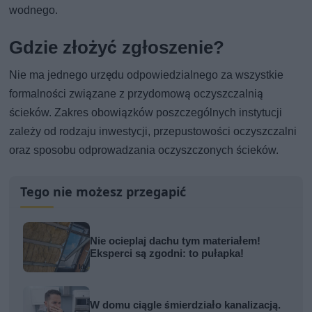
wodnego.
Gdzie złożyć zgłoszenie?
Nie ma jednego urzędu odpowiedzialnego za wszystkie
formalności związane z przydomową oczyszczalnią
ścieków. Zakres obowiązków poszczególnych instytucji
zależy od rodzaju inwestycji, przepustowości oczyszczalni
oraz sposobu odprowadzania oczyszczonych ścieków.
Tego nie możesz przegapić
Nie ocieplaj dachu tym materiałem!
Eksperci są zgodni: to pułapka!
W domu ciągle śmierdziało kanalizacją.