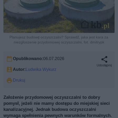
Planujesz budowę oczyszczalni? Sprawdź, jaka jest kara za
niezgłoszenie przydomowej oczyszczalni, fot. dmitrypk
Opublikowano:
06.07.2026
Udostępnij
Autor:
Ludwika Wykurz
Drukuj
Założenie przydomowej oczyszczalni to dobry
pomysł, jeżeli nie mamy dostępu do miejskiej sieci
kanalizacyjnej. Jednak budowa oczyszczalni
wymaga spełnienia pewnych warunków formalnych.