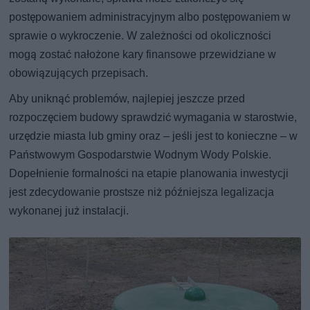
postępowaniem administracyjnym albo postępowaniem w
sprawie o wykroczenie. W zależności od okoliczności
mogą zostać nałożone kary finansowe przewidziane w
obowiązujących przepisach.
Aby uniknąć problemów, najlepiej jeszcze przed
rozpoczęciem budowy sprawdzić wymagania w starostwie,
urzędzie miasta lub gminy oraz – jeśli jest to konieczne – w
Państwowym Gospodarstwie Wodnym Wody Polskie.
Dopełnienie formalności na etapie planowania inwestycji
jest zdecydowanie prostsze niż późniejsza legalizacja
wykonanej już instalacji.