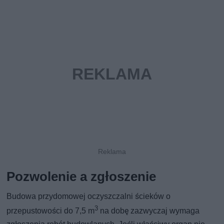
Pozwolenie a zgłoszenie
Budowa przydomowej oczyszczalni ścieków o
3
przepustowości do 7,5 m
na dobę zazwyczaj wymaga