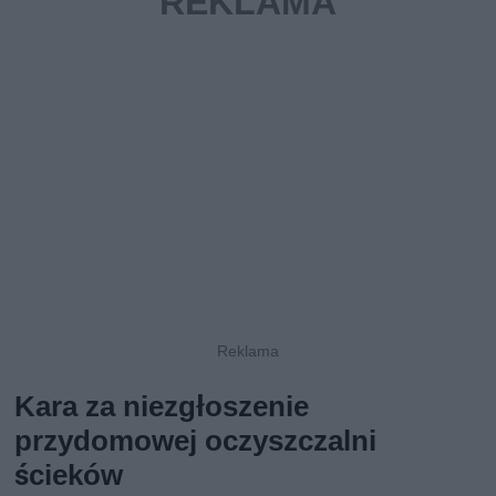
Kara za niezgłoszenie
przydomowej oczyszczalni
ścieków