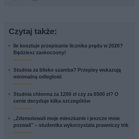
Czytaj także:
Ile kosztuje przepisanie licznika prądu w 2026?
Będziesz zaskoczony!
Studnia za blisko szamba? Przepisy wskazują
minimalną odległość
Studnia chłonna za 1200 zł czy za 6500 zł? O
cenie decyduje kilka szczegółów
„Zdemolowali moje mieszkanie i jeszcze mnie
pozwali” – studentka wykorzystała prawniczy trik