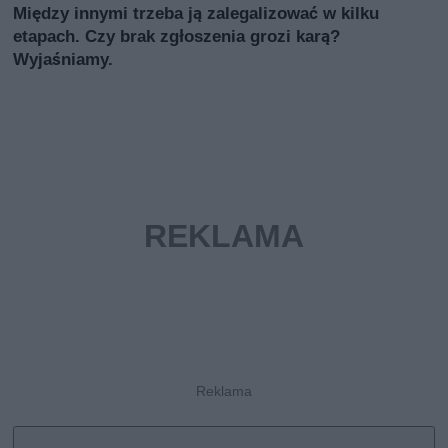
Między innymi trzeba ją zalegalizować w kilku
etapach. Czy brak zgłoszenia grozi karą?
Wyjaśniamy.