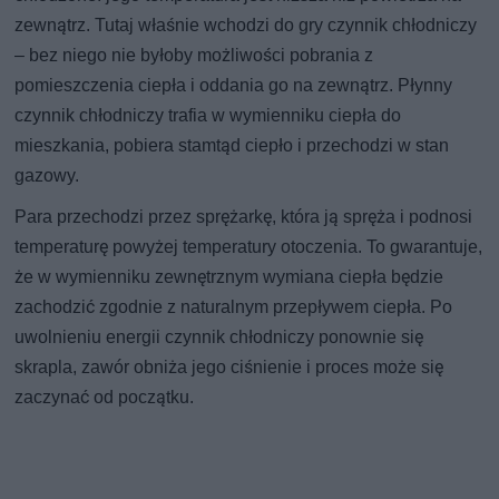
zewnątrz. Tutaj właśnie wchodzi do gry czynnik chłodniczy
– bez niego nie byłoby możliwości pobrania z
pomieszczenia ciepła i oddania go na zewnątrz. Płynny
czynnik chłodniczy trafia w wymienniku ciepła do
mieszkania, pobiera stamtąd ciepło i przechodzi w stan
gazowy.
Para przechodzi przez sprężarkę, która ją spręża i podnosi
temperaturę powyżej temperatury otoczenia. To gwarantuje,
że w wymienniku zewnętrznym wymiana ciepła będzie
zachodzić zgodnie z naturalnym przepływem ciepła. Po
uwolnieniu energii czynnik chłodniczy ponownie się
skrapla, zawór obniża jego ciśnienie i proces może się
zaczynać od początku.