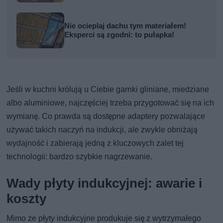
Nie ocieplaj dachu tym materiałem!
Eksperci są zgodni: to pułapka!
Jeśli w kuchni królują u Ciebie garnki gliniane, miedziane
albo aluminiowe, najczęściej trzeba przygotować się na ich
wymianę. Co prawda są dostępne adaptery pozwalające
używać takich naczyń na indukcji, ale zwykle obniżają
wydajność i zabierają jedną z kluczowych zalet tej
technologii: bardzo szybkie nagrzewanie.
Wady płyty indukcyjnej: awarie i
koszty
Mimo że płyty indukcyjne produkuje się z wytrzymałego