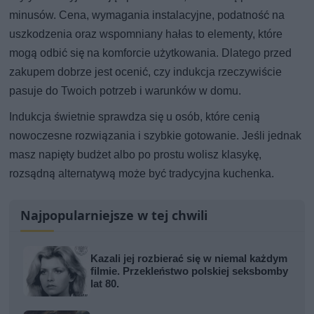
minusów. Cena, wymagania instalacyjne, podatność na
uszkodzenia oraz wspomniany hałas to elementy, które
mogą odbić się na komforcie użytkowania. Dlatego przed
zakupem dobrze jest ocenić, czy indukcja rzeczywiście
pasuje do Twoich potrzeb i warunków w domu.
Indukcja świetnie sprawdza się u osób, które cenią
nowoczesne rozwiązania i szybkie gotowanie. Jeśli jednak
masz napięty budżet albo po prostu wolisz klasykę,
rozsądną alternatywą może być tradycyjna kuchenka.
Najpopularniejsze w tej chwili
Kazali jej rozbierać się w niemal każdym
filmie. Przekleństwo polskiej seksbomby
lat 80.