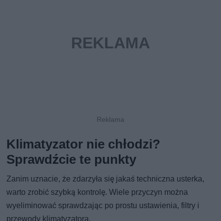
Klimatyzator nie chłodzi?
Sprawdźcie te punkty
Zanim uznacie, że zdarzyła się jakaś techniczna usterka,
warto zrobić szybką kontrolę. Wiele przyczyn można
wyeliminować sprawdzając po prostu ustawienia, filtry i
przewody klimatyzatora.