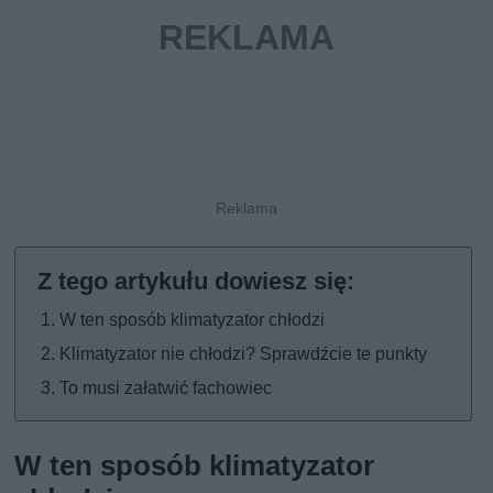
W ten sposób klimatyzator chłodzi
Klimatyzator nie chłodzi? Sprawdźcie te punkty
To musi załatwić fachowiec
W ten sposób klimatyzator