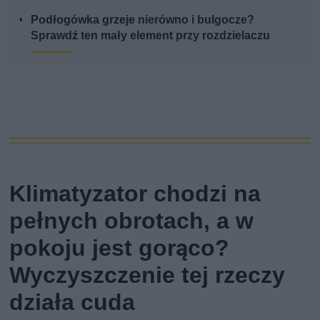
Podłogówka grzeje nierówno i bulgocze?
Sprawdź ten mały element przy rozdzielaczu
Klimatyzator chodzi na
pełnych obrotach, a w
pokoju jest gorąco?
Wyczyszczenie tej rzeczy
działa cuda