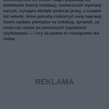
dodatkowe koszty instalacji, konieczność wymiany
naczyń, irytujące dźwięki podczas pracy, a czasem
też usterki, które potrafią zaskoczyć ceną naprawy.
Zanim wydasz pieniądze na indukcję, sprawdź, co
może cię czekać po pierwszych tygodniach
użytkowania — i czy na pewno to rozwiązanie dla
ciebie.