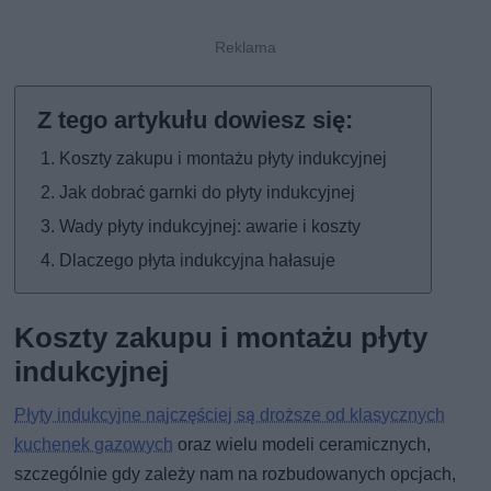
Koszty zakupu i montażu płyty indukcyjnej
Jak dobrać garnki do płyty indukcyjnej
Wady płyty indukcyjnej: awarie i koszty
Dlaczego płyta indukcyjna hałasuje
Koszty zakupu i montażu płyty
indukcyjnej
Płyty indukcyjne najczęściej są droższe od klasycznych
kuchenek gazowych
oraz wielu modeli ceramicznych,
szczególnie gdy zależy nam na rozbudowanych opcjach,