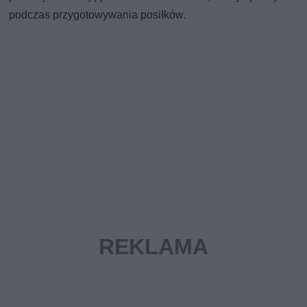
podczas przygotowywania posiłków.