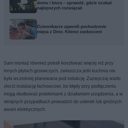
domu i biura – sprawdź, gdzie szukać
najlepszych rozwiązań
Dziennikarze ujawnili pochodzenie
mięsa z Dino. Klienci zaskoczeni
Sam montaż również potrafi kosztować więcej niż przy
innych płytach grzewczych, zwłaszcza jeśli kuchnia nie
była wcześniej planowana pod indukcję. Zazwyczaj warto
zlecić instalację fachowcowi, bo błędy przy podłączeniu
mogą skutkować problemami z działaniem urządzenia, a w
skrajnych przypadkach prowadzić do usterek lub groźnych
awarii elektrycznych.