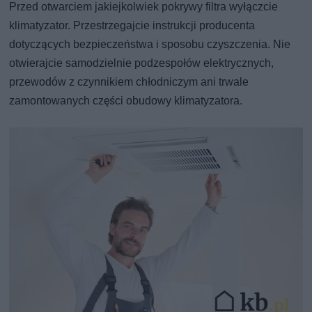
Przed otwarciem jakiejkolwiek pokrywy filtra wyłączcie
klimatyzator. Przestrzegajcie instrukcji producenta
dotyczących bezpieczeństwa i sposobu czyszczenia. Nie
otwierajcie samodzielnie podzespołów elektrycznych,
przewodów z czynnikiem chłodniczym ani trwale
zamontowanych części obudowy klimatyzatora.