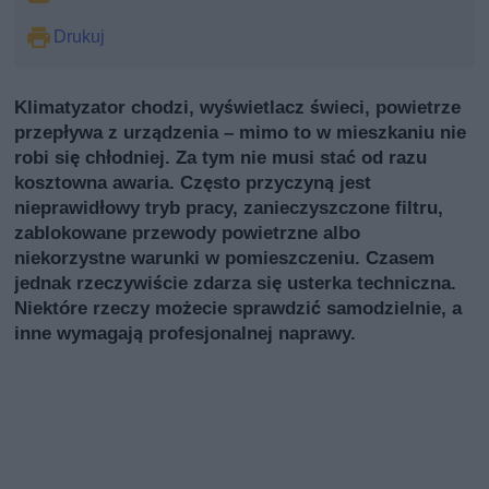
Drukuj
Klimatyzator chodzi, wyświetlacz świeci, powietrze
przepływa z urządzenia – mimo to w mieszkaniu nie
robi się chłodniej. Za tym nie musi stać od razu
kosztowna awaria. Często przyczyną jest
nieprawidłowy tryb pracy, zanieczyszczone filtru,
zablokowane przewody powietrzne albo
niekorzystne warunki w pomieszczeniu. Czasem
jednak rzeczywiście zdarza się usterka techniczna.
Niektóre rzeczy możecie sprawdzić samodzielnie, a
inne wymagają profesjonalnej naprawy.