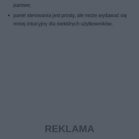
parowe;
panel sterowania jest prosty, ale może wydawać się
mniej intuicyjny dla niektórych użytkowników.