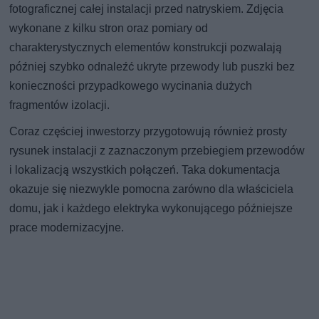
fotograficznej całej instalacji przed natryskiem. Zdjęcia
wykonane z kilku stron oraz pomiary od
charakterystycznych elementów konstrukcji pozwalają
później szybko odnaleźć ukryte przewody lub puszki bez
konieczności przypadkowego wycinania dużych
fragmentów izolacji.
Coraz częściej inwestorzy przygotowują również prosty
rysunek instalacji z zaznaczonym przebiegiem przewodów
i lokalizacją wszystkich połączeń. Taka dokumentacja
okazuje się niezwykle pomocna zarówno dla właściciela
domu, jak i każdego elektryka wykonującego późniejsze
prace modernizacyjne.