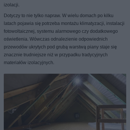
izolacji.
Dotyczy to nie tylko napraw. W wielu domach po kilku
latach pojawia się potrzeba montażu klimatyzacji, instalacji
fotowoltaicznej, systemu alarmowego czy dodatkowego
oświetlenia. Wówczas odnalezienie odpowiednich
przewodów ukrytych pod grubą warstwą piany staje się
znacznie trudniejsze niż w przypadku tradycyjnych
materiałów izolacyjnych.