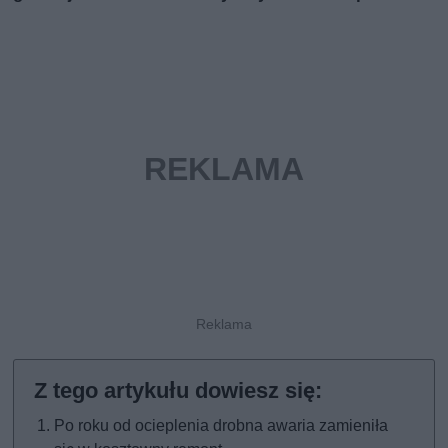
Po roku od ocieplenia drobna awaria zamieniła