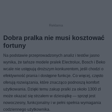
Dobra pralka nie musi kosztować
fortuny
Na podstawie przeprowadzonych analiz i testów jasno
wynika, że tańsze modele pralek Electrolux, Bosch i Beko
wcale nie ustępują droższym konkurentom, jeśli chodzi o
efektywność prania i dostępne funkcje. Co więcej, często
oferują rozwiązania, które znacząco podnoszą komfort
użytkowania. Dzięki temu zakup pralki za około 1300 zł
może okazać się strzałem w dziesiątkę — sprzęt jest
nowoczesny, funkcjonalny i w pełni spełnia wymagania
codziennego użytkownika.