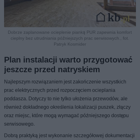
Dobrze zaplanowane ocieplenie pianką PUR zapewnia komfort
cieplny bez utrudniania późniejszych prac serwisowych., fot.
Patryk Kosmider
Plan instalacji warto przygotować
jeszcze przed natryskiem
Najlepszym rozwiązaniem jest zakończenie wszystkich
prac elektrycznych przed rozpoczęciem ocieplania
poddasza. Dotyczy to nie tylko ułożenia przewodów, ale
również dokładnego określenia lokalizacji puszek, złączy
oraz miejsc, które mogą wymagać późniejszego dostępu
serwisowego.
Dobrą praktyką jest wykonanie szczegółowej dokumentacji