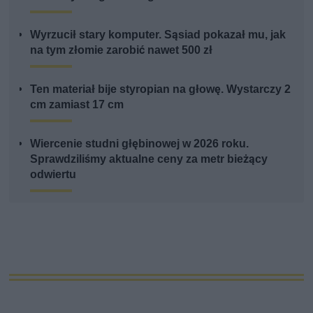
Wyrzucił stary komputer. Sąsiad pokazał mu, jak
na tym złomie zarobić nawet 500 zł
Ten materiał bije styropian na głowę. Wystarczy 2
cm zamiast 17 cm
Wiercenie studni głębinowej w 2026 roku.
Sprawdziliśmy aktualne ceny za metr bieżący
odwiertu