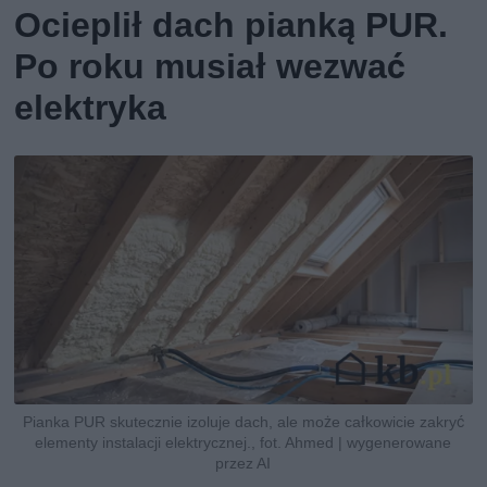
Ocieplił dach pianką PUR.
Po roku musiał wezwać
elektryka
Pianka PUR skutecznie izoluje dach, ale może całkowicie zakryć
elementy instalacji elektrycznej., fot. Ahmed | wygenerowane
przez AI