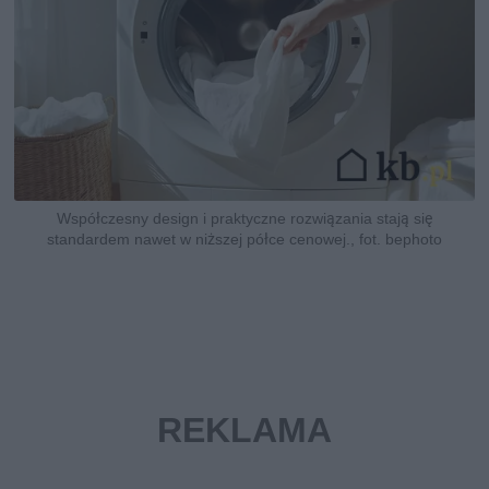
Współczesny design i praktyczne rozwiązania stają się
standardem nawet w niższej półce cenowej., fot. bephoto