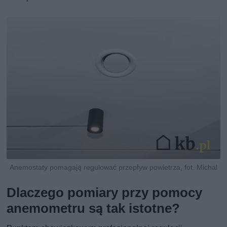
Anemostaty pomagają regulować przepływ powietrza, fot. Michal
Dlaczego pomiary przy pomocy
anemometru są tak istotne?