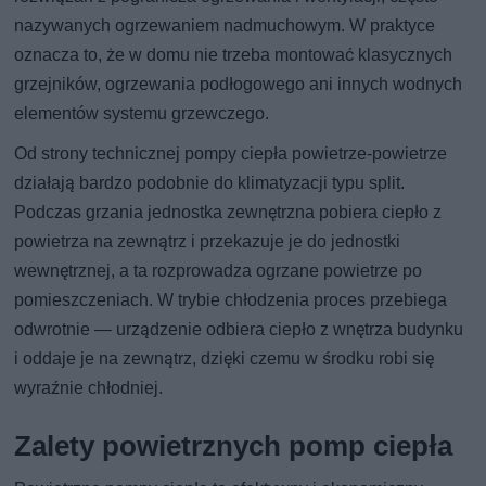
nazywanych ogrzewaniem nadmuchowym. W praktyce
oznacza to, że w domu nie trzeba montować klasycznych
grzejników, ogrzewania podłogowego ani innych wodnych
elementów systemu grzewczego.
Od strony technicznej pompy ciepła powietrze-powietrze
działają bardzo podobnie do klimatyzacji typu split.
Podczas grzania jednostka zewnętrzna pobiera ciepło z
powietrza na zewnątrz i przekazuje je do jednostki
wewnętrznej, a ta rozprowadza ogrzane powietrze po
pomieszczeniach. W trybie chłodzenia proces przebiega
odwrotnie — urządzenie odbiera ciepło z wnętrza budynku
i oddaje je na zewnątrz, dzięki czemu w środku robi się
wyraźnie chłodniej.
Zalety powietrznych pomp ciepła