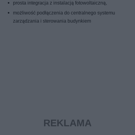
prosta integracja z instalacją fotowoltaiczną,
możliwość podłączenia do centralnego systemu
zarządzania i sterowania budynkiem