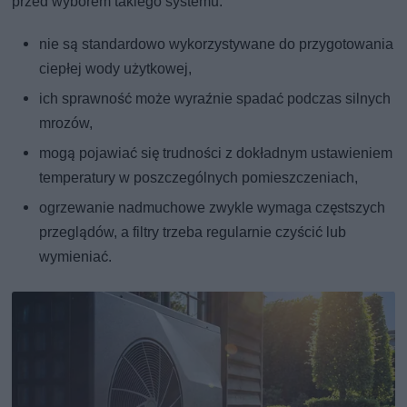
przed wyborem takiego systemu:
nie są standardowo wykorzystywane do przygotowania
ciepłej wody użytkowej,
ich sprawność może wyraźnie spadać podczas silnych
mrozów,
mogą pojawiać się trudności z dokładnym ustawieniem
temperatury w poszczególnych pomieszczeniach,
ogrzewanie nadmuchowe zwykle wymaga częstszych
przeglądów, a filtry trzeba regularnie czyścić lub
wymieniać.