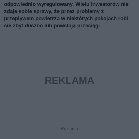
odpowiednio wyregulowany. Wielu inwestorów nie
zdaje sobie sprawy, że przez problemy z
przepływem powietrza w niektórych pokojach robi
się zbyt duszno lub powstają przeciągi.