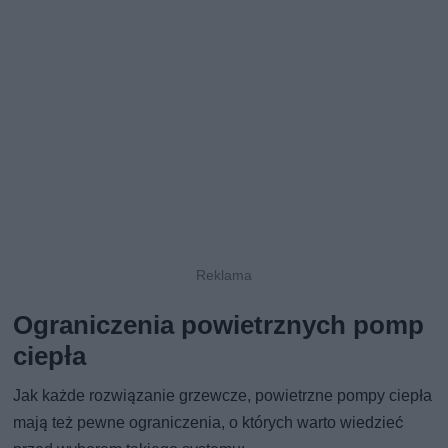
Ograniczenia powietrznych pomp
ciepła
Jak każde rozwiązanie grzewcze, powietrzne pompy ciepła
mają też pewne ograniczenia, o których warto wiedzieć