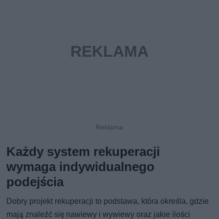
Każdy system rekuperacji
wymaga indywidualnego
podejścia
Dobry projekt rekuperacji to podstawa, która określa, gdzie
mają znaleźć się nawiewy i wywiewy oraz jakie ilości