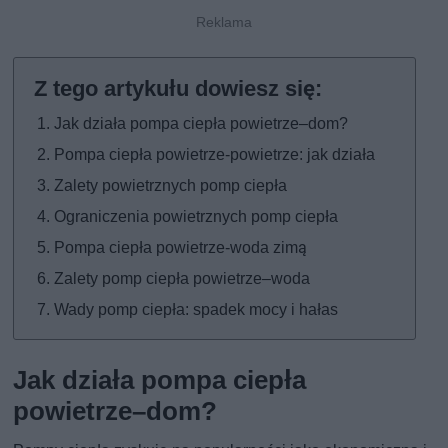
Jak działa pompa ciepła powietrze–dom?
Pompa ciepła powietrze-powietrze: jak działa
Zalety powietrznych pomp ciepła
Ograniczenia powietrznych pomp ciepła
Pompa ciepła powietrze-woda zimą
Zalety pomp ciepła powietrze–woda
Wady pomp ciepła: spadek mocy i hałas
Jak działa pompa ciepła
powietrze–dom?