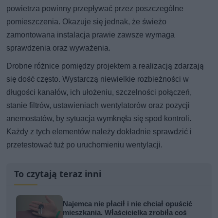
powietrza powinny przepływać przez poszczególne
pomieszczenia. Okazuje się jednak, że świeżo
zamontowana instalacja prawie zawsze wymaga
sprawdzenia oraz wyważenia.
Drobne różnice pomiędzy projektem a realizacją zdarzają
się dość często. Wystarczą niewielkie rozbieżności w
długości kanałów, ich ułożeniu, szczelności połączeń,
stanie filtrów, ustawieniach wentylatorów oraz pozycji
anemostatów, by sytuacja wymknęła się spod kontroli.
Każdy z tych elementów należy dokładnie sprawdzić i
przetestować tuż po uruchomieniu wentylacji.
To czytają teraz inni
Najemca nie płacił i nie chciał opuścić
mieszkania. Właścicielka zrobiła coś