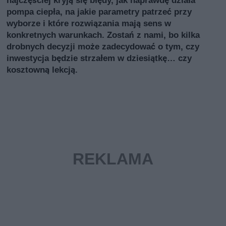
pompa ciepła, na jakie parametry patrzeć przy
wyborze i które rozwiązania mają sens w
konkretnych warunkach. Zostań z nami, bo kilka
drobnych decyzji może zadecydować o tym, czy
inwestycja będzie strzałem w dziesiątkę… czy
kosztowną lekcją.