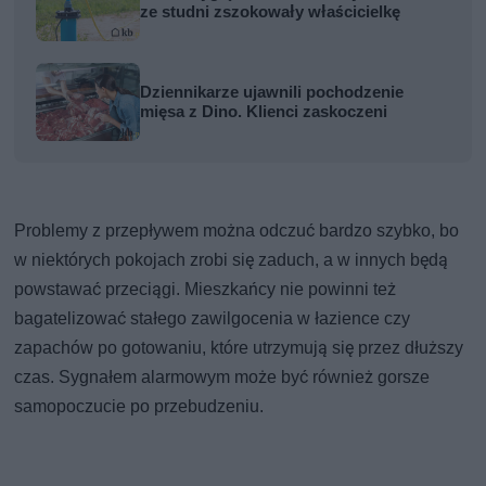
ze studni zszokowały właścicielkę
Dziennikarze ujawnili pochodzenie
mięsa z Dino. Klienci zaskoczeni
Problemy z przepływem można odczuć bardzo szybko, bo
w niektórych pokojach zrobi się zaduch, a w innych będą
powstawać przeciągi. Mieszkańcy nie powinni też
bagatelizować stałego zawilgocenia w łazience czy
zapachów po gotowaniu, które utrzymują się przez dłuższy
czas. Sygnałem alarmowym może być również gorsze
samopoczucie po przebudzeniu.