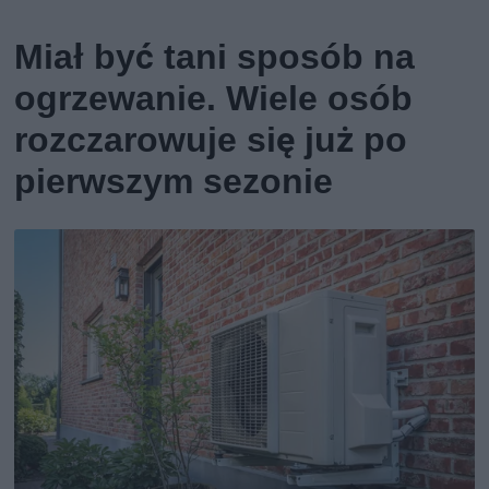
Miał być tani sposób na
ogrzewanie. Wiele osób
rozczarowuje się już po
pierwszym sezonie