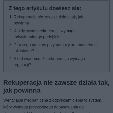
Rekuperacja nie zawsze działa tak, jak
powinna
Każdy system rekuperacji wymaga
indywidualnego podejścia
Dlaczego pomiary przy pomocy anemometru są
tak istotne?
Skąd wiadomo, że rekuperacja wymaga
regulacji?
Rekuperacja nie zawsze działa tak,
jak powinna
Wentylacja mechaniczna z odzyskiem ciepła to system,
który wymaga precyzyjnego dopasowania do