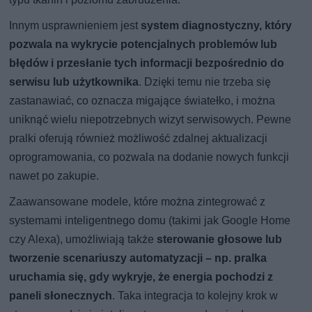
Innym usprawnieniem jest
system diagnostyczny, który
pozwala na wykrycie potencjalnych problemów lub
błędów i przesłanie tych informacji bezpośrednio do
serwisu lub użytkownika
. Dzięki temu nie trzeba się
zastanawiać, co oznacza migające światełko, i można
uniknąć wielu niepotrzebnych wizyt serwisowych. Pewne
pralki oferują również możliwość zdalnej aktualizacji
oprogramowania, co pozwala na dodanie nowych funkcji
nawet po zakupie.
Zaawansowane modele, które można zintegrować z
systemami inteligentnego domu (takimi jak Google Home
czy Alexa), umożliwiają także
sterowanie głosowe lub
tworzenie scenariuszy automatyzacji – np. pralka
uruchamia się, gdy wykryje, że energia pochodzi z
paneli słonecznych
. Taka integracja to kolejny krok w