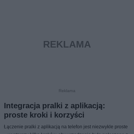
Integracja pralki z aplikacją:
proste kroki i korzyści
Łączenie pralki z aplikacją na telefon jest niezwykle proste