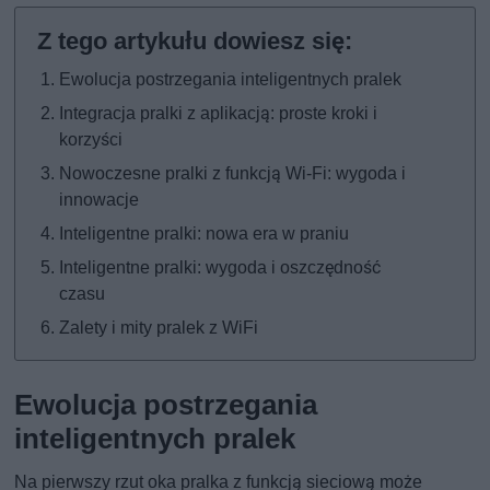
Ewolucja postrzegania inteligentnych pralek
Integracja pralki z aplikacją: proste kroki i
korzyści
Nowoczesne pralki z funkcją Wi-Fi: wygoda i
innowacje
Inteligentne pralki: nowa era w praniu
Inteligentne pralki: wygoda i oszczędność
czasu
Zalety i mity pralek z WiFi
Ewolucja postrzegania
inteligentnych pralek
Na pierwszy rzut oka pralka z funkcją sieciową może