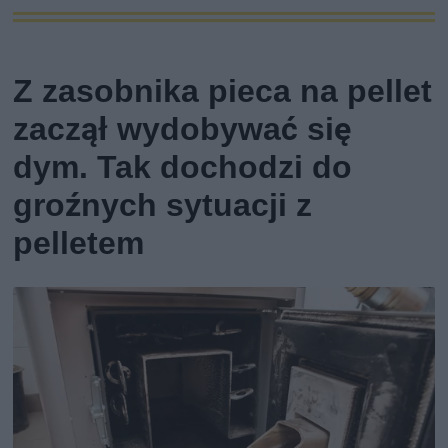
Z zasobnika pieca na pellet
zaczął wydobywać się
dym. Tak dochodzi do
groźnych sytuacji z
pelletem