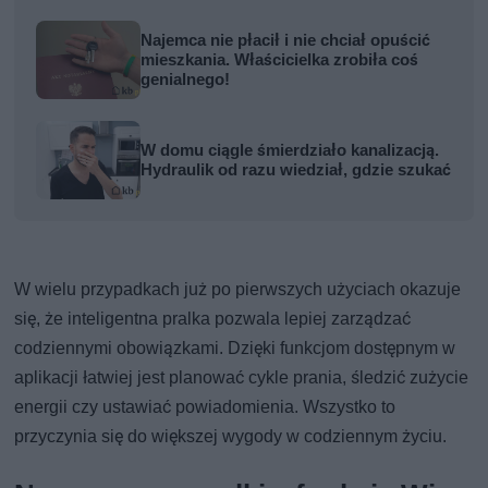
Najemca nie płacił i nie chciał opuścić
mieszkania. Właścicielka zrobiła coś
genialnego!
W domu ciągle śmierdziało kanalizacją.
Hydraulik od razu wiedział, gdzie szukać
W wielu przypadkach już po pierwszych użyciach okazuje
się, że inteligentna pralka pozwala lepiej zarządzać
codziennymi obowiązkami. Dzięki funkcjom dostępnym w
aplikacji łatwiej jest planować cykle prania, śledzić zużycie
energii czy ustawiać powiadomienia. Wszystko to
przyczynia się do większej wygody w codziennym życiu.