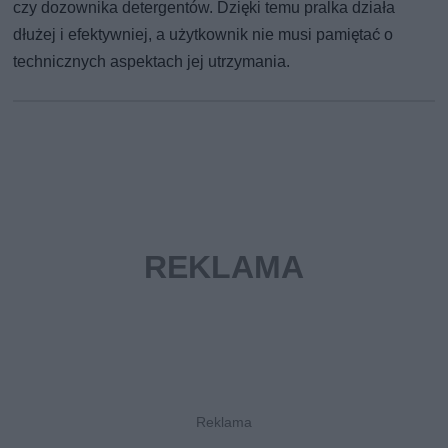
czy dozownika detergentów. Dzięki temu pralka działa
dłużej i efektywniej, a użytkownik nie musi pamiętać o
technicznych aspektach jej utrzymania.