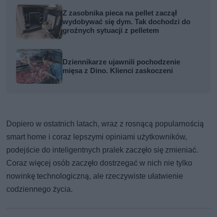
Z zasobnika pieca na pellet zaczął
wydobywać się dym. Tak dochodzi do
groźnych sytuacji z pelletem
Dziennikarze ujawnili pochodzenie
mięsa z Dino. Klienci zaskoczeni
Dopiero w ostatnich latach, wraz z rosnącą popularnością
smart home i coraz lepszymi opiniami użytkowników,
podejście do inteligentnych pralek zaczęło się zmieniać.
Coraz więcej osób zaczęło dostrzegać w nich nie tylko
nowinkę technologiczną, ale rzeczywiste ułatwienie
codziennego życia.