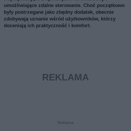
umożliwiające zdalne sterowanie. Choć początkowo
były postrzegane jako zbędny dodatek, obecnie
zdobywają uznanie wśród użytkowników, którzy
doceniają ich praktyczność i komfort.