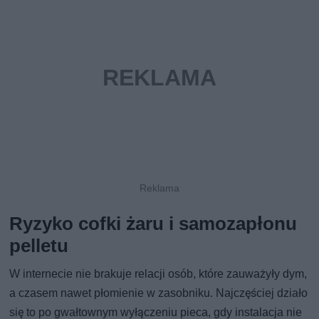
Ryzyko cofki żaru i samozapłonu
pelletu
W internecie nie brakuje relacji osób, które zauważyły dym,
a czasem nawet płomienie w zasobniku. Najczęściej działo
się to po gwałtownym wyłączeniu pieca, gdy instalacja nie