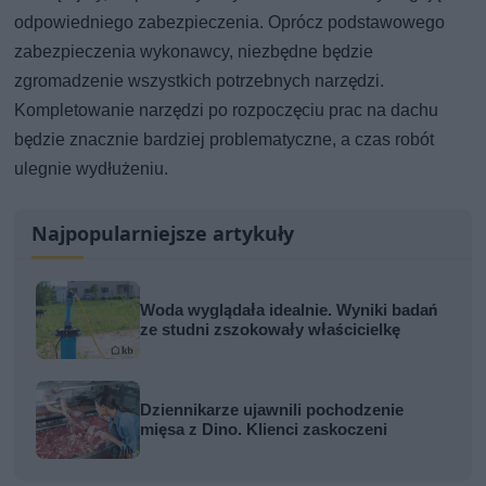
odpowiedniego zabezpieczenia. Oprócz podstawowego
zabezpieczenia wykonawcy, niezbędne będzie
zgromadzenie wszystkich potrzebnych narzędzi.
Kompletowanie narzędzi po rozpoczęciu prac na dachu
będzie znacznie bardziej problematyczne, a czas robót
ulegnie wydłużeniu.
Najpopularniejsze artykuły
Woda wyglądała idealnie. Wyniki badań
ze studni zszokowały właścicielkę
Dziennikarze ujawnili pochodzenie
mięsa z Dino. Klienci zaskoczeni