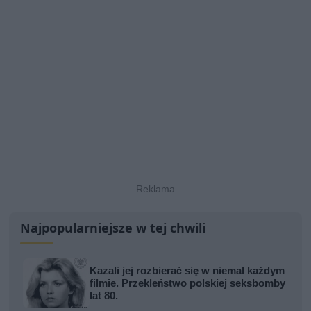
Najpopularniejsze w tej chwili
Kazali jej rozbierać się w niemal każdym
filmie. Przekleństwo polskiej seksbomby
lat 80.