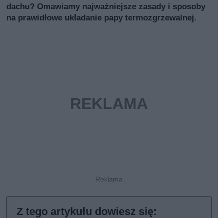
dachu? Omawiamy najważniejsze zasady i sposoby
na prawidłowe układanie papy termozgrzewalnej.