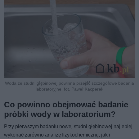
Woda ze studni głębinowej powinna przejść szczegółowe badania
laboratoryjne, fot. Paweł Kacperek
Co powinno obejmować badanie
próbki wody w laboratorium?
Przy pierwszym badaniu nowej studni głębinowej najlepiej
wykonać zarówno analizę fizykochemiczną, jak i