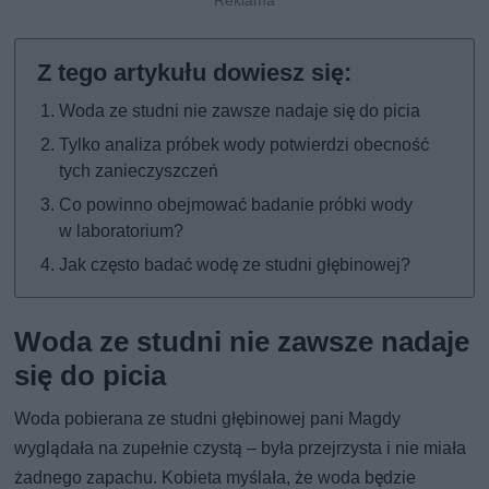
Woda ze studni nie zawsze nadaje się do picia
Tylko analiza próbek wody potwierdzi obecność
tych zanieczyszczeń
Co powinno obejmować badanie próbki wody
w laboratorium?
Jak często badać wodę ze studni głębinowej?
Woda ze studni nie zawsze nadaje
się do picia
Woda pobierana ze studni głębinowej pani Magdy
wyglądała na zupełnie czystą – była przejrzysta i nie miała
żadnego zapachu. Kobieta myślała, że woda będzie