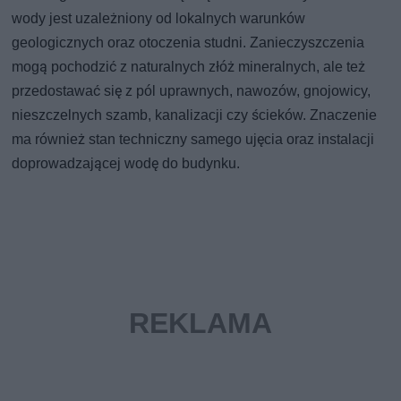
wody jest uzależniony od lokalnych warunków
geologicznych oraz otoczenia studni. Zanieczyszczenia
mogą pochodzić z naturalnych złóż mineralnych, ale też
przedostawać się z pól uprawnych, nawozów, gnojowicy,
nieszczelnych szamb, kanalizacji czy ścieków. Znaczenie
ma również stan techniczny samego ujęcia oraz instalacji
doprowadzającej wodę do budynku.