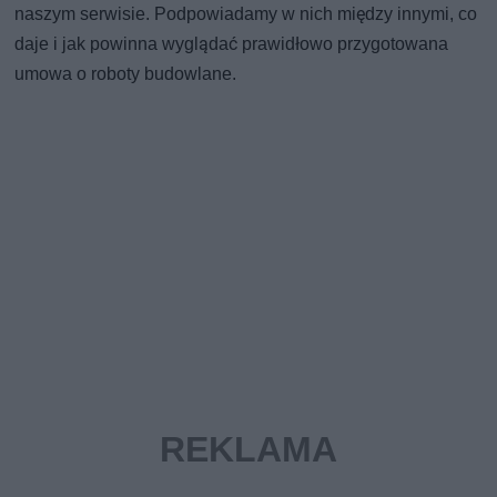
naszym serwisie. Podpowiadamy w nich między innymi, co
daje i jak powinna wyglądać prawidłowo przygotowana
umowa o roboty budowlane.