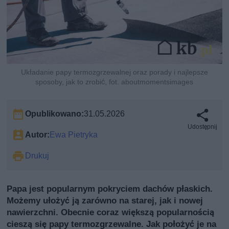
Układanie papy termozgrzewalnej oraz porady i najlepsze
sposoby, jak to zrobić, fot. aboutmomentsimages
Opublikowano:
31.05.2026
Udostępnij
Autor:
Ewa Pietryka
Drukuj
Papa jest popularnym pokryciem dachów płaskich.
Możemy ułożyć ją zarówno na starej, jak i nowej
nawierzchni. Obecnie coraz większą popularnością
cieszą się papy termozgrzewalne. Jak położyć je na