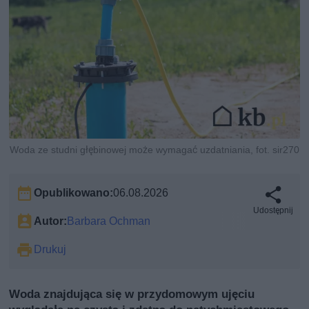
Woda ze studni głębinowej może wymagać uzdatniania, fot. sir270
Opublikowano:
06.08.2026
Udostępnij
Autor:
Barbara Ochman
Drukuj
Woda znajdująca się w przydomowym ujęciu