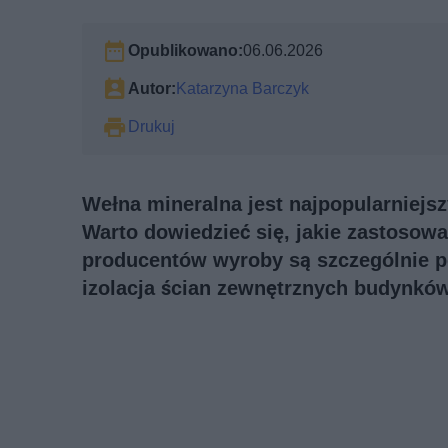
Opublikowano:
06.06.2026
Autor:
Katarzyna Barczyk
Drukuj
Wełna mineralna jest najpopularniej
Warto dowiedzieć się, jakie zastosowa
producentów wyroby są szczególnie pol
izolacja ścian zewnętrznych budynków