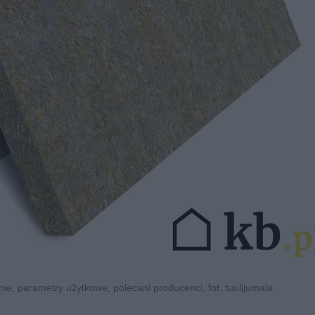
e, parametry użytkowe, polecani producenci, fot. tuulijumala