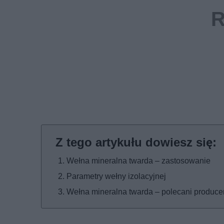
Wełna mineralna twarda – zastosowanie
Parametry wełny izolacyjnej
Wełna mineralna twarda – polecani produce