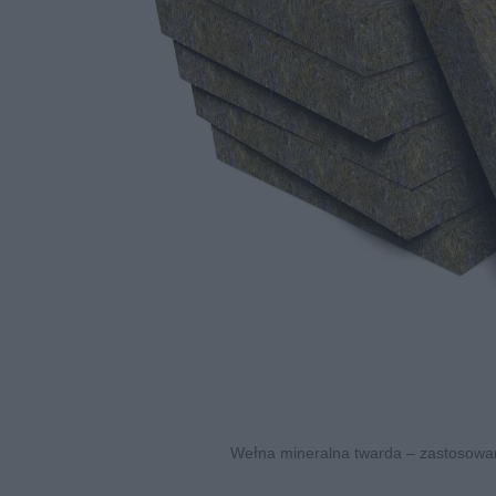
Wełna mineralna twarda – zastosowani