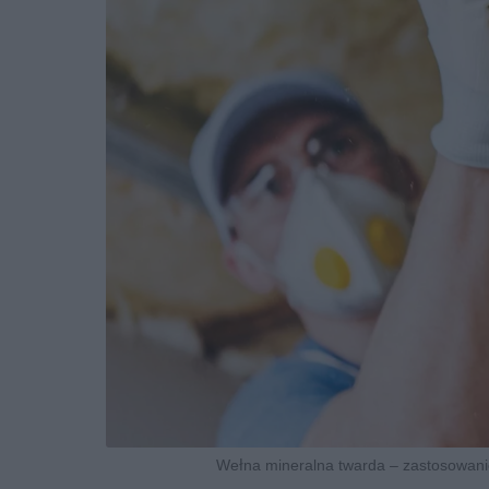
Wełna mineralna twarda – zastosowanie