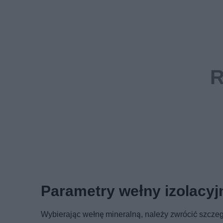
Parametry wełny izolacyj
Wybierając wełnę mineralną, należy zwrócić szczeg