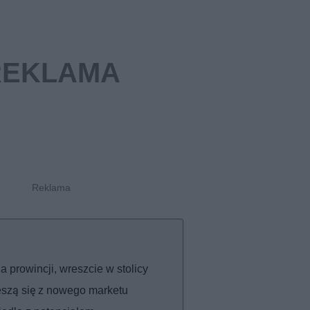
 prowincji, wreszcie w stolicy
eszą się z nowego marketu