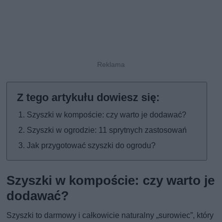
Szyszki w kompoście: czy warto je dodawać?
Szyszki w ogrodzie: 11 sprytnych zastosowań
Jak przygotować szyszki do ogrodu?
Szyszki w kompoście: czy warto je
dodawać?
Szyszki to darmowy i całkowicie naturalny „surowiec”, który