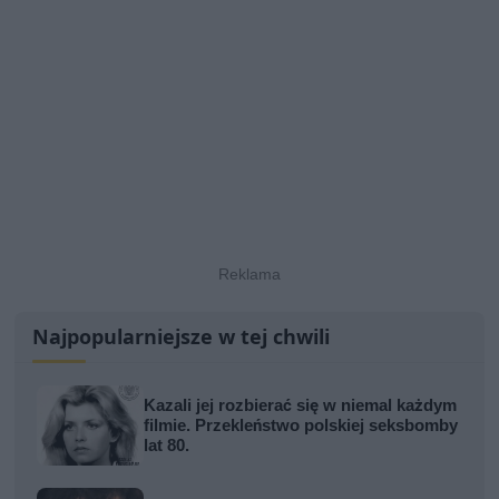
Najpopularniejsze w tej chwili
Kazali jej rozbierać się w niemal każdym
filmie. Przekleństwo polskiej seksbomby
lat 80.