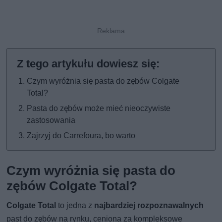
Czym wyróżnia się pasta do zębów Colgate
Total?
Pasta do zębów może mieć nieoczywiste
zastosowania
Zajrzyj do Carrefoura, bo warto
Czym wyróżnia się pasta do
zębów Colgate Total?
Colgate Total
to jedna z
najbardziej rozpoznawalnych
past do zębów na rynku, ceniona za kompleksowe