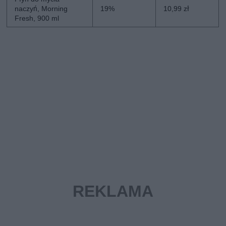
naczyń, Morning
19%
10,99 zł
Fresh, 900 ml