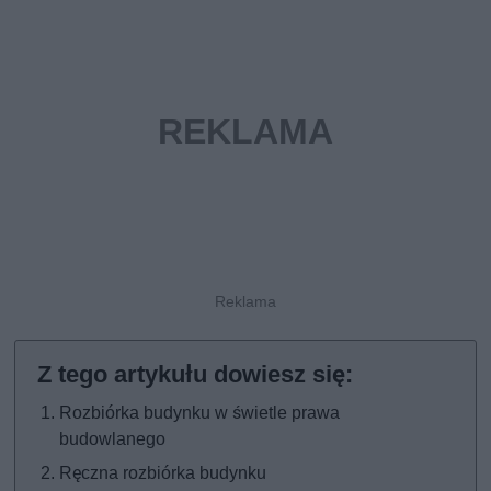
Rozbiórka budynku w świetle prawa
budowlanego
Ręczna rozbiórka budynku