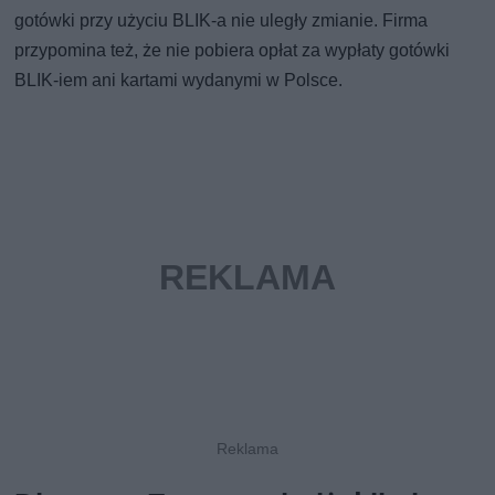
gotówki przy użyciu BLIK-a nie uległy zmianie. Firma
przypomina też, że nie pobiera opłat za wypłaty gotówki
BLIK-iem ani kartami wydanymi w Polsce.