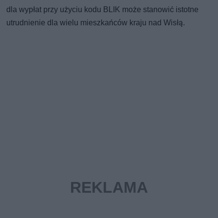
dla wypłat przy użyciu kodu BLIK może stanowić istotne
utrudnienie dla wielu mieszkańców kraju nad Wisłą.