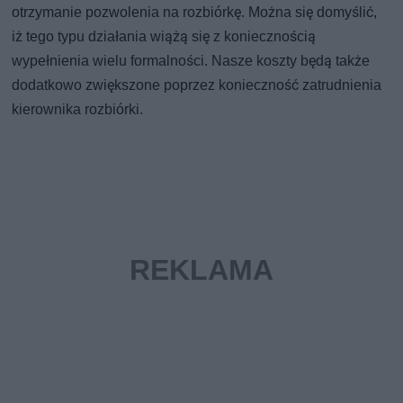
otrzymanie pozwolenia na rozbiórkę. Można się domyślić,
iż tego typu działania wiążą się z koniecznością
wypełnienia wielu formalności. Nasze koszty będą także
dodatkowo zwiększone poprzez konieczność zatrudnienia
kierownika rozbiórki.