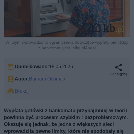
W lutym wprowadzono ograniczenia dotyczące wypłaty pieniędzy
z bankomatu, fot. MiguelAngel
Opublikowano:
18.05.2026
Udostępnij
Autor:
Barbara Ochman
Drukuj
Wypłata gotówki z bankomatu przynajmniej w teorii
powinna być procesem szybkim i bezproblemowym.
Okazuje się jednak, że jedna z większych sieci
wprowadziła pewne limity, które nie spodobały się