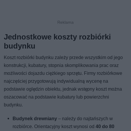
Jednostkowe koszty rozbiórki
budynku
Koszt rozbiórki budynku zależy przede wszystkim od jego
konstrukcji, kubatury, stopnia skomplikowania prac oraz
możliwości dojazdu ciężkiego sprzętu. Firmy rozbiórkowe
najczęściej przygotowują indywidualną wycenę na
podstawie oględzin obiektu, jednak wstępny koszt można
oszacować na podstawie kubatury lub powierzchni
budynku.
Budynek drewniany
– należy do najtańszych w
rozbiórce. Orientacyjny koszt wynosi od
40 do 80