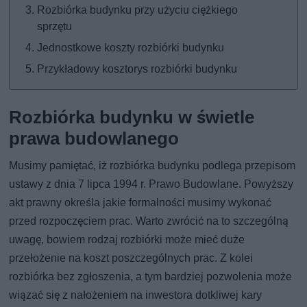
Rozbiórka budynku przy użyciu ciężkiego
sprzętu
Jednostkowe koszty rozbiórki budynku
Przykładowy kosztorys rozbiórki budynku
Rozbiórka budynku w świetle
prawa budowlanego
Musimy pamiętać, iż rozbiórka budynku podlega przepisom
ustawy z dnia 7 lipca 1994 r. Prawo Budowlane. Powyższy
akt prawny określa jakie formalności musimy wykonać
przed rozpoczęciem prac. Warto zwrócić na to szczególną
uwagę, bowiem rodzaj rozbiórki może mieć duże
przełożenie na koszt poszczególnych prac. Z kolei
rozbiórka bez zgłoszenia, a tym bardziej pozwolenia może
wiązać się z nałożeniem na inwestora dotkliwej kary