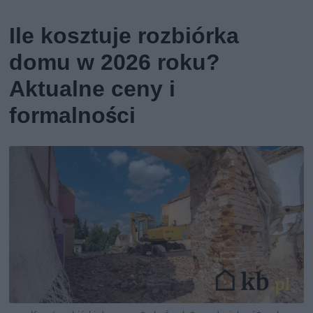
Ile kosztuje rozbiórka
domu w 2026 roku?
Aktualne ceny i
formalności