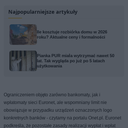
Najpopularniejsze artykuły
Ile kosztuje rozbiórka domu w 2026
roku? Aktualne ceny i formalności
Pianka PUR miała wytrzymać nawet 50
lat. Tak wygląda po już po 5 latach
użytkowania
Ograniczeniem objęto zarówno bankomaty, jak i
wpłatomaty sieci Euronet, ale wspomniany limit nie
obowiązuje w przypadku urządzeń oznaczonych logo
konkretnych banków - czytamy na portalu Onet.pl. Euronet
podkreśla, że pozostałe zasady realizacji wypłat i wpłat