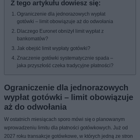
Ograniczenie dla jednorazowych wypłat
gotówki – limit obowiązuje aż do odwołania
Dlaczego Euronet obniżył limit wypłat z
bankomatów?
Jak obejść limit wypłaty gotówki?
Znaczenie gotówki systematycznie spada –
jaka przyszłość czeka tradycyjne płatności?
Ograniczenie dla jednorazowych
wypłat gotówki – limit obowiązuje
aż do odwołania
W ostatnich miesiącach sporo mówi się o planowanym
wprowadzeniu limitu dla płatności gotówkowych. Już od
2027 roku transakcje gotówkowe, w których jedną ze stron