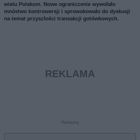
wielu Polakom. Nowe ograniczenie wywołało
mnóstwo kontrowersji i sprowokowało do dyskusji
na temat przyszłości transakcji gotówkowych.