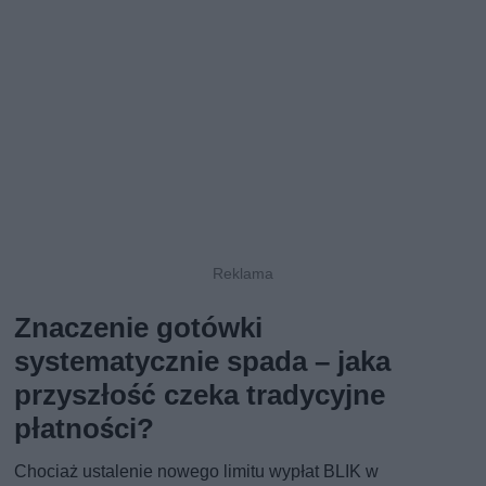
Znaczenie gotówki
systematycznie spada – jaka
przyszłość czeka tradycyjne
płatności?
Chociaż ustalenie nowego limitu wypłat BLIK w