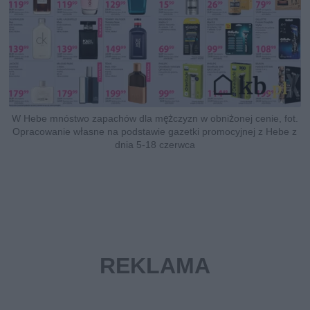
W Hebe mnóstwo zapachów dla mężczyzn w obniżonej cenie, fot.
Opracowanie własne na podstawie gazetki promocyjnej z Hebe z
dnia 5-18 czerwca