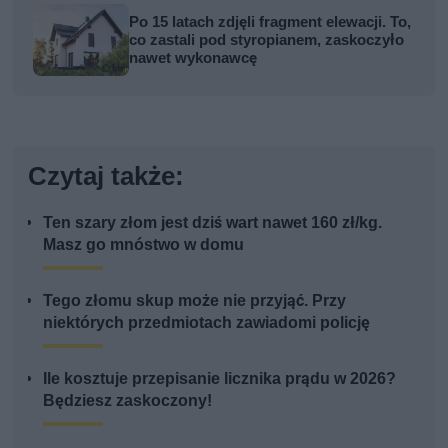
Po 15 latach zdjęli fragment elewacji. To,
co zastali pod styropianem, zaskoczyło
nawet wykonawcę
Czytaj także:
Ten szary złom jest dziś wart nawet 160 zł/kg.
Masz go mnóstwo w domu
Tego złomu skup może nie przyjąć. Przy
niektórych przedmiotach zawiadomi policję
Ile kosztuje przepisanie licznika prądu w 2026?
Będziesz zaskoczony!