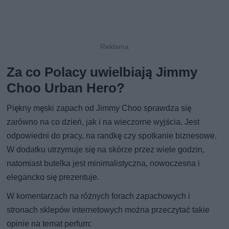
Za co Polacy uwielbiają Jimmy
Choo Urban Hero?
Piękny męski zapach od Jimmy Choo sprawdza się
zarówno na co dzień, jak i na wieczorne wyjścia. Jest
odpowiedni do pracy, na randkę czy spotkanie biznesowe.
W dodatku utrzymuje się na skórze przez wiele godzin,
natomiast butelka jest minimalistyczna, nowoczesna i
elegancko się prezentuje.
W komentarzach na różnych forach zapachowych i
stronach sklepów internetowych można przeczytać takie
opinie na temat perfum: