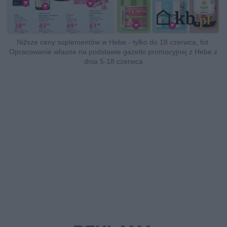
Niższe ceny suplementów w Hebe - tylko do 18 czerwca, fot.
Opracowanie własne na podstawie gazetki promocyjnej z Hebe z
dnia 5-18 czerwca