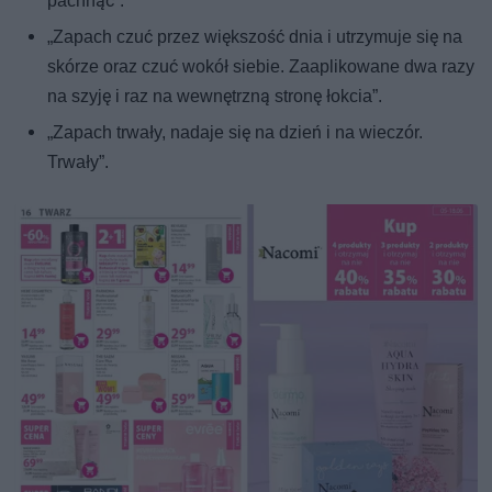
pachnąć”.
„Zapach czuć przez większość dnia i utrzymuje się na
skórze oraz czuć wokół siebie. Zaaplikowane dwa razy
na szyję i raz na wewnętrzną stronę łokcia”.
„Zapach trwały, nadaje się na dzień i na wieczór.
Trwały”.