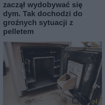
zaczął wydobywać się
dym. Tak dochodzi do
groźnych sytuacji z
pelletem