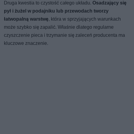
Druga kwestia to czystość całego układu.
Osadzający się
pył i żużel w podajniku lub przewodach tworzy
łatwopalną warstwę
, która w sprzyjających warunkach
może szybko się zapalić. Właśnie dlatego regularne
czyszczenie pieca i trzymanie się zaleceń producenta ma
kluczowe znaczenie.