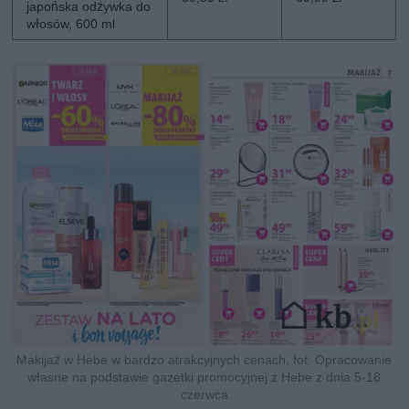
japońska odżywka do
włosów, 600 ml
Makijaż w Hebe w bardzo atrakcyjnych cenach, fot. Opracowanie
własne na podstawie gazetki promocyjnej z Hebe z dnia 5-18
czerwca