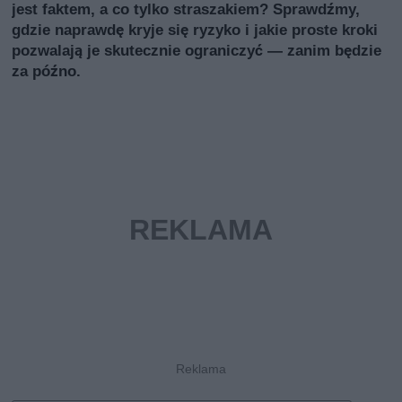
jest faktem, a co tylko straszakiem? Sprawdźmy,
gdzie naprawdę kryje się ryzyko i jakie proste kroki
pozwalają je skutecznie ograniczyć — zanim będzie
za późno.