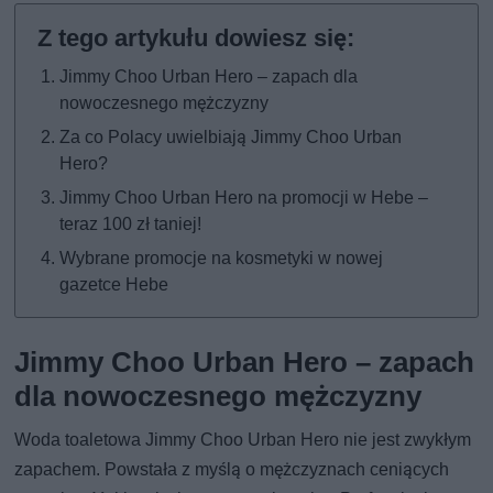
Jimmy Choo Urban Hero – zapach dla
nowoczesnego mężczyzny
Za co Polacy uwielbiają Jimmy Choo Urban
Hero?
Jimmy Choo Urban Hero na promocji w Hebe –
teraz 100 zł taniej!
Wybrane promocje na kosmetyki w nowej
gazetce Hebe
Jimmy Choo Urban Hero – zapach
dla nowoczesnego mężczyzny
Woda toaletowa Jimmy Choo Urban Hero nie jest zwykłym
zapachem. Powstała z myślą o mężczyznach ceniących