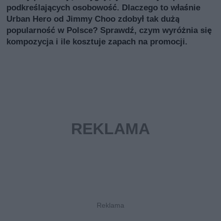
podkreślających osobowość. Dlaczego to właśnie
Urban Hero od Jimmy Choo zdobył tak dużą
popularność w Polsce? Sprawdź, czym wyróżnia się
kompozycja i ile kosztuje zapach na promocji.