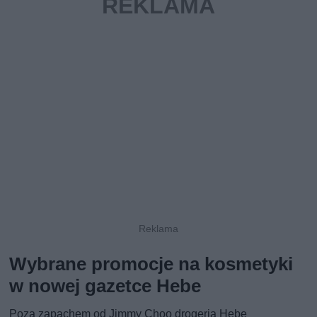
Wybrane promocje na kosmetyki
w nowej gazetce Hebe
Poza zapachem od Jimmy Choo drogeria Hebe