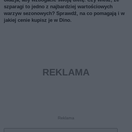
szparagi to jedno z najbardziej wartościowych
warzyw sezonowych? Sprawdź, na co pomagają i w
jakiej cenie kupisz je w Dino.