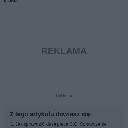
kroku.
Jak sprawdzić klasę pieca C.O. Sprawdzenie