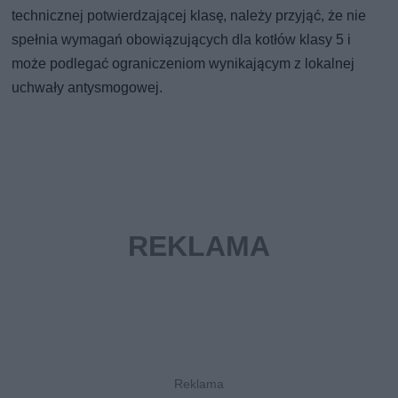
technicznej potwierdzającej klasę, należy przyjąć, że nie
spełnia wymagań obowiązujących dla kotłów klasy 5 i
może podlegać ograniczeniom wynikającym z lokalnej
uchwały antysmogowej.