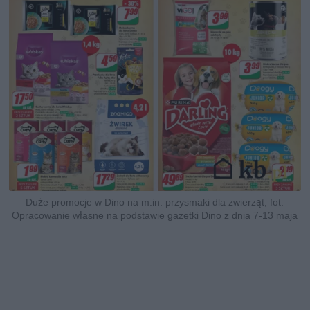
Duże promocje w Dino na m.in. przysmaki dla zwierząt, fot.
Opracowanie własne na podstawie gazetki Dino z dnia 7-13 maja