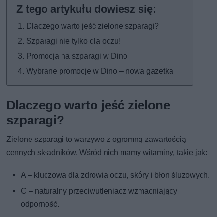
Dlaczego warto jeść zielone szparagi?
Szparagi nie tylko dla oczu!
Promocja na szparagi w Dino
Wybrane promocje w Dino – nowa gazetka
Dlaczego warto jeść zielone
szparagi?
Zielone szparagi to warzywo z ogromną zawartością
cennych składników. Wśród nich mamy witaminy, takie jak:
A – kluczowa dla zdrowia oczu, skóry i błon śluzowych.
C – naturalny przeciwutleniacz wzmacniający
odporność.