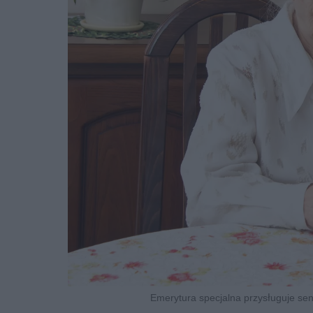
Emerytura specjalna przysługuje se