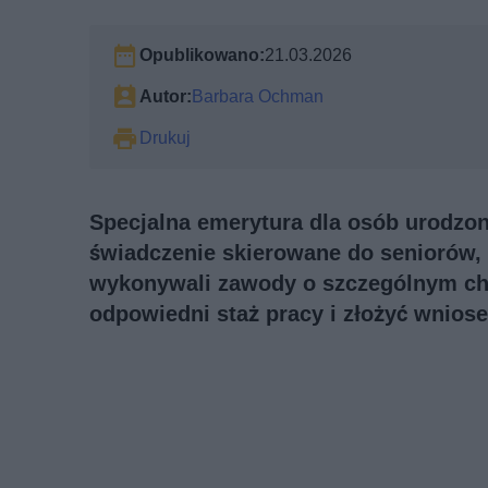
Opublikowano:
21.03.2026
Autor:
Barbara Ochman
Drukuj
Specjalna emerytura dla osób urodzon
świadczenie skierowane do seniorów,
wykonywali zawody o szczególnym cha
odpowiedni staż pracy i złożyć wnios