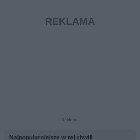
Najpopularniejsze w tej chwili