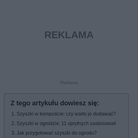
Szyszki w kompoście: czy warto je dodawać?
Szyszki w ogrodzie: 11 sprytnych zastosowań
Jak przygotować szyszki do ogrodu?