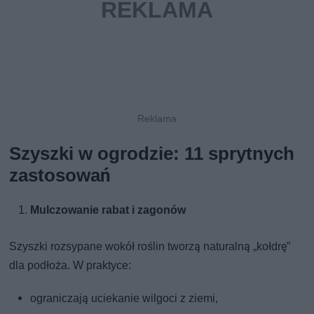
Szyszki w ogrodzie: 11 sprytnych
zastosowań
Mulczowanie rabat i zagonów
Szyszki rozsypane wokół roślin tworzą naturalną „kołdrę”
dla podłoża. W praktyce:
ograniczają uciekanie wilgoci z ziemi,