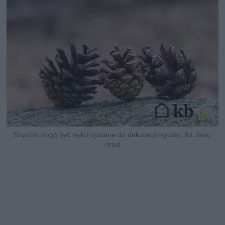
Szyszki mogą być wykorzystane do dekoracji ogrodu, fot. Ianu
Arius