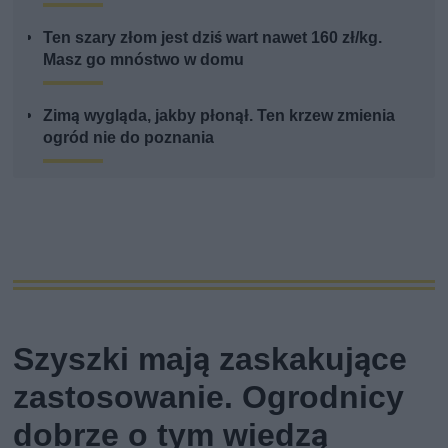
Ten szary złom jest dziś wart nawet 160 zł/kg.
Masz go mnóstwo w domu
Zimą wygląda, jakby płonął. Ten krzew zmienia
ogród nie do poznania
Szyszki mają zaskakujące
zastosowanie. Ogrodnicy
dobrze o tym wiedzą