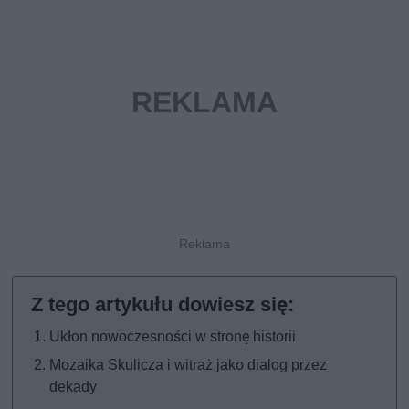
Ukłon nowoczesności w stronę historii
Mozaika Skulicza i witraż jako dialog przez
dekady