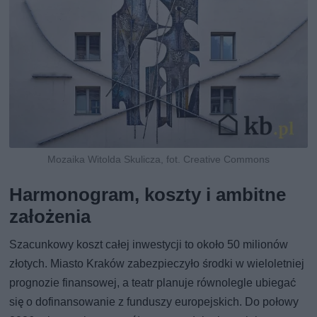
Mozaika Witolda Skulicza, fot. Creative Commons
Harmonogram, koszty i ambitne
założenia
Szacunkowy koszt całej inwestycji to około 50 milionów
złotych. Miasto Kraków zabezpieczyło środki w wieloletniej
prognozie finansowej, a teatr planuje równolegle ubiegać
się o dofinansowanie z funduszy europejskich. Do połowy