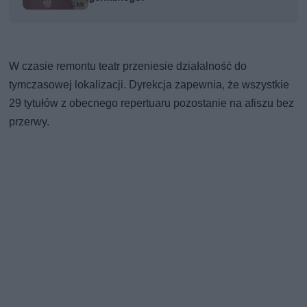
W czasie remontu teatr przeniesie działalność do
tymczasowej lokalizacji. Dyrekcja zapewnia, że wszystkie
29 tytułów z obecnego repertuaru pozostanie na afiszu bez
przerwy.